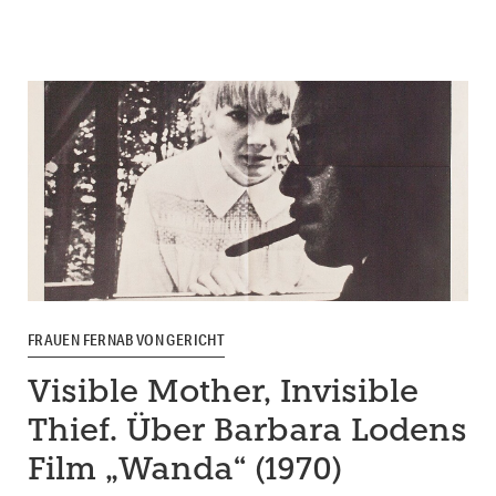
FRAUEN FERNAB VON GERICHT
Visible Mother, Invisible
Thief. Über Barbara Lodens
Film „Wanda“ (1970)