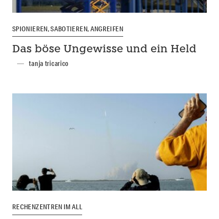
SPIONIEREN, SABOTIEREN, ANGREIFEN
Das böse Ungewisse und ein Held
tanja tricarico
RECHENZENTREN IM ALL