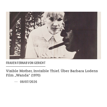
FRAUEN FERNAB VON GERICHT
Visible Mother, Invisible Thief. Über Barbara Lodens
Film „Wanda“ (1970)
08/07/2026