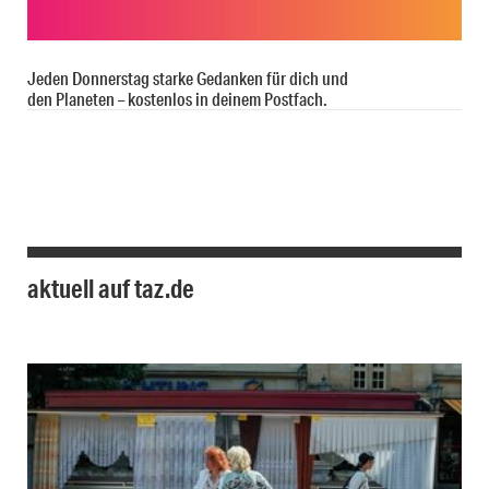
Jeden Donnerstag starke Gedanken für dich und
den Planeten – kostenlos in deinem Postfach.
aktuell auf taz.de