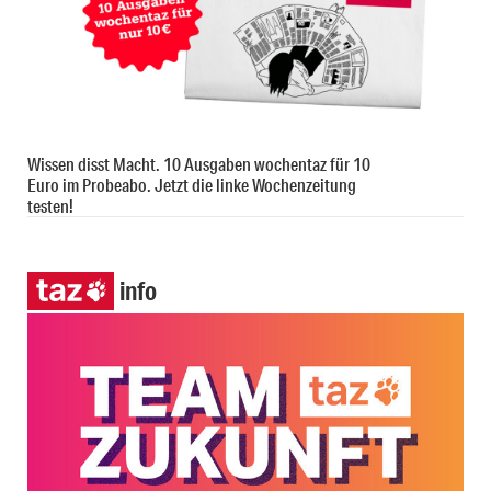
Wissen disst Macht. 10 Ausgaben wochentaz für 10
Euro im Probeabo. Jetzt die linke Wochenzeitung
testen!
info