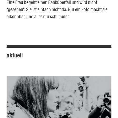
Eine Frau begeht einen Banküberfall und wird nicht
"gesehen". Sie ist einfach nicht da. Nur ein Foto macht sie
erkennbar, und alles nur schlimmer.
aktuell