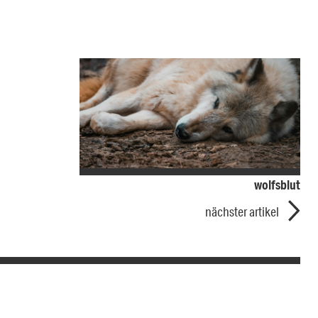
wolfsblut
nächster artikel