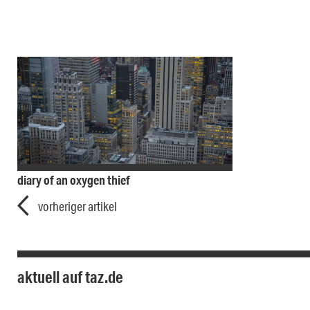
diary of an oxygen thief
vorheriger artikel
aktuell auf taz.de