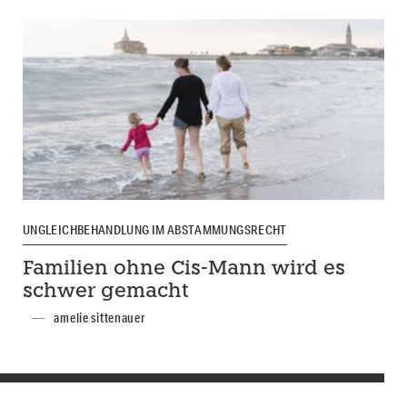
UNGLEICHBEHANDLUNG IM ABSTAMMUNGSRECHT
Familien ohne Cis-Mann wird es
schwer gemacht
amelie sittenauer