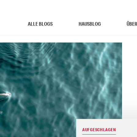
ALLE BLOGS
HAUSBLOG
ÜBER
AUFGESCHLAGEN