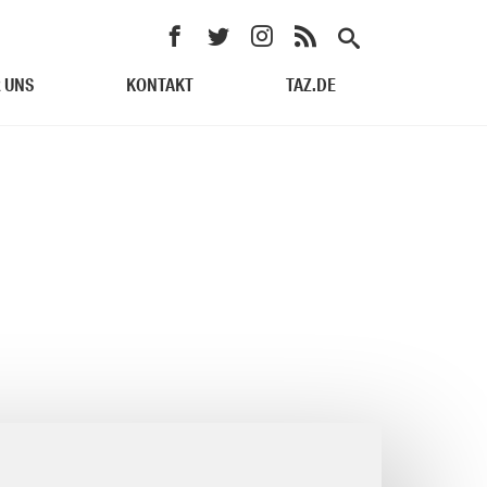
 UNS
KONTAKT
TAZ.DE