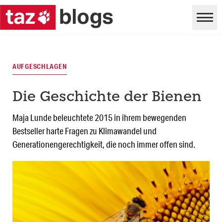
AUFGESCHLAGEN
Die Geschichte der Bienen
Maja Lunde beleuchtete 2015 in ihrem bewegenden
Bestseller harte Fragen zu Klimawandel und
Generationengerechtigkeit, die noch immer offen sind.