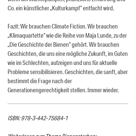
Co. ein künstlicher „Kulturkampf“ entfacht wird.
Fazit: Wir brauchen Climate Fiction. Wir brauchen
„Klimaquartette“ wie die Reihe von Maja Lunde, zu der
„Die Geschichte der Bienen“ gehört. Wir brauchen
Geschichten, die uns eine mögliche Zukunft, im Guten
wie im Schlechten, aufzeigen und uns für aktuelle
Probleme sensibilisieren. Geschichten, die sanft, aber
bestimmt die Frage nach der
Generationengerechtigkeit stellen. Immer wieder.
ISBN: 978-3-442-75684-1