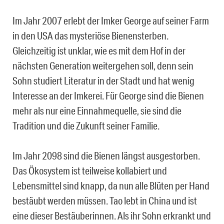
Im Jahr 2007 erlebt der Imker George auf seiner Farm
in den USA das mysteriöse Bienensterben.
Gleichzeitig ist unklar, wie es mit dem Hof in der
nächsten Generation weitergehen soll, denn sein
Sohn studiert Literatur in der Stadt und hat wenig
Interesse an der Imkerei. Für George sind die Bienen
mehr als nur eine Einnahmequelle, sie sind die
Tradition und die Zukunft seiner Familie.
Im Jahr 2098 sind die Bienen längst ausgestorben.
Das Ökosystem ist teilweise kollabiert und
Lebensmittel sind knapp, da nun alle Blüten per Hand
bestäubt werden müssen. Tao lebt in China und ist
eine dieser Bestäuberinnen. Als ihr Sohn erkrankt und