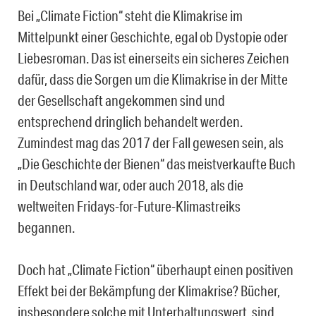
Bei „Climate Fiction“ steht die Klimakrise im
Mittelpunkt einer Geschichte, egal ob Dystopie oder
Liebesroman. Das ist einerseits ein sicheres Zeichen
dafür, dass die Sorgen um die Klimakrise in der Mitte
der Gesellschaft angekommen sind und
entsprechend dringlich behandelt werden.
Zumindest mag das 2017 der Fall gewesen sein, als
„Die Geschichte der Bienen“ das meistverkaufte Buch
in Deutschland war, oder auch 2018, als die
weltweiten Fridays-for-Future-Klimastreiks
begannen.
Doch hat „Climate Fiction“ überhaupt einen positiven
Effekt bei der Bekämpfung der Klimakrise? Bücher,
insbesondere solche mit Unterhaltungswert, sind