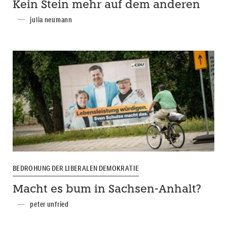
Kein Stein mehr auf dem anderen
julia neumann
BEDROHUNG DER LIBERALEN DEMOKRATIE
Macht es bum in Sachsen-Anhalt?
peter unfried