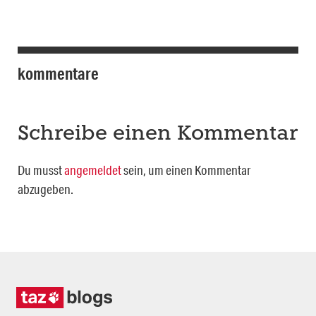
kommentare
Schreibe einen Kommentar
Du musst
angemeldet
sein, um einen Kommentar
abzugeben.