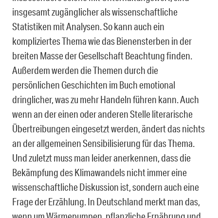
insgesamt zugänglicher als wissenschaftliche
Statistiken mit Analysen. So kann auch ein
kompliziertes Thema wie das Bienensterben in der
breiten Masse der Gesellschaft Beachtung finden.
Außerdem werden die Themen durch die
persönlichen Geschichten im Buch emotional
dringlicher, was zu mehr Handeln führen kann. Auch
wenn an der einen oder anderen Stelle literarische
Übertreibungen eingesetzt werden, ändert das nichts
an der allgemeinen Sensibilisierung für das Thema.
Und zuletzt muss man leider anerkennen, dass die
Bekämpfung des Klimawandels nicht immer eine
wissenschaftliche Diskussion ist, sondern auch eine
Frage der Erzählung. In Deutschland merkt man das,
wenn um Wärmepumpen, pflanzliche Ernährung und