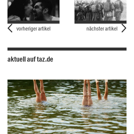
vorheriger artikel
nächster artikel
aktuell auf taz.de