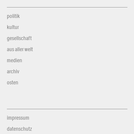
politik
kultur
gesellschaft
aus aller welt
medien
archiv
osten
impressum
datenschutz