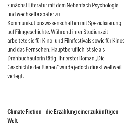
zunächst Literatur mit dem Nebenfach Psychologie
und wechselte später zu
Kommunikationswissenschaften mit Spezialisierung
auf Filmgeschichte. Während ihrer Studienzeit
arbeitete sie für Kino- und Filmfestivals sowie für Kinos
und das Fernsehen. Hauptberuflich ist sie als
Drehbuchautorin tätig. Ihr erster Roman „Die
Geschichte der Bienen“ wurde jedoch direkt weltweit
verlegt.
Climate Fiction – die Erzählung einer zukünftigen
Welt