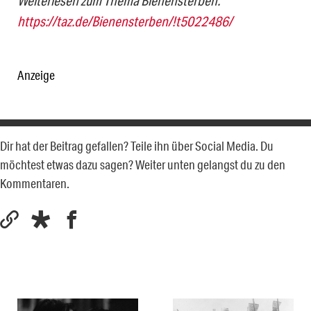
Weiterlesen zum Thema Bienensterben:
https://taz.de/Bienensterben/!t5022486/
Anzeige
Dir hat der Beitrag gefallen? Teile ihn über Social Media. Du
möchtest etwas dazu sagen? Weiter unten gelangst du zu den
Kommentaren.