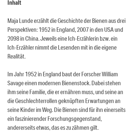
Inhalt
Maja Lunde erzählt die Geschichte der Bienen aus drei
Perspektiven: 1952 in England, 2007 in den USA und
2098 in China. Jeweils eine Ich-Erzählerin bzw. ein
Ich-Erzähler nimmt die Lesenden mit in die eigene
Realität.
Im Jahr 1952 in England baut der Forscher William
Savage einen modernen Bienenstock. Dabei stehen
ihm seine Familie, die er ernähren muss, und seine an
die Geschlechterrollen geknüpften Erwartungen an
seine Kinder im Weg. Die Bienen sind für ihn einerseits
ein faszinierender Forschungsgegenstand,
andererseits etwas, das es zu zähmen gilt.