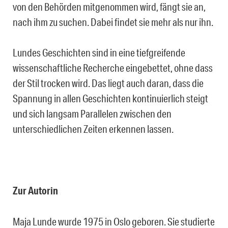
von den Behörden mitgenommen wird, fängt sie an,
nach ihm zu suchen. Dabei findet sie mehr als nur ihn.
Lundes Geschichten sind in eine tiefgreifende
wissenschaftliche Recherche eingebettet, ohne dass
der Stil trocken wird. Das liegt auch daran, dass die
Spannung in allen Geschichten kontinuierlich steigt
und sich langsam Parallelen zwischen den
unterschiedlichen Zeiten erkennen lassen.
Zur Autorin
Maja Lunde wurde 1975 in Oslo geboren. Sie studierte