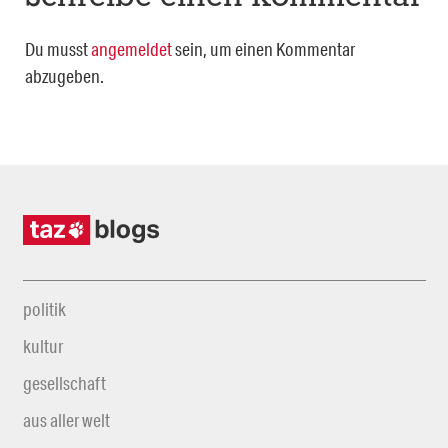
Du musst
angemeldet
sein, um einen Kommentar
abzugeben.
politik
kultur
gesellschaft
aus aller welt