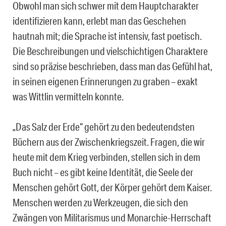
Obwohl man sich schwer mit dem Hauptcharakter
identifizieren kann, erlebt man das Geschehen
hautnah mit; die Sprache ist intensiv, fast poetisch.
Die Beschreibungen und vielschichtigen Charaktere
sind so präzise beschrieben, dass man das Gefühl hat,
in seinen eigenen Erinnerungen zu graben – exakt
was Wittlin vermitteln konnte.
„Das Salz der Erde“ gehört zu den bedeutendsten
Büchern aus der Zwischenkriegszeit. Fragen, die wir
heute mit dem Krieg verbinden, stellen sich in dem
Buch nicht – es gibt keine Identität, die Seele der
Menschen gehört Gott, der Körper gehört dem Kaiser.
Menschen werden zu Werkzeugen, die sich den
Zwängen von Militarismus und Monarchie-Herrschaft