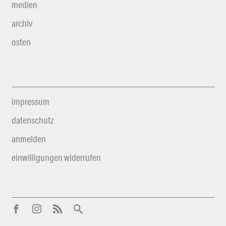
medien
archiv
osten
impressum
datenschutz
anmelden
einwilligungen widerrufen