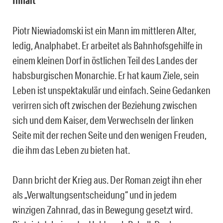
Inhalt
Piotr Niewiadomski ist ein Mann im mittleren Alter,
ledig, Analphabet. Er arbeitet als Bahnhofsgehilfe in
einem kleinen Dorf in östlichen Teil des Landes der
habsburgischen Monarchie. Er hat kaum Ziele, sein
Leben ist unspektakulär und einfach. Seine Gedanken
verirren sich oft zwischen der Beziehung zwischen
sich und dem Kaiser, dem Verwechseln der linken
Seite mit der rechen Seite und den wenigen Freuden,
die ihm das Leben zu bieten hat.
Dann bricht der Krieg aus. Der Roman zeigt ihn eher
als „Verwaltungsentscheidung“ und in jedem
winzigen Zahnrad, das in Bewegung gesetzt wird.