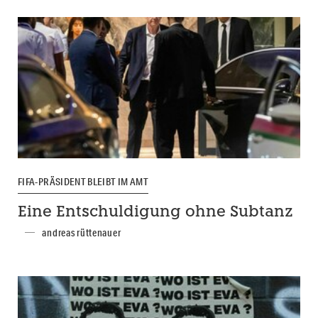
FIFA-PRÄSIDENT BLEIBT IM AMT
Eine Entschuldigung ohne Subtanz
andreas rüttenauer