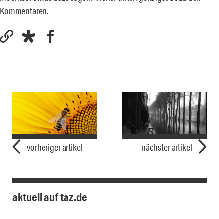
Kommentaren.
vorheriger artikel
nächster artikel
aktuell auf taz.de