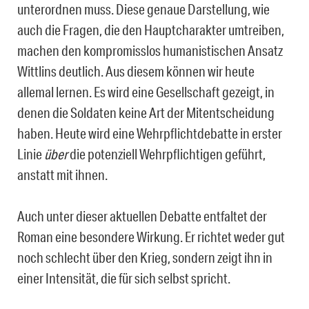
unterordnen muss. Diese genaue Darstellung, wie
auch die Fragen, die den Hauptcharakter umtreiben,
machen den kompromisslos humanistischen Ansatz
Wittlins deutlich. Aus diesem können wir heute
allemal lernen. Es wird eine Gesellschaft gezeigt, in
denen die Soldaten keine Art der Mitentscheidung
haben. Heute wird eine Wehrpflichtdebatte in erster
Linie
über
die potenziell Wehrpflichtigen geführt,
anstatt mit ihnen.
Auch unter dieser aktuellen Debatte entfaltet der
Roman eine besondere Wirkung. Er richtet weder gut
noch schlecht über den Krieg, sondern zeigt ihn in
einer Intensität, die für sich selbst spricht.