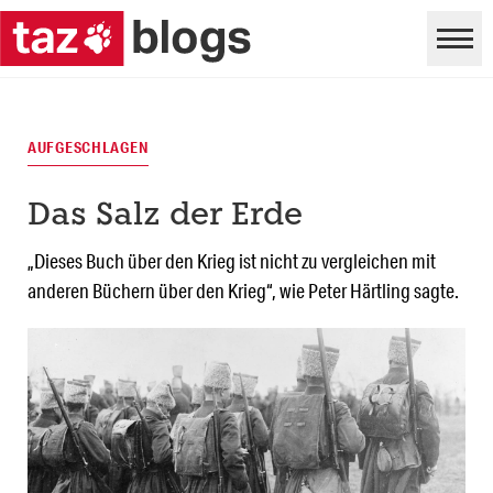
AUFGESCHLAGEN
Das Salz der Erde
„Dieses Buch über den Krieg ist nicht zu vergleichen mit
anderen Büchern über den Krieg“, wie Peter Härtling sagte.