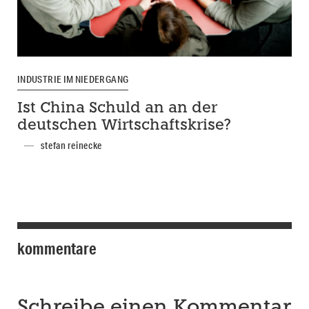
INDUSTRIE IM NIEDERGANG
Ist China Schuld an an der
deutschen Wirtschaftskrise?
stefan reinecke
kommentare
Schreibe einen Kommentar