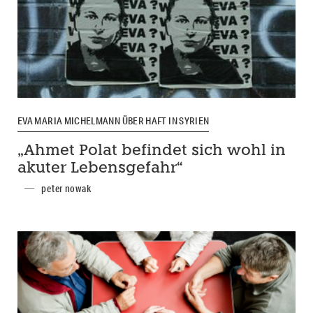
EVA MARIA MICHELMANN ÜBER HAFT IN SYRIEN
„Ahmet Polat befindet sich wohl in
akuter Lebensgefahr“
peter nowak