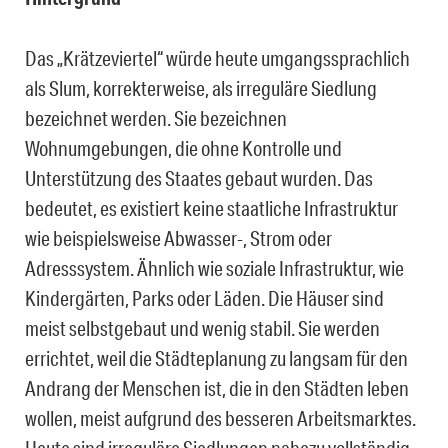
Das „Krätzeviertel“ würde heute umgangssprachlich
als Slum, korrekterweise, als irreguläre Siedlung
bezeichnet werden. Sie bezeichnen
Wohnumgebungen, die ohne Kontrolle und
Unterstützung des Staates gebaut wurden. Das
bedeutet, es existiert keine staatliche Infrastruktur
wie beispielsweise Abwasser-, Strom oder
Adresssystem. Ähnlich wie soziale Infrastruktur, wie
Kindergärten, Parks oder Läden. Die Häuser sind
meist selbstgebaut und wenig stabil. Sie werden
errichtet, weil die Städteplanung zu langsam für den
Andrang der Menschen ist, die in den Städten leben
wollen, meist aufgrund des besseren Arbeitsmarktes.