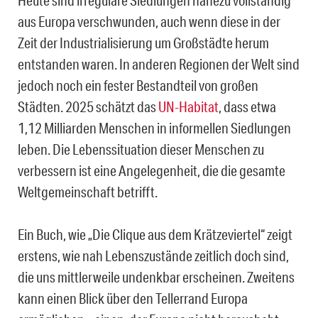
Heute sind irreguläre Siedlungen nahezu vollständig
aus Europa verschwunden, auch wenn diese in der
Zeit der Industrialisierung um Großstädte herum
entstanden waren. In anderen Regionen der Welt sind
jedoch noch ein fester Bestandteil von großen
Städten. 2025 schätzt das
UN-Habitat
, dass etwa
1,12 Milliarden Menschen in informellen Siedlungen
leben. Die Lebenssituation dieser Menschen zu
verbessern ist eine Angelegenheit, die die gesamte
Weltgemeinschaft betrifft.
Ein Buch, wie „Die Clique aus dem Krätzeviertel“ zeigt
erstens, wie nah Lebenszustände zeitlich doch sind,
die uns mittlerweile undenkbar erscheinen. Zweitens
kann einen Blick über den Tellerrand Europa