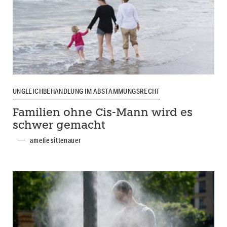
UNGLEICHBEHANDLUNG IM ABSTAMMUNGSRECHT
Familien ohne Cis-Mann wird es
schwer gemacht
amelie sittenauer