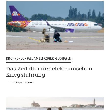
DROHNENVORFALL AM LEIPZIGER FLUGHAFEN
Das Zeitalter der elektronischen
Kriegsführung
tanja tricarico