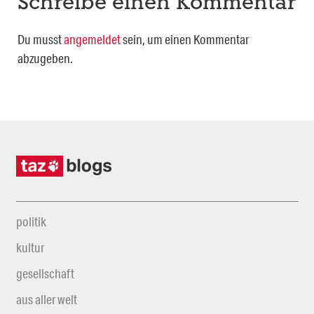
Schreibe einen Kommentar
Du musst
angemeldet
sein, um einen Kommentar
abzugeben.
politik
kultur
gesellschaft
aus aller welt