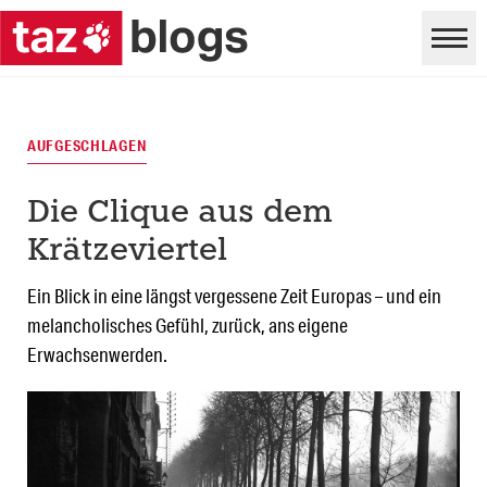
AUFGESCHLAGEN
Die Clique aus dem
Krätzeviertel
Ein Blick in eine längst vergessene Zeit Europas – und ein
melancholisches Gefühl, zurück, ans eigene
Erwachsenwerden.