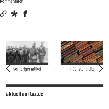
Kommentaren.
vorheriger artikel
nächster artikel
aktuell auf taz.de