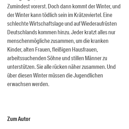
Zumindest vorerst. Doch dann kommt der Winter, und
der Winter kann tödlich sein im Krätzeviertel. Eine
schlechte Wirtschaftslage und auf Wiederaufrüsten
Deutschlands kommen hinzu. Jeder kratzt alles nur
menschenmögliche zusammen, um die kranken
Kinder, alten Frauen, fleißigen Hausfrauen,
arbeitssuchenden Söhne und stillen Männer zu
unterstützen. Sie alle rücken näher zusammen. Und
über diesen Winter müssen die Jugendlichen
erwachsen werden.
Zum Autor