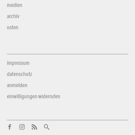
medien
archiv
osten
impressum
datenschutz
anmelden
einwilligungen widerrufen