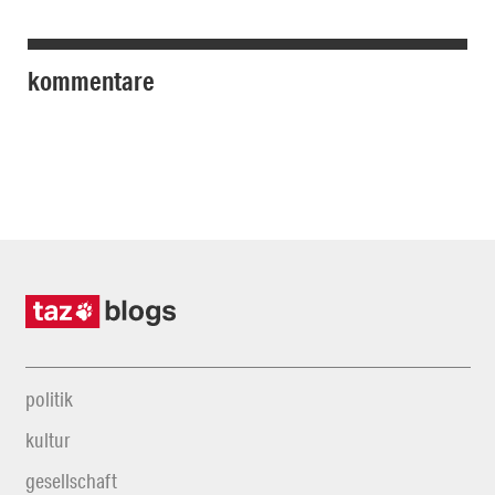
kommentare
politik
kultur
gesellschaft