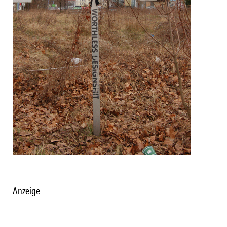
Anzeige