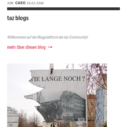
CARO
VON
20.02.2008
taz blogs
Willkommen auf der Blogplattform der taz-Community!
mehr über diesen blog