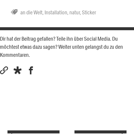
an die Welt
,
Installation
,
natur
,
Sticker
Dir hat der Beitrag gefallen? Teile ihn über Social Media. Du
möchtest etwas dazu sagen? Weiter unten gelangst du zu den
Kommentaren.