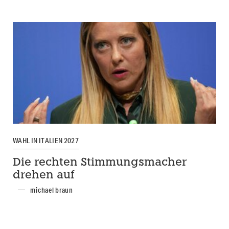
WAHL IN ITALIEN 2027
Die rechten Stimmungsmacher
drehen auf
michael braun