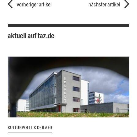
vorheriger artikel
nächster artikel
aktuell auf taz.de
KULTURPOLITIK DER AFD