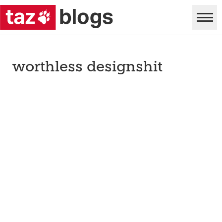
worthless designshit