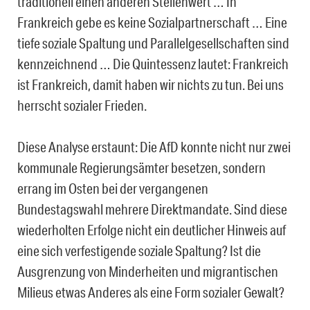
traditionell einen anderen Stellenwert … In
Frankreich gebe es keine Sozialpartnerschaft … Eine
tiefe soziale Spaltung und Parallelgesellschaften sind
kennzeichnend … Die Quintessenz lautet: Frankreich
ist Frankreich, damit haben wir nichts zu tun. Bei uns
herrscht sozialer Frieden.
Diese Analyse erstaunt: Die AfD konnte nicht nur zwei
kommunale Regierungsämter besetzen, sondern
errang im Osten bei der vergangenen
Bundestagswahl mehrere Direktmandate. Sind diese
wiederholten Erfolge nicht ein deutlicher Hinweis auf
eine sich verfestigende soziale Spaltung? Ist die
Ausgrenzung von Minderheiten und migrantischen
Milieus etwas Anderes als eine Form sozialer Gewalt?