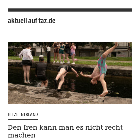
aktuell auf taz.de
HITZE IN IRLAND
Den Iren kann man es nicht recht
machen