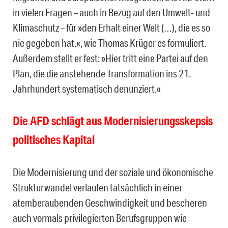
in vielen Fragen – auch in Bezug auf den Umwelt- und
Klimaschutz – für »den Erhalt einer Welt (…), die es so
nie gegeben hat.«, wie Thomas Krüger es formuliert.
Außerdem stellt er fest: »Hier tritt eine Partei auf den
Plan, die die anstehende Transformation ins 21.
Jahrhundert systematisch denunziert.«
Die AFD schlägt aus Modernisierungsskepsis
politisches Kapital
Die Modernisierung und der soziale und ökonomische
Strukturwandel verlaufen tatsächlich in einer
atemberaubenden Geschwindigkeit und bescheren
auch vormals privilegierten Berufsgruppen wie