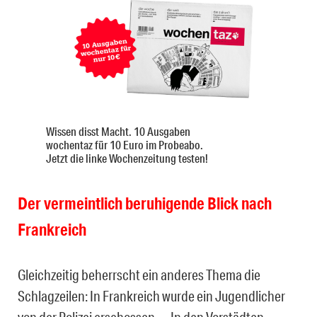
Wissen disst Macht. 10 Ausgaben
wochentaz für 10 Euro im Probeabo.
Jetzt die linke Wochenzeitung testen!
Der vermeintlich beruhigende Blick nach
Frankreich
Gleichzeitig beherrscht ein anderes Thema die
Schlagzeilen: In Frankreich wurde ein Jugendlicher