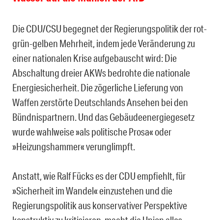
Die CDU/CSU begegnet der Regierungspolitik der rot-
grün-gelben Mehrheit, indem jede Veränderung zu
einer nationalen Krise aufgebauscht wird: Die
Abschaltung dreier AKWs bedrohte die nationale
Energiesicherheit. Die zögerliche Lieferung von
Waffen zerstörte Deutschlands Ansehen bei den
Bündnispartnern. Und das Gebäudeenergiegesetz
wurde wahlweise »als politische Prosa« oder
»Heizungshammer« verunglimpft.
Anstatt, wie Ralf Fücks es der CDU empfiehlt, für
»Sicherheit im Wandel« einzustehen und die
Regierungspolitik aus konservativer Perspektive