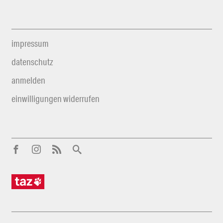
impressum
datenschutz
anmelden
einwilligungen widerrufen