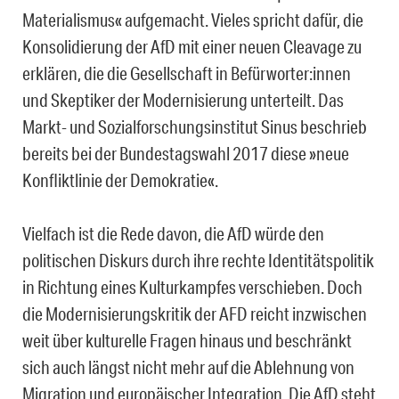
Materialismus« aufgemacht. Vieles spricht dafür, die
Konsolidierung der AfD mit einer neuen Cleavage zu
erklären, die die Gesellschaft in Befürworter:innen
und Skeptiker der Modernisierung unterteilt. Das
Markt- und Sozialforschungsinstitut Sinus beschrieb
bereits bei der Bundestagswahl 2017 diese »neue
Konfliktlinie der Demokratie«.
Vielfach ist die Rede davon, die AfD würde den
politischen Diskurs durch ihre rechte Identitätspolitik
in Richtung eines Kulturkampfes verschieben. Doch
die Modernisierungskritik der AFD reicht inzwischen
weit über kulturelle Fragen hinaus und beschränkt
sich auch längst nicht mehr auf die Ablehnung von
Migration und europäischer Integration. Die AfD steht