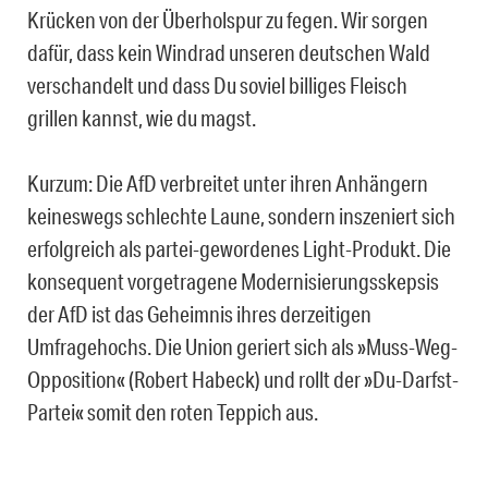
Krücken von der Überholspur zu fegen. Wir sorgen
dafür, dass kein Windrad unseren deutschen Wald
verschandelt und dass Du soviel billiges Fleisch
grillen kannst, wie du magst.
Kurzum: Die AfD verbreitet unter ihren Anhängern
keineswegs schlechte Laune, sondern inszeniert sich
erfolgreich als partei-gewordenes Light-Produkt. Die
konsequent vorgetragene Modernisierungsskepsis
der AfD ist das Geheimnis ihres derzeitigen
Umfragehochs. Die Union geriert sich als »Muss-Weg-
Opposition« (Robert Habeck) und rollt der »Du-Darfst-
Partei« somit den roten Teppich aus.