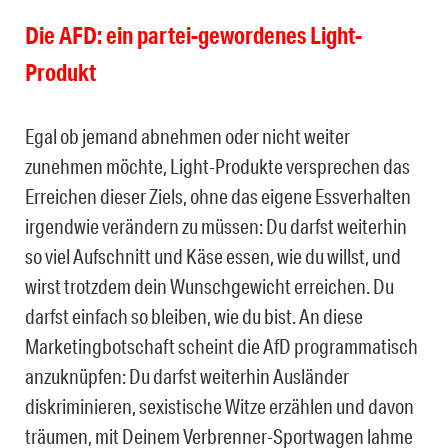
Die AFD: ein partei-gewordenes Light-
Produkt
Egal ob jemand abnehmen oder nicht weiter
zunehmen möchte, Light-Produkte versprechen das
Erreichen dieser Ziels, ohne das eigene Essverhalten
irgendwie verändern zu müssen: Du darfst weiterhin
so viel Aufschnitt und Käse essen, wie du willst, und
wirst trotzdem dein Wunschgewicht erreichen. Du
darfst einfach so bleiben, wie du bist. An diese
Marketingbotschaft scheint die AfD programmatisch
anzuknüpfen: Du darfst weiterhin Ausländer
diskriminieren, sexistische Witze erzählen und davon
träumen, mit Deinem Verbrenner-Sportwagen lahme