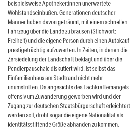
beispielsweise Apotheker:innen unerwartete
Wohlstandseinbußen. Generationen deutscher
Männer haben davon geträumt, mit einem schnellen
Fahrzeug über die Lande zu brausen (Stichwort:
Freiheit) und die eigene Person durch einen Autokauf
prestigeträchtig aufzuwerten. In Zeiten, in denen die
Zersiedelung der Landschaft beklagt und über die
Pendlerpauschale diskutiert wird, ist selbst das
Einfamilienhaus am Stadtrand nicht mehr
unumstritten. Da angesichts des Fachkräftemangels
offensiv um Zuwanderung geworben wird und der
Zugang zur deutschen Staatsbürgerschaft erleichtert
werden soll, droht sogar die eigene Nationalität als
identitätsstiftende Größe abhanden zu kommen.