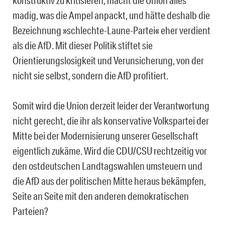
konstruktiv zu kritisieren, macht die Union alles
madig, was die Ampel anpackt, und hätte deshalb die
Bezeichnung »schlechte-Laune-Partei« eher verdient
als die AfD. Mit dieser Politik stiftet sie
Orientierungslosigkeit und Verunsicherung, von der
nicht sie selbst, sondern die AfD profitiert.
Somit wird die Union derzeit leider der Verantwortung
nicht gerecht, die ihr als konservative Volkspartei der
Mitte bei der Modernisierung unserer Gesellschaft
eigentlich zukäme. Wird die CDU/CSU rechtzeitig vor
den ostdeutschen Landtagswahlen umsteuern und
die AfD aus der politischen Mitte heraus bekämpfen,
Seite an Seite mit den anderen demokratischen
Parteien?