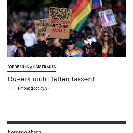
FORDERUNG AN CIS FRAUEN
Queers nicht fallen lassen!
simone dede ayivi
kommentare