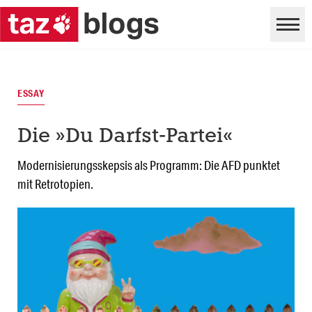
ESSAY
Die »Du Darfst-Partei«
Modernisierungsskepsis als Programm: Die AFD punktet
mit Retrotopien.