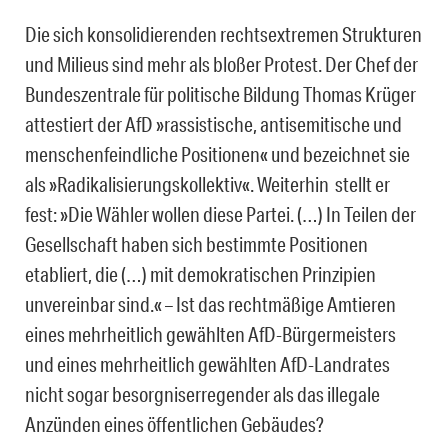
Die sich konsolidierenden rechtsextremen Strukturen
und Milieus sind mehr als bloßer Protest. Der Chef der
Bundeszentrale für politische Bildung Thomas Krüger
attestiert der AfD »rassistische, antisemitische und
menschenfeindliche Positionen« und bezeichnet sie
als »Radikalisierungskollektiv«. Weiterhin stellt er
fest: »Die Wähler wollen diese Partei. (…) In Teilen der
Gesellschaft haben sich bestimmte Positionen
etabliert, die (…) mit demokratischen Prinzipien
unvereinbar sind.« – Ist das rechtmäßige Amtieren
eines mehrheitlich gewählten AfD-Bürgermeisters
und eines mehrheitlich gewählten AfD-Landrates
nicht sogar besorgniserregender als das illegale
Anzünden eines öffentlichen Gebäudes?