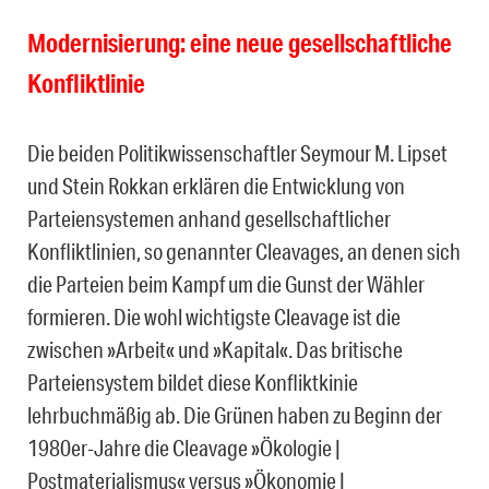
Modernisierung: eine neue gesellschaftliche
Konfliktlinie
Die beiden Politikwissenschaftler Seymour M. Lipset
und Stein Rokkan erklären die Entwicklung von
Parteiensystemen anhand gesellschaftlicher
Konfliktlinien, so genannter Cleavages, an denen sich
die Parteien beim Kampf um die Gunst der Wähler
formieren. Die wohl wichtigste Cleavage ist die
zwischen »Arbeit« und »Kapital«. Das britische
Parteiensystem bildet diese Konfliktkinie
lehrbuchmäßig ab. Die Grünen haben zu Beginn der
1980er-Jahre die Cleavage »Ökologie |
Postmaterialismus« versus »Ökonomie |