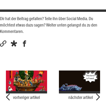
Dir hat der Beitrag gefallen? Teile ihn über Social Media. Du
möchtest etwas dazu sagen? Weiter unten gelangst du zu den
Kommentaren.
vorheriger artikel
nächster artikel