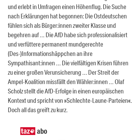
und erlebt in Umfragen einen Höhenflug. Die Suche
nach Erklärungen hat begonnen: Die Ostdeutschen
fühlen sich als Bürger:innen zweiter Klasse und
begehren auf … Die AfD habe sich professionalisiert
und verfüttere permanent mundgerechte
(Des-)Informationshäppchen an ihre
Sympathisant:innen … Die vielfältigen Krisen führen
zu einer großen Verunsicherung … Der Streit der
Ampel-Koalition missfällt den Wähler:innen … Olaf
Scholz stellt die AfD-Erfolge in einen europäischen
Kontext und spricht von »Schlechte-Laune-Parteien«.
Doch all das greift zu kurz.
abo