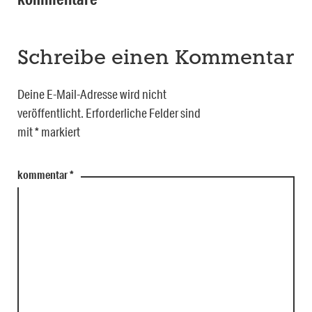
Schreibe einen Kommentar
Deine E-Mail-Adresse wird nicht
veröffentlicht.
Erforderliche Felder sind
mit
*
markiert
kommentar
*