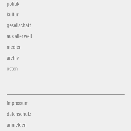
politik
kultur
gesellschaft
aus aller welt
medien
archiv
osten
impressum
datenschutz
anmelden