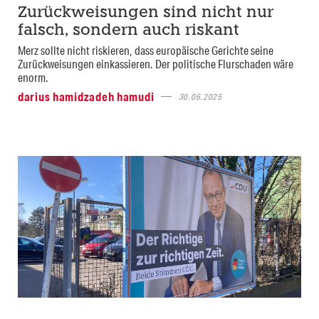
Zurückweisungen sind nicht nur
falsch, sondern auch riskant
Merz sollte nicht riskieren, dass europäische Gerichte seine
Zurückweisungen einkassieren. Der politische Flurschaden wäre
enorm.
darius hamidzadeh hamudi
30.06.2025