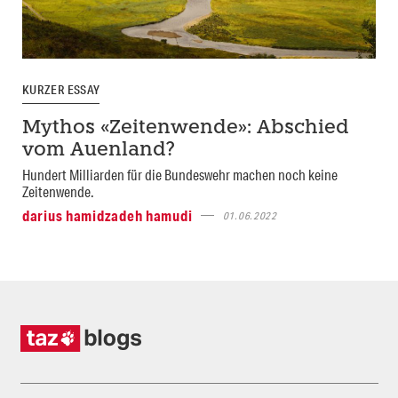
KURZER ESSAY
Mythos «Zeitenwende»: Abschied
vom Auenland?
Hundert Milliarden für die Bundeswehr machen noch keine
Zeitenwende.
darius hamidzadeh hamudi
01.06.2022