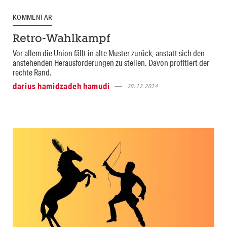
KOMMENTAR
Retro-Wahlkampf
Vor allem die Union fällt in alte Muster zurück, anstatt sich den
anstehenden Herausforderungen zu stellen. Davon profitiert der
rechte Rand.
darius hamidzadeh hamudi
20.12.2024