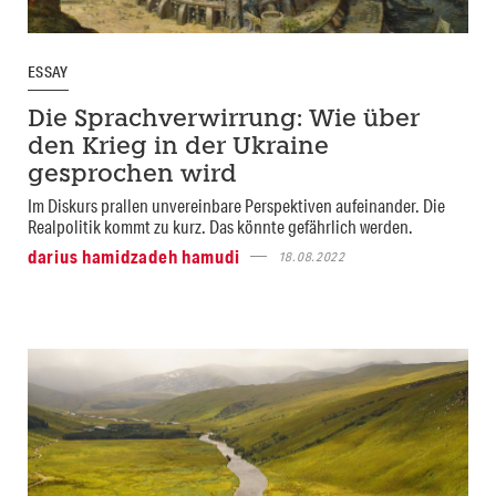
ESSAY
Die Sprachverwirrung: Wie über
den Krieg in der Ukraine
gesprochen wird
Im Diskurs prallen unvereinbare Perspektiven aufeinander. Die
Realpolitik kommt zu kurz. Das könnte gefährlich werden.
darius hamidzadeh hamudi
18.08.2022