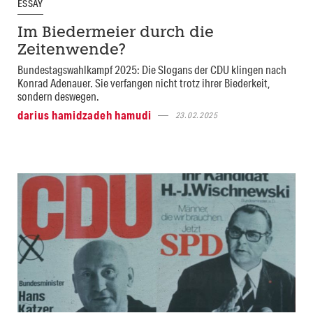
ESSAY
Im Biedermeier durch die
Zeitenwende?
Bundestagswahlkampf 2025: Die Slogans der CDU klingen nach
Konrad Adenauer. Sie verfangen nicht trotz ihrer Biederkeit,
sondern deswegen.
darius hamidzadeh hamudi
23.02.2025