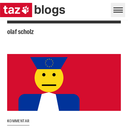
olaf scholz
KOMMENTAR