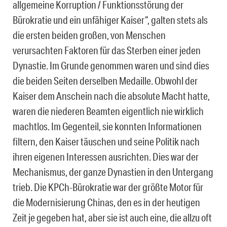
allgemeine Korruption / Funktionsstörung der
Bürokratie und ein unfähiger Kaiser“, galten stets als
die ersten beiden großen, von Menschen
verursachten Faktoren für das Sterben einer jeden
Dynastie. Im Grunde genommen waren und sind dies
die beiden Seiten derselben Medaille. Obwohl der
Kaiser dem Anschein nach die absolute Macht hatte,
waren die niederen Beamten eigentlich nie wirklich
machtlos. Im Gegenteil, sie konnten Informationen
filtern, den Kaiser täuschen und seine Politik nach
ihren eigenen Interessen ausrichten. Dies war der
Mechanismus, der ganze Dynastien in den Untergang
trieb. Die KPCh-Bürokratie war der größte Motor für
die Modernisierung Chinas, den es in der heutigen
Zeit je gegeben hat, aber sie ist auch eine, die allzu oft