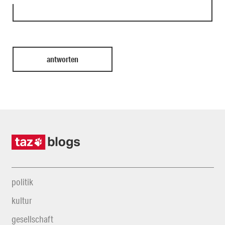
politik
kultur
gesellschaft