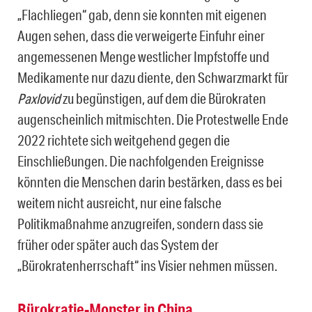
„Flachliegen“ gab, denn sie konnten mit eigenen
Augen sehen, dass die verweigerte Einfuhr einer
angemessenen Menge westlicher Impfstoffe und
Medikamente nur dazu diente, den Schwarzmarkt für
Paxlovid
zu begünstigen, auf dem die Bürokraten
augenscheinlich mitmischten. Die Protestwelle Ende
2022 richtete sich weitgehend gegen die
Einschließungen. Die nachfolgenden Ereignisse
könnten die Menschen darin bestärken, dass es bei
weitem nicht ausreicht, nur eine falsche
Politikmaßnahme anzugreifen, sondern dass sie
früher oder später auch das System der
„Bürokratenherrschaft“ ins Visier nehmen müssen.
Bürokratie-Monster in China