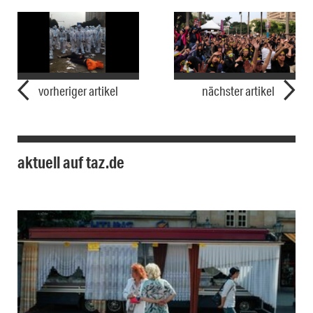
vorheriger artikel
nächster artikel
aktuell auf taz.de