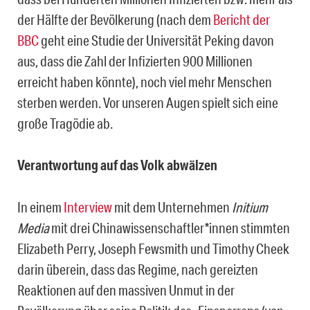
der Hälfte der Bevölkerung (nach dem
Bericht der
BBC
geht eine Studie der Universität Peking davon
aus, dass die Zahl der Infizierten 900 Millionen
erreicht haben könnte), noch viel mehr Menschen
sterben werden. Vor unseren Augen spielt sich eine
große Tragödie ab.
Verantwortung auf das Volk abwälzen
In einem
Interview
mit dem Unternehmen
Initium
Media
mit drei Chinawissenschaftler*innen stimmten
Elizabeth Perry, Joseph Fewsmith und Timothy Cheek
darin überein, dass das Regime, nach gereizten
Reaktionen auf den massiven Unmut in der