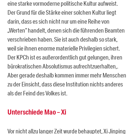
eine starke vormoderne politische Kultur aufweist.
Der Grund für die Stärke einer solchen Kultur liegt
darin, dass es sich nicht nur um eine Reihe von
„Werten“ handelt, denen sich die führenden Beamten
verschrieben haben. Sie ist auch deshalb so stark,
weil sie ihnen enorme materielle Privilegien sichert.
Der KPCh ist es außerordentlich gut gelungen, ihren
bürokratischen Absolutismus aufrechtzuerhalten,.
Aber gerade deshalb kommen immer mehr Menschen
zu der Einsicht, dass diese Institution nichts anderes
als der Feind des Volkes ist.
Unterschiede Mao – Xi
Vor nicht allzu langer Zeit wurde behauptet, Xi Jinping