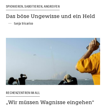
SPIONIEREN, SABOTIEREN, ANGREIFEN
Das böse Ungewisse und ein Held
tanja tricarico
RECHENZENTREN IM ALL
„Wir müssen Wagnisse eingehen“