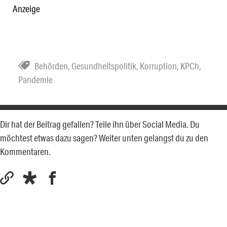
Anzeige
Behörden
,
Gesundheitspolitik
,
Korruption
,
KPCh
,
Pandemie
Dir hat der Beitrag gefallen? Teile ihn über Social Media. Du
möchtest etwas dazu sagen? Weiter unten gelangst du zu den
Kommentaren.