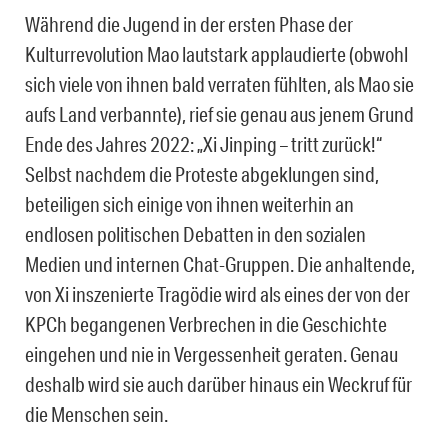
Während die Jugend in der ersten Phase der
Kulturrevolution Mao lautstark applaudierte (obwohl
sich viele von ihnen bald verraten fühlten, als Mao sie
aufs Land verbannte), rief sie genau aus jenem Grund
Ende des Jahres 2022: „Xi Jinping – tritt zurück!“
Selbst nachdem die Proteste abgeklungen sind,
beteiligen sich einige von ihnen weiterhin an
endlosen politischen Debatten in den sozialen
Medien und internen Chat-Gruppen. Die anhaltende,
von Xi inszenierte Tragödie wird als eines der von der
KPCh begangenen Verbrechen in die Geschichte
eingehen und nie in Vergessenheit geraten. Genau
deshalb wird sie auch darüber hinaus ein Weckruf für
die Menschen sein.