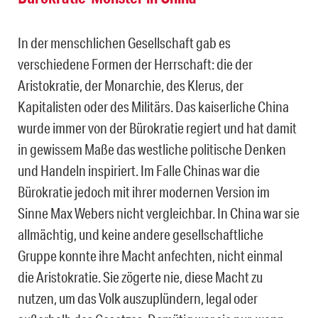
In der menschlichen Gesellschaft gab es
verschiedene Formen der Herrschaft: die der
Aristokratie, der Monarchie, des Klerus, der
Kapitalisten oder des Militärs. Das kaiserliche China
wurde immer von der Bürokratie regiert und hat damit
in gewissem Maße das westliche politische Denken
und Handeln inspiriert. Im Falle Chinas war die
Bürokratie jedoch mit ihrer modernen Version im
Sinne Max Webers nicht vergleichbar. In China war sie
allmächtig, und keine andere gesellschaftliche
Gruppe konnte ihre Macht anfechten, nicht einmal
die Aristokratie. Sie zögerte nie, diese Macht zu
nutzen, um das Volk auszuplündern, legal oder