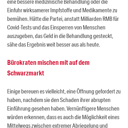
eine bessere medizinische Behandlung oder die
Einfuhr wirksamerer Impfstoffe und Medikamente zu
bemühen. Hätte die Partei, anstatt Milliarden RMB für
Covid-Tests und das Einsperren von Menschen
auszugeben, das Geld in die Behandlung gesteckt,
sähe das Ergebnis weit besser aus als heute.
Bürokraten mischen mit auf dem
Schwarzmarkt
Einige bereuen es vielleicht, eine Öffnung gefordert zu
haben, nachdem sie den Schaden ihrer abrupten
Einführung gesehen haben. Vernünftigere Menschen
würden erkennen, dass es auch die Möglichkeit eines
Mittelwegs zwischen extremer Abriegelung und