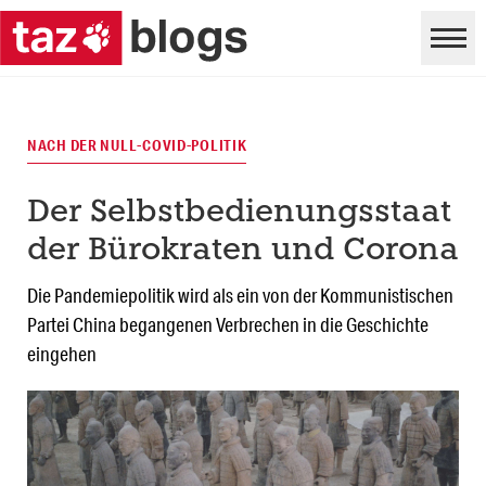
NACH DER NULL-COVID-POLITIK
Der Selbstbedienungsstaat
der Bürokraten und Corona
Die Pandemiepolitik wird als ein von der Kommunistischen
Partei China begangenen Verbrechen in die Geschichte
eingehen