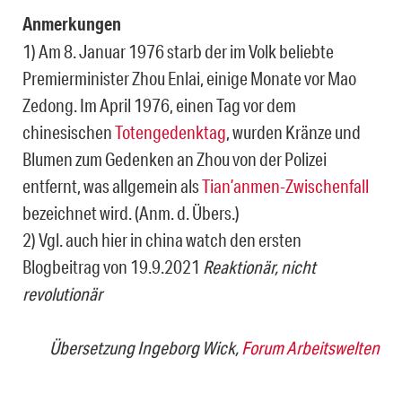
Anmerkungen
1) Am 8. Januar 1976 starb der im Volk beliebte
Premierminister Zhou Enlai, einige Monate vor Mao
Zedong. Im April 1976, einen Tag vor dem
chinesischen
Totengedenktag
, wurden Kränze und
Blumen zum Gedenken an Zhou von der Polizei
entfernt, was allgemein als
Tian’anmen-Zwischenfall
bezeichnet wird. (Anm. d. Übers.)
2) Vgl. auch hier in china watch den ersten
Blogbeitrag von 19.9.2021
Reaktionär, nicht
revolutionär
Übersetzung Ingeborg Wick,
Forum Arbeitswelten