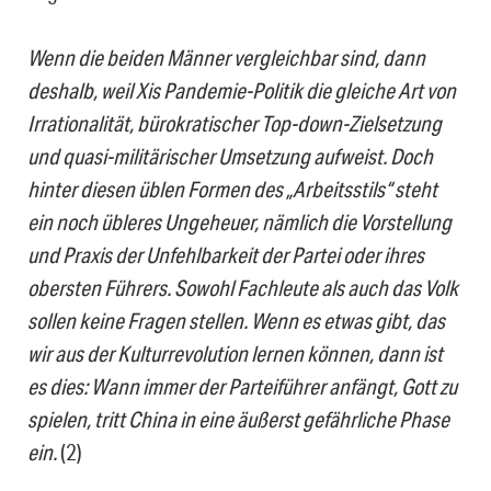
Wenn die beiden Männer vergleichbar sind, dann
deshalb, weil Xis Pandemie-Politik die gleiche Art von
Irrationalität, bürokratischer Top-down-Zielsetzung
und quasi-militärischer Umsetzung aufweist. Doch
hinter diesen üblen Formen des „Arbeitsstils“ steht
ein noch übleres Ungeheuer, nämlich die Vorstellung
und Praxis der Unfehlbarkeit der Partei oder ihres
obersten Führers. Sowohl Fachleute als auch das Volk
sollen keine Fragen stellen. Wenn es etwas gibt, das
wir aus der Kulturrevolution lernen können, dann ist
es dies: Wann immer der Parteiführer anfängt, Gott zu
spielen, tritt China in eine äußerst gefährliche Phase
ein.
(2)