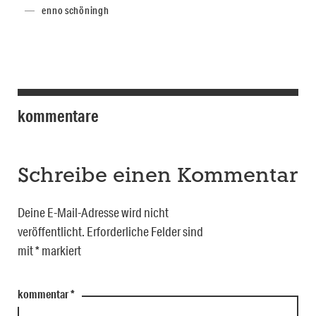
enno schöningh
kommentare
Schreibe einen Kommentar
Deine E-Mail-Adresse wird nicht
veröffentlicht.
Erforderliche Felder sind
mit
*
markiert
kommentar
*