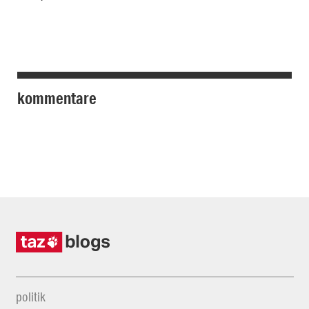
kommentare
politik