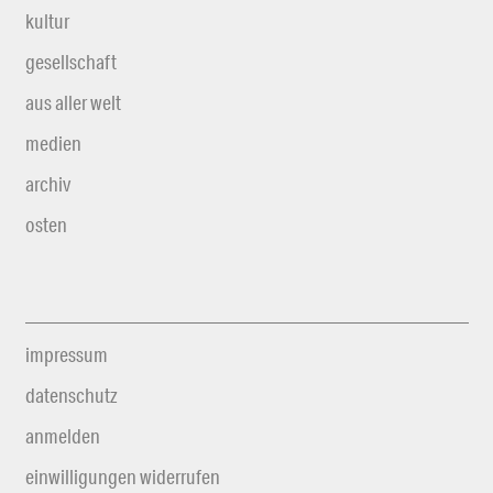
kultur
gesellschaft
aus aller welt
medien
archiv
osten
impressum
datenschutz
anmelden
einwilligungen widerrufen