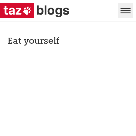
Eat yourself