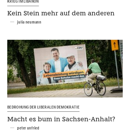
KRIEG IM LIBANON
Kein Stein mehr auf dem anderen
julia neumann
BEDROHUNG DER LIBERALEN DEMOKRATIE
Macht es bum in Sachsen-Anhalt?
peter unfried