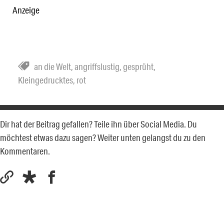
Anzeige
an die Welt
,
angriffslustig
,
gesprüht
,
Kleingedrucktes
,
rot
Dir hat der Beitrag gefallen? Teile ihn über Social Media. Du
möchtest etwas dazu sagen? Weiter unten gelangst du zu den
Kommentaren.