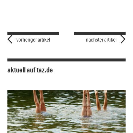
vorheriger artikel
nächster artikel
aktuell auf taz.de