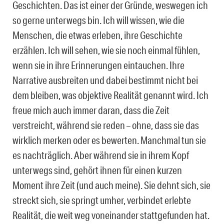
Geschichten. Das ist einer der Gründe, weswegen ich
so gerne unterwegs bin. Ich will wissen, wie die
Menschen, die etwas erleben, ihre Geschichte
erzählen. Ich will sehen, wie sie noch einmal fühlen,
wenn sie in ihre Erinnerungen eintauchen. Ihre
Narrative ausbreiten und dabei bestimmt nicht bei
dem bleiben, was objektive Realität genannt wird. Ich
freue mich auch immer daran, dass die Zeit
verstreicht, während sie reden – ohne, dass sie das
wirklich merken oder es bewerten. Manchmal tun sie
es nachträglich. Aber während sie in ihrem Kopf
unterwegs sind, gehört ihnen für einen kurzen
Moment ihre Zeit (und auch meine). Sie dehnt sich, sie
streckt sich, sie springt umher, verbindet erlebte
Realität, die weit weg voneinander stattgefunden hat.