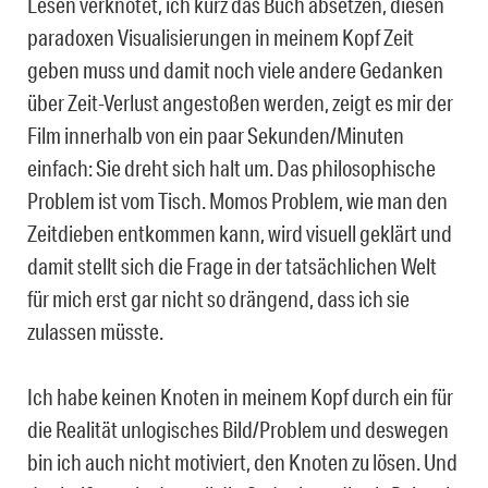
Lesen verknotet, ich kurz das Buch absetzen, diesen
paradoxen Visualisierungen in meinem Kopf Zeit
geben muss und damit noch viele andere Gedanken
über Zeit-Verlust angestoßen werden, zeigt es mir der
Film innerhalb von ein paar Sekunden/Minuten
einfach: Sie dreht sich halt um. Das philosophische
Problem ist vom Tisch. Momos Problem, wie man den
Zeitdieben entkommen kann, wird visuell geklärt und
damit stellt sich die Frage in der tatsächlichen Welt
für mich erst gar nicht so drängend, dass ich sie
zulassen müsste.
Ich habe keinen Knoten in meinem Kopf durch ein für
die Realität unlogisches Bild/Problem und deswegen
bin ich auch nicht motiviert, den Knoten zu lösen. Und