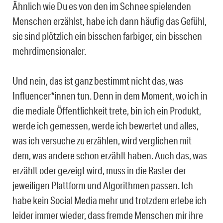
Ähnlich wie Du es von den im Schnee spielenden
Menschen erzählst, habe ich dann häufig das Gefühl,
sie sind plötzlich ein bisschen farbiger, ein bisschen
mehrdimensionaler.
Und nein, das ist ganz bestimmt nicht das, was
Influencer*innen tun. Denn in dem Moment, wo ich in
die mediale Öffentlichkeit trete, bin ich ein Produkt,
werde ich gemessen, werde ich bewertet und alles,
was ich versuche zu erzählen, wird verglichen mit
dem, was andere schon erzählt haben. Auch das, was
erzählt oder gezeigt wird, muss in die Raster der
jeweiligen Plattform und Algorithmen passen. Ich
habe kein Social Media mehr und trotzdem erlebe ich
leider immer wieder, dass fremde Menschen mir ihre