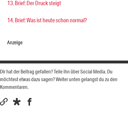
13. Brief: Der Druck steigt
14. Brief: Was ist heute schon normal?
Anzeige
Dir hat der Beitrag gefallen? Teile ihn über Social Media. Du
möchtest etwas dazu sagen? Weiter unten gelangst du zu den
Kommentaren.