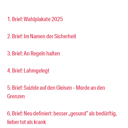
1. Brief: Wahlplakate 2025
2. Brief: Im Namen der Sicherheit
3. Brief: An Regeln halten
4. Brief: Lahmgelegt
5. Brief: Suizide auf den Gleisen – Morde an den
Grenzen
6. Brief: Neu definiert: besser „gesund“ als bedürftig,
lieber tot als krank