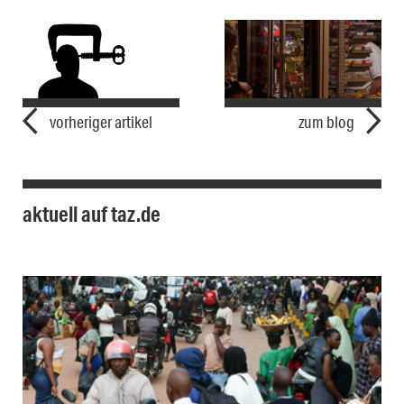
vorheriger artikel
zum blog
aktuell auf taz.de