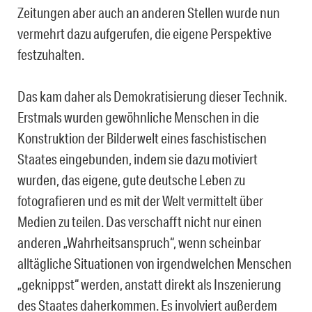
Zeitungen aber auch an anderen Stellen wurde nun
vermehrt dazu aufgerufen, die eigene Perspektive
festzuhalten.
Das kam daher als Demokratisierung dieser Technik.
Erstmals wurden gewöhnliche Menschen in die
Konstruktion der Bilderwelt eines faschistischen
Staates eingebunden, indem sie dazu motiviert
wurden, das eigene, gute deutsche Leben zu
fotografieren und es mit der Welt vermittelt über
Medien zu teilen. Das verschafft nicht nur einen
anderen „Wahrheitsanspruch“, wenn scheinbar
alltägliche Situationen von irgendwelchen Menschen
„geknippst“ werden, anstatt direkt als Inszenierung
des Staates daherkommen. Es involviert außerdem