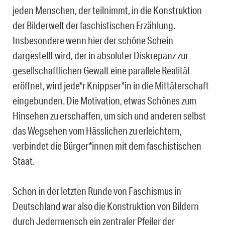
jeden Menschen, der teilnimmt, in die Konstruktion
der Bilderwelt der faschistischen Erzählung.
Insbesondere wenn hier der schöne Schein
dargestellt wird, der in absoluter Diskrepanz zur
gesellschaftlichen Gewalt eine parallele Realität
eröffnet, wird jede*r Knippser*in in die Mittäterschaft
eingebunden. Die Motivation, etwas Schönes zum
Hinsehen zu erschaffen, um sich und anderen selbst
das Wegsehen vom Hässlichen zu erleichtern,
verbindet die Bürger*innen mit dem faschistischen
Staat.
Schon in der letzten Runde von Faschismus in
Deutschland war also die Konstruktion von Bildern
durch Jedermensch ein zentraler Pfeiler der