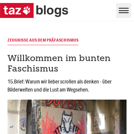
ZEUGNISSE AUS DEM PRÄFASCHISMUS
Willkommen im bunten
Faschismus
15.Brief: Warum wir lieber scrollen als denken - über
Bilderwelten und die Lust am Wegsehen.