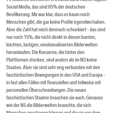
Social Media, das sind 85% der deutschen
Bevölkerung. Mir war klar, dass es kaum noch
Menschen gibt, die gar keine Profile irgendwo haben.
Aber die Zahl hat mich dennoch schockiert – das sind
nur noch 15%, die nicht direkt in diesen bunten,
leichten, lustigen, emotionalisierten Bilderwelten
herumlaufen. Die Konzerne, die hinter den
Plattformen stecken, sind anders als im NS keine
Staaten. Aber sie sind sehr eng verbunden mit den
faschistischen Bewegungen in den USA und Europa –
in fast allen Fällen mit finanziellen und teilweise mit
personellen Überschneidungen. Die neuen
faschistischen Staaten brauchen sie auch. Genauso
wie der NS die Bilderwelten brauchte, die sich
Menschen anschauen können und die sie von dem