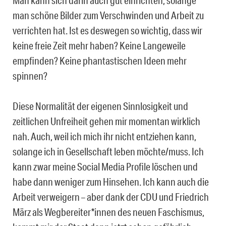
Man kann sich darin auch gut einrichten, solange
man schöne Bilder zum Verschwinden und Arbeit zu
verrichten hat. Ist es deswegen so wichtig, dass wir
keine freie Zeit mehr haben? Keine Langeweile
empfinden? Keine phantastischen Ideen mehr
spinnen?
Diese Normalität der eigenen Sinnlosigkeit und
zeitlichen Unfreiheit gehen mir momentan wirklich
nah. Auch, weil ich mich ihr nicht entziehen kann,
solange ich in Gesellschaft leben möchte/muss. Ich
kann zwar meine Social Media Profile löschen und
habe dann weniger zum Hinsehen. Ich kann auch die
Arbeit verweigern – aber dank der CDU und Friedrich
März als Wegbereiter*innen des neuen Faschismus,