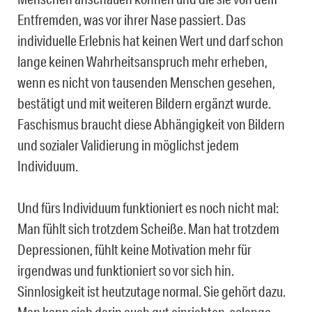
Entfremden, was vor ihrer Nase passiert. Das
individuelle Erlebnis hat keinen Wert und darf schon
lange keinen Wahrheitsanspruch mehr erheben,
wenn es nicht von tausenden Menschen gesehen,
bestätigt und mit weiteren Bildern ergänzt wurde.
Faschismus braucht diese Abhängigkeit von Bildern
und sozialer Validierung in möglichst jedem
Individuum.
Und fürs Individuum funktioniert es noch nicht mal:
Man fühlt sich trotzdem Scheiße. Man hat trotzdem
Depressionen, fühlt keine Motivation mehr für
irgendwas und funktioniert so vor sich hin.
Sinnlosigkeit ist heutzutage normal. Sie gehört dazu.