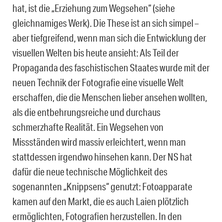
hat, ist die „Erziehung zum Wegsehen“ (siehe
gleichnamiges Werk). Die These ist an sich simpel –
aber tiefgreifend, wenn man sich die Entwicklung der
visuellen Welten bis heute ansieht: Als Teil der
Propaganda des faschistischen Staates wurde mit der
neuen Technik der Fotografie eine visuelle Welt
erschaffen, die die Menschen lieber ansehen wollten,
als die entbehrungsreiche und durchaus
schmerzhafte Realität. Ein Wegsehen von
Missständen wird massiv erleichtert, wenn man
stattdessen irgendwo hinsehen kann. Der NS hat
dafür die neue technische Möglichkeit des
sogenannten „Knippsens“ genutzt: Fotoapparate
kamen auf den Markt, die es auch Laien plötzlich
ermöglichten, Fotografien herzustellen. In den