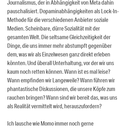
Journalismus, der in Abhängigkeit von Meta dahin
pauschalisiert. Dopaminabhängigkeiten als Lock-In-
Methode für die verschiedenen Anbieter soziale
Medien. Scheinbare, dürre Sozialität mit der
gesamten Welt. Die seltsame Gleichzeitigkeit der
Dinge, die uns immer mehr abstumpft gegenüber
dem, was wir als Einzelwesen ganz direkt erleben
könnten. Und überall Unterhaltung, vor der wir uns
kaum noch retten können. Wann ist es mal leise?
Wann empfinden wir Langeweile? Wann führen wir
phantastische Diskussionen, die unsere Köpfe zum
rauchen bringen? Wann sind wir bereit das, was uns
als Realität vermittelt wird, herauszufordern?
Ich lausche wie Momo immer noch gerne