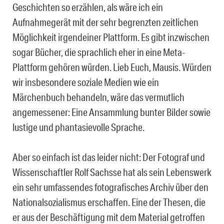
Geschichten so erzählen, als wäre ich ein
Aufnahmegerät mit der sehr begrenzten zeitlichen
Möglichkeit irgendeiner Plattform. Es gibt inzwischen
sogar Bücher, die sprachlich eher in eine Meta-
Plattform gehören würden. Lieb Euch, Mausis. Würden
wir insbesondere soziale Medien wie ein
Märchenbuch behandeln, wäre das vermutlich
angemessener: Eine Ansammlung bunter Bilder sowie
lustige und phantasievolle Sprache.
Aber so einfach ist das leider nicht: Der Fotograf und
Wissenschaftler Rolf Sachsse hat als sein Lebenswerk
ein sehr umfassendes fotografisches Archiv über den
Nationalsozialismus erschaffen. Eine der Thesen, die
er aus der Beschäftigung mit dem Material getroffen