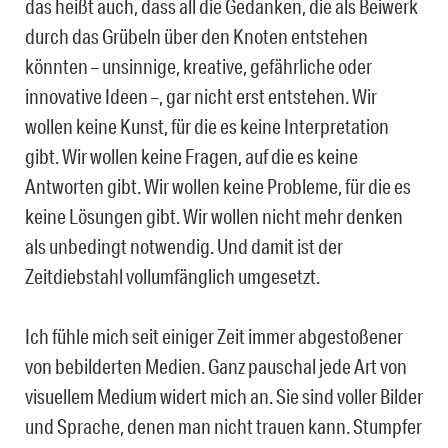
das heißt auch, dass all die Gedanken, die als Beiwerk
durch das Grübeln über den Knoten entstehen
könnten – unsinnige, kreative, gefährliche oder
innovative Ideen –, gar nicht erst entstehen. Wir
wollen keine Kunst, für die es keine Interpretation
gibt. Wir wollen keine Fragen, auf die es keine
Antworten gibt. Wir wollen keine Probleme, für die es
keine Lösungen gibt. Wir wollen nicht mehr denken
als unbedingt notwendig. Und damit ist der
Zeitdiebstahl vollumfänglich umgesetzt.
Ich fühle mich seit einiger Zeit immer abgestoßener
von bebilderten Medien. Ganz pauschal jede Art von
visuellem Medium widert mich an. Sie sind voller Bilder
und Sprache, denen man nicht trauen kann. Stumpfer