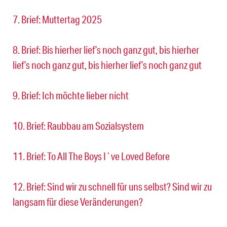
7. Brief: Muttertag 2025
8. Brief: Bis hierher lief’s noch ganz gut, bis hierher
lief’s noch ganz gut, bis hierher lief’s noch ganz gut
9. Brief: Ich möchte lieber nicht
10. Brief: Raubbau am Sozialsystem
11. Brief: To All The Boys I´ve Loved Before
12. Brief: Sind wir zu schnell für uns selbst? Sind wir zu
langsam für diese Veränderungen?