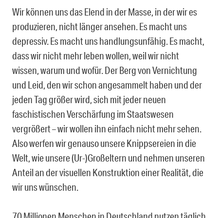
Wir können uns das Elend in der Masse, in der wir es
produzieren, nicht länger ansehen. Es macht uns
depressiv. Es macht uns handlungsunfähig. Es macht,
dass wir nicht mehr leben wollen, weil wir nicht
wissen, warum und wofür. Der Berg von Vernichtung
und Leid, den wir schon angesammelt haben und der
jeden Tag größer wird, sich mit jeder neuen
faschistischen Verschärfung im Staatswesen
vergrößert – wir wollen ihn einfach nicht mehr sehen.
Also werfen wir genauso unsere Knippsereien in die
Welt, wie unsere (Ur-)Großeltern und nehmen unseren
Anteil an der visuellen Konstruktion einer Realität, die
wir uns wünschen.
70 Millionen Menschen in Deutschland nutzen täglich