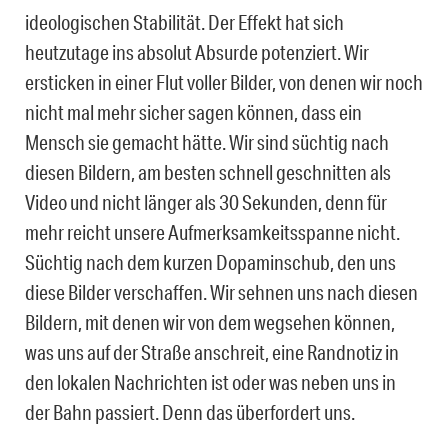
ideologischen Stabilität. Der Effekt hat sich
heutzutage ins absolut Absurde potenziert. Wir
ersticken in einer Flut voller Bilder, von denen wir noch
nicht mal mehr sicher sagen können, dass ein
Mensch sie gemacht hätte. Wir sind süchtig nach
diesen Bildern, am besten schnell geschnitten als
Video und nicht länger als 30 Sekunden, denn für
mehr reicht unsere Aufmerksamkeitsspanne nicht.
Süchtig nach dem kurzen Dopaminschub, den uns
diese Bilder verschaffen. Wir sehnen uns nach diesen
Bildern, mit denen wir von dem wegsehen können,
was uns auf der Straße anschreit, eine Randnotiz in
den lokalen Nachrichten ist oder was neben uns in
der Bahn passiert. Denn das überfordert uns.