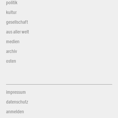
politik
kultur
gesellschaft
aus aller welt
medien
archiv
osten
impressum
datenschutz
anmelden