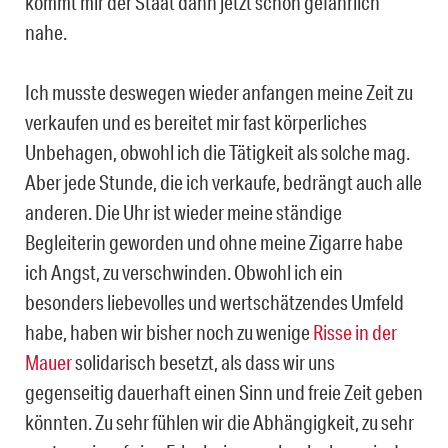
kommt mir der Staat dann jetzt schon gefährlich
nahe.
Ich musste deswegen wieder anfangen meine Zeit zu
verkaufen und es bereitet mir fast körperliches
Unbehagen, obwohl ich die Tätigkeit als solche mag.
Aber jede Stunde, die ich verkaufe, bedrängt auch alle
anderen. Die Uhr ist wieder meine ständige
Begleiterin geworden und ohne meine Zigarre habe
ich Angst, zu verschwinden. Obwohl ich ein
besonders liebevolles und wertschätzendes Umfeld
habe, haben wir bisher noch zu wenige
Risse in der
Mauer
solidarisch besetzt, als dass wir uns
gegenseitig dauerhaft einen Sinn und freie Zeit geben
könnten. Zu sehr fühlen wir die Abhängigkeit, zu sehr