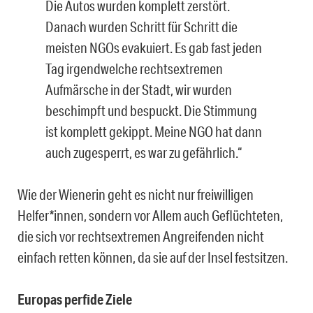
Die Autos wurden komplett zerstört.
Danach wurden Schritt für Schritt die
meisten NGOs evakuiert. Es gab fast jeden
Tag irgendwelche rechtsextremen
Aufmärsche in der Stadt, wir wurden
beschimpft und bespuckt. Die Stimmung
ist komplett gekippt. Meine NGO hat dann
auch zugesperrt, es war zu gefährlich.“
Wie der Wienerin geht es nicht nur freiwilligen
Helfer*innen, sondern vor Allem auch Geflüchteten,
die sich vor rechtsextremen Angreifenden nicht
einfach retten können, da sie auf der Insel festsitzen.
Europas perfide Ziele