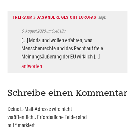
FREIRAUM » DAS ANDERE GESICHT EUROPAS
sagt:
6. August 2020 um 9:46 Uhr
[…] Moria und wollen erfahren, was
Menschenrechte und das Recht auf freie
Meinungsäußerung der EU wirklich […]
antworten
Schreibe einen Kommentar
Deine E-Mail-Adresse wird nicht
veröffentlicht.
Erforderliche Felder sind
mit
*
markiert