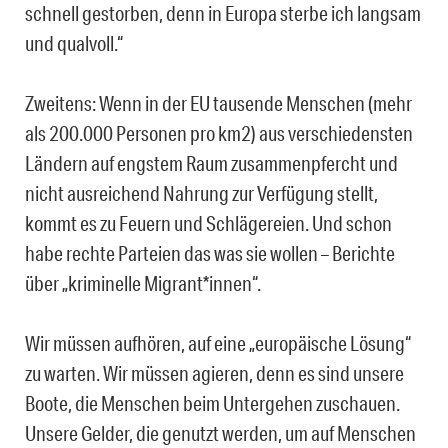
schnell gestorben, denn in Europa sterbe ich langsam
und qualvoll.“
Zweitens: Wenn in der EU tausende Menschen (mehr
als 200.000 Personen pro km2) aus verschiedensten
Ländern auf engstem Raum zusammenpfercht und
nicht ausreichend Nahrung zur Verfügung stellt,
kommt es zu Feuern und Schlägereien. Und schon
habe rechte Parteien das was sie wollen – Berichte
über „kriminelle Migrant*innen“.
Wir müssen aufhören, auf eine „europäische Lösung“
zu warten. Wir müssen agieren, denn es sind unsere
Boote, die Menschen beim Untergehen zuschauen.
Unsere Gelder, die genutzt werden, um auf Menschen