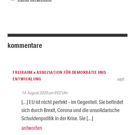
hanno fleckenstein
kommentare
FREIRAUM » ASSOZIATION FÜR DEMOKRATIE UND
ENTWICKLUNG
sagt:
14. August 2020 um 9:02 Uhr
[…] EU ist nicht perfekt – im Gegenteil. Sie befindet
sich durch Brexit, Corona und die unsolidarische
Schuldenpolitik in der Krise. Sie […]
antworten