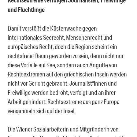
Rechtsextreme verfolgen Journalisten, Freiwillige
und Flüchtlinge
Damit verstößt die Küstenwache gegen
internationales Seerecht, Menschenrecht und
europäisches Recht, doch die Region scheint ein
rechtsfreier Raum geworden zu sein, denn nicht nur
diese Vorfälle auf See, sondern auch Angriffe von
Rechtsextremen auf den griechischen Inseln werden
nicht vor Gericht gebracht. Journalist*innen und
Freiwillige werden bedroht, verfolgt und an ihrer
Arbeit gehindert. Rechtsextreme aus ganz Europa
versammeln sich auf der Insel.
Die Wiener Sozialarbeiterin und Mitgründerin von