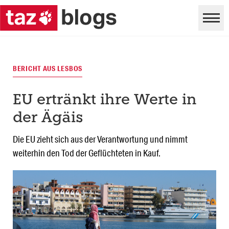
BERICHT AUS LESBOS
EU ertränkt ihre Werte in
der Ägäis
Die EU zieht sich aus der Verantwortung und nimmt
weiterhin den Tod der Geflüchteten in Kauf.