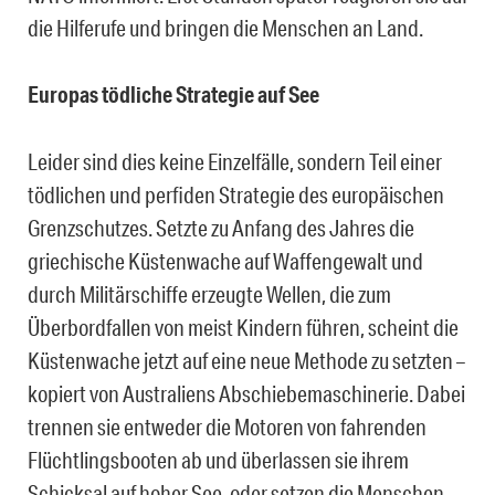
die Hilferufe und bringen die Menschen an Land.
Europas tödliche Strategie auf See
Leider sind dies keine Einzelfälle, sondern Teil einer
tödlichen und perfiden Strategie des europäischen
Grenzschutzes. Setzte zu Anfang des Jahres die
griechische Küstenwache auf Waffengewalt und
durch Militärschiffe erzeugte Wellen, die zum
Überbordfallen von meist Kindern führen, scheint die
Küstenwache jetzt auf eine neue Methode zu setzten –
kopiert von Australiens Abschiebemaschinerie. Dabei
trennen sie entweder die Motoren von fahrenden
Flüchtlingsbooten ab und überlassen sie ihrem
Schicksal auf hoher See, oder setzen die Menschen