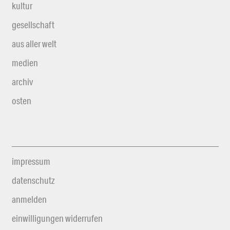
kultur
gesellschaft
aus aller welt
medien
archiv
osten
impressum
datenschutz
anmelden
einwilligungen widerrufen