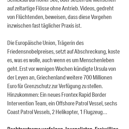
auf zeltartige Flösse ohne Antrieb. Videos, gedreht
von Flüchtenden, beweisen, dass diese Vorgehen
inzwischen fast täglicher Praxis ist.
Die Europäische Union, Trägerin des
Friedensnobelpreises, setzt auf Abschreckung, koste
es, was es wolle, auch wenn es um Menschenleben
geht. Erst vor wenigen Wochen kündigte Ursula von
der Leyen an, Griechenland weitere 700 Millionen
Euro für Grenzschutz zur Verfügung zu stellen.
Hinzukommen: Ein neues Frontex Rapid Border
Intervention Team, ein Offshore Patrol Vessel, sechs
Coast Patrol Vessels, 2 Helikopter, 1 Flugzeug…