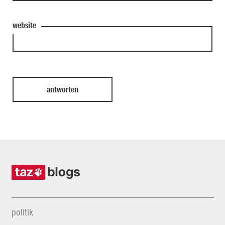
website
politik