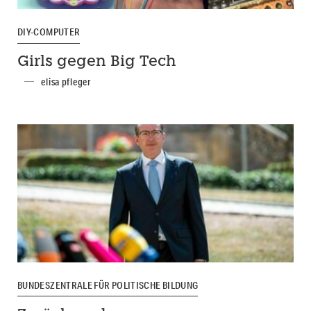
DIY-COMPUTER
Girls gegen Big Tech
elisa pfleger
BUNDESZENTRALE FÜR POLITISCHE BILDUNG