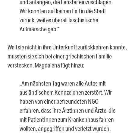
und anfangen, die Fenster einzuschlagen.
Wir konnten auf keinen Fall in die Stadt
zurück, weil es überall faschistische
Aufmärsche gab.“
Weil sie nicht in ihre Unterkunft zurückkehren konnte,
mussten sie sich bei einer griechischen Familie
verstecken. Magdalena fügt hinzu:
„Am nächsten Tag waren alle Autos mit
ausländischem Kennzeichen zerstört. Wir
haben von einer befreundeten NGO
erfahren, dass ihre Ärztinnen und Ärzte, die
mit PatientInnen zum Krankenhaus fahren
wollten, angegriffen und verletzt wurden.