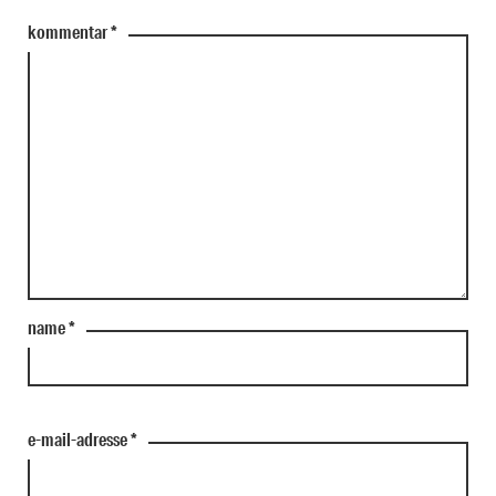
kommentar
*
name
*
e-mail-adresse
*