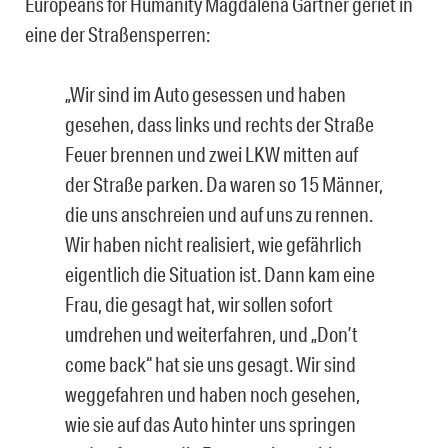
Europeans for Humanity Magdalena Gartner geriet in
eine der Straßensperren:
„Wir sind im Auto gesessen und haben
gesehen, dass links und rechts der Straße
Feuer brennen und zwei LKW mitten auf
der Straße parken. Da waren so 15 Männer,
die uns anschreien und auf uns zu rennen.
Wir haben nicht realisiert, wie gefährlich
eigentlich die Situation ist. Dann kam eine
Frau, die gesagt hat, wir sollen sofort
umdrehen und weiterfahren, und „Don’t
come back“ hat sie uns gesagt. Wir sind
weggefahren und haben noch gesehen,
wie sie auf das Auto hinter uns springen