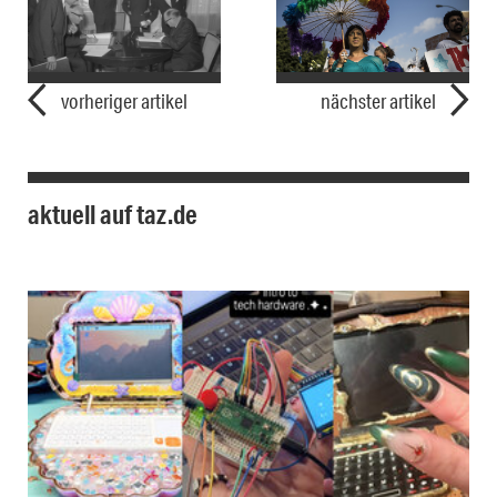
vorheriger artikel
nächster artikel
aktuell auf taz.de