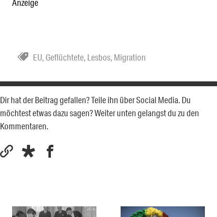
Anzeige
EU
,
Geflüchtete
,
Lesbos
,
Migration
Dir hat der Beitrag gefallen? Teile ihn über Social Media. Du
möchtest etwas dazu sagen? Weiter unten gelangst du zu den
Kommentaren.