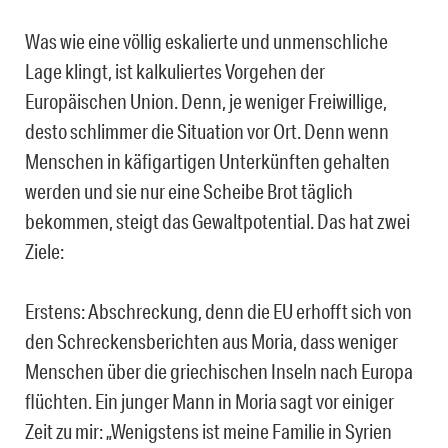
Was wie eine völlig eskalierte und unmenschliche
Lage klingt, ist kalkuliertes Vorgehen der
Europäischen Union. Denn, je weniger Freiwillige,
desto schlimmer die Situation vor Ort. Denn wenn
Menschen in käfigartigen Unterkünften gehalten
werden und sie nur eine Scheibe Brot täglich
bekommen, steigt das Gewaltpotential. Das hat zwei
Ziele:
Erstens: Abschreckung, denn die EU erhofft sich von
den Schreckensberichten aus Moria, dass weniger
Menschen über die griechischen Inseln nach Europa
flüchten. Ein junger Mann in Moria sagt vor einiger
Zeit zu mir: „Wenigstens ist meine Familie in Syrien