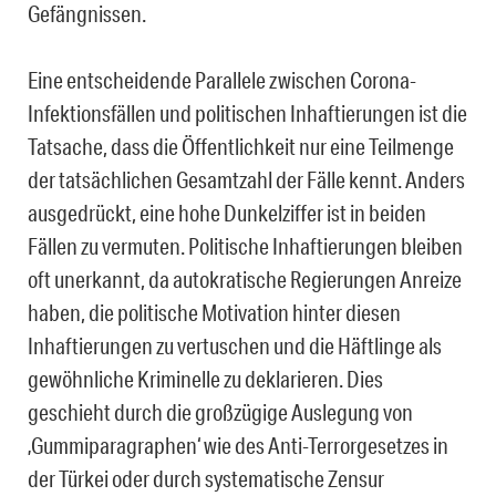
Gefängnissen.
Eine entscheidende Parallele zwischen Corona-
Infektionsfällen und politischen Inhaftierungen ist die
Tatsache, dass die Öffentlichkeit nur eine Teilmenge
der tatsächlichen Gesamtzahl der Fälle kennt. Anders
ausgedrückt, eine hohe Dunkelziffer ist in beiden
Fällen zu vermuten. Politische Inhaftierungen bleiben
oft unerkannt, da autokratische Regierungen Anreize
haben, die politische Motivation hinter diesen
Inhaftierungen zu vertuschen und die Häftlinge als
gewöhnliche Kriminelle zu deklarieren. Dies
geschieht durch die großzügige Auslegung von
‚Gummiparagraphen‘ wie des Anti-Terrorgesetzes in
der Türkei oder durch systematische Zensur