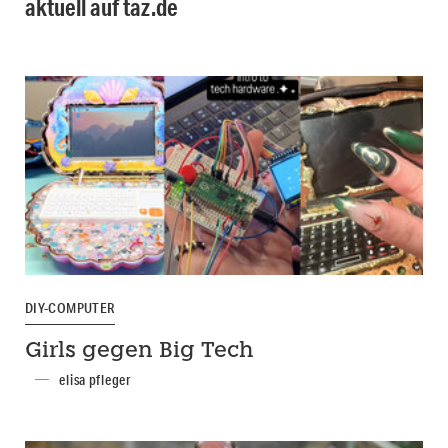
aktuell auf taz.de
DIY-COMPUTER
Girls gegen Big Tech
elisa pfleger