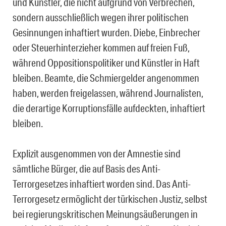
und Künstler, die nicht aufgrund von Verbrechen,
sondern ausschließlich wegen ihrer politischen
Gesinnungen inhaftiert wurden. Diebe, Einbrecher
oder Steuerhinterzieher kommen auf freien Fuß,
während Oppositionspolitiker und Künstler in Haft
bleiben. Beamte, die Schmiergelder angenommen
haben, werden freigelassen, während Journalisten,
die derartige Korruptionsfälle aufdeckten, inhaftiert
bleiben.
Explizit ausgenommen von der Amnestie sind
sämtliche Bürger, die auf Basis des Anti-
Terrorgesetzes inhaftiert worden sind. Das Anti-
Terrorgesetz ermöglicht der türkischen Justiz, selbst
bei regierungskritischen Meinungsäußerungen in