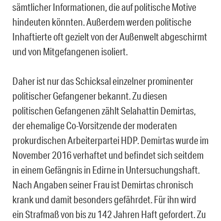
sämtlicher Informationen, die auf politische Motive
hindeuten könnten. Außerdem werden politische
Inhaftierte oft gezielt von der Außenwelt abgeschirmt
und von Mitgefangenen isoliert.
Daher ist nur das Schicksal einzelner prominenter
politischer Gefangener bekannt. Zu diesen
politischen Gefangenen zählt Selahattin Demirtas,
der ehemalige Co-Vorsitzende der moderaten
prokurdischen Arbeiterpartei HDP. Demirtas wurde im
November 2016 verhaftet und befindet sich seitdem
in einem Gefängnis in Edirne in Untersuchungshaft.
Nach Angaben seiner Frau ist Demirtas chronisch
krank und damit besonders gefährdet. Für ihn wird
ein Strafmaß von bis zu 142 Jahren Haft gefordert. Zu