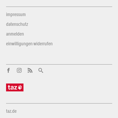
impressum
datenschutz
anmelden
einwilligungen widerrufen
taz.de