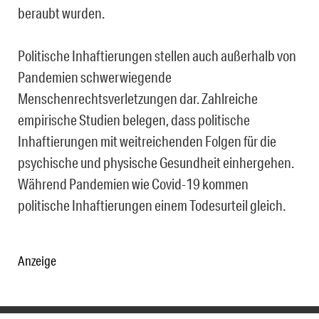
beraubt wurden.
Politische Inhaftierungen stellen auch außerhalb von
Pandemien schwerwiegende
Menschenrechtsverletzungen dar. Zahlreiche
empirische Studien belegen, dass politische
Inhaftierungen mit weitreichenden Folgen für die
psychische und physische Gesundheit einhergehen.
Während Pandemien wie Covid-19 kommen
politische Inhaftierungen einem Todesurteil gleich.
Anzeige