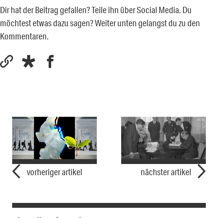
Dir hat der Beitrag gefallen? Teile ihn über Social Media. Du
möchtest etwas dazu sagen? Weiter unten gelangst du zu den
Kommentaren.
vorheriger artikel
nächster artikel