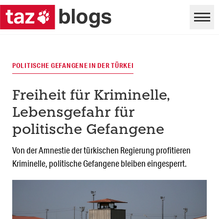
POLITISCHE GEFANGENE IN DER TÜRKEI
Freiheit für Kriminelle,
Lebensgefahr für
politische Gefangene
Von der Amnestie der türkischen Regierung profitieren
Kriminelle, politische Gefangene bleiben eingesperrt.