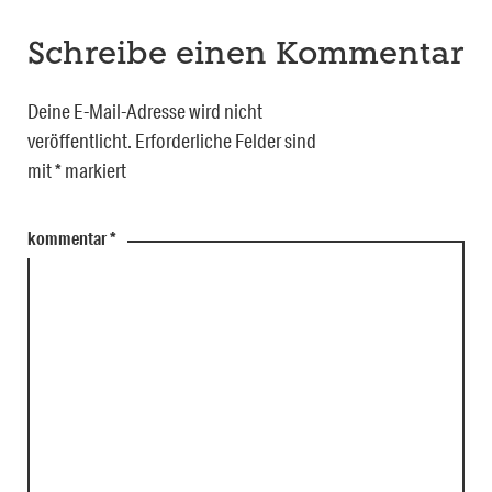
Schreibe einen Kommentar
Deine E-Mail-Adresse wird nicht
veröffentlicht.
Erforderliche Felder sind
mit
*
markiert
kommentar
*