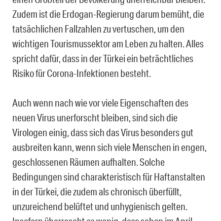
Zudem ist die Erdogan-Regierung darum bemüht, die
tatsächlichen Fallzahlen zu vertuschen, um den
wichtigen Tourismussektor am Leben zu halten. Alles
spricht dafür, dass in der Türkei ein beträchtliches
Risiko für Corona-Infektionen besteht.
Auch wenn nach wie vor viele Eigenschaften des
neuen Virus unerforscht bleiben, sind sich die
Virologen einig, dass sich das Virus besonders gut
ausbreiten kann, wenn sich viele Menschen in engen,
geschlossenen Räumen aufhalten. Solche
Bedingungen sind charakteristisch für Haftanstalten
in der Türkei, die zudem als chronisch überfüllt,
unzureichend belüftet und unhygienisch gelten.