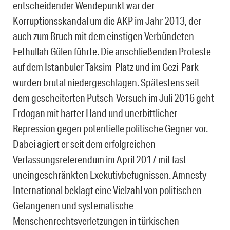
entscheidender Wendepunkt war der
Korruptionsskandal um die AKP im Jahr 2013, der
auch zum Bruch mit dem einstigen Verbündeten
Fethullah Gülen führte. Die anschließenden Proteste
auf dem Istanbuler Taksim-Platz und im Gezi-Park
wurden brutal niedergeschlagen. Spätestens seit
dem gescheiterten Putsch-Versuch im Juli 2016 geht
Erdogan mit harter Hand und unerbittlicher
Repression gegen potentielle politische Gegner vor.
Dabei agiert er seit dem erfolgreichen
Verfassungsreferendum im April 2017 mit fast
uneingeschränkten Exekutivbefugnissen. Amnesty
International beklagt eine Vielzahl von politischen
Gefangenen und systematische
Menschenrechtsverletzungen in türkischen