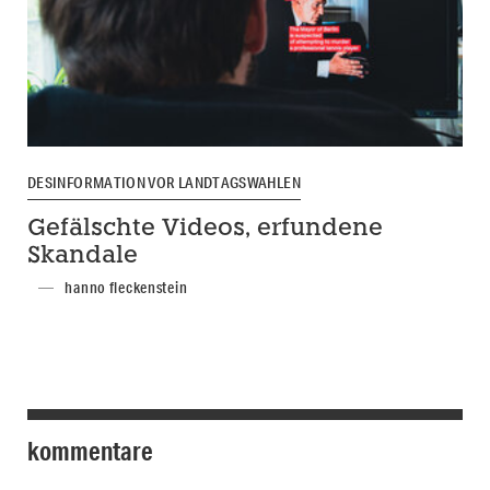
DESINFORMATION VOR LANDTAGSWAHLEN
Gefälschte Videos, erfundene
Skandale
hanno fleckenstein
kommentare