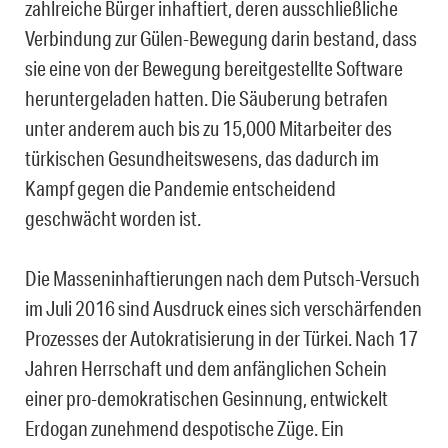
zahlreiche Bürger inhaftiert, deren ausschließliche
Verbindung zur Gülen-Bewegung darin bestand, dass
sie eine von der Bewegung bereitgestellte Software
heruntergeladen hatten. Die Säuberung betrafen
unter anderem auch bis zu 15,000 Mitarbeiter des
türkischen Gesundheitswesens, das dadurch im
Kampf gegen die Pandemie entscheidend
geschwächt worden ist.
Die Masseninhaftierungen nach dem Putsch-Versuch
im Juli 2016 sind Ausdruck eines sich verschärfenden
Prozesses der Autokratisierung in der Türkei. Nach 17
Jahren Herrschaft und dem anfänglichen Schein
einer pro-demokratischen Gesinnung, entwickelt
Erdogan zunehmend despotische Züge. Ein