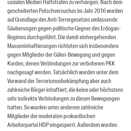
sozialen Medien Haftstrafen zu verhängen. Nach dem
gescheiterten Putschversuches im Jahr 2016 wurden
auf Grundlage des Anti-Terrorgesetzes umfassende
Säuberungen gegen politische Gegner des Erdogan-
Regimes durchgeführt. Die damit einhergehenden
Masseninhaftierungen richteten sich insbesondere
gegen Mitglieder der Gülen-Bewegung und gegen
Kurden, denen Verbindungen zur verbotenen PKK
nachgesagt werden. Tatsächlich wurden unter dem
Vorwand der Terrorismusbekämpfung aber auch
zahlreiche Bürger inhaftiert, die keine oder höchstens
sehr indirekte Verbindungen zu diesen Bewegungen
hatten. So wurden unter anderem zahlreiche
Mitglieder der moderaten prokurdischen
Arbeiterpartei HDP eingesperrt. Außerdem wurden