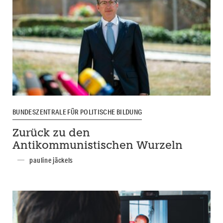
BUNDESZENTRALE FÜR POLITISCHE BILDUNG
Zurück zu den
Antikommunistischen Wurzeln
pauline jäckels