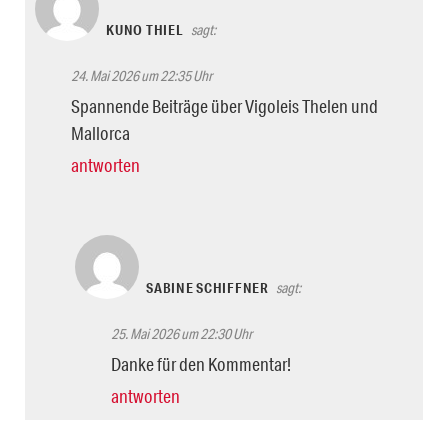
KUNO THIEL
sagt:
24. Mai 2026 um 22:35 Uhr
Spannende Beiträge über Vigoleis Thelen und
Mallorca
antworten
SABINE SCHIFFNER
sagt:
25. Mai 2026 um 22:30 Uhr
Danke für den Kommentar!
antworten