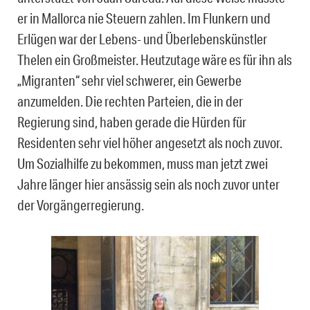
er in Mallorca nie Steuern zahlen. Im Flunkern und
Erlügen war der Lebens- und Überlebenskünstler
Thelen ein Großmeister. Heutzutage wäre es für ihn als
„Migranten“ sehr viel schwerer, ein Gewerbe
anzumelden. Die rechten Parteien, die in der
Regierung sind, haben gerade die Hürden für
Residenten sehr viel höher angesetzt als noch zuvor.
Um Sozialhilfe zu bekommen, muss man jetzt zwei
Jahre länger hier ansässig sein als noch zuvor unter
der Vorgängerregierung.