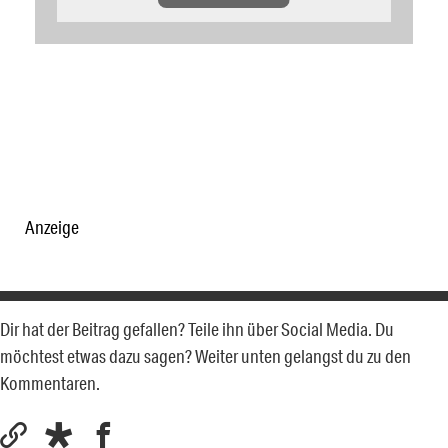
Anzeige
Dir hat der Beitrag gefallen? Teile ihn über Social Media. Du
möchtest etwas dazu sagen? Weiter unten gelangst du zu den
Kommentaren.