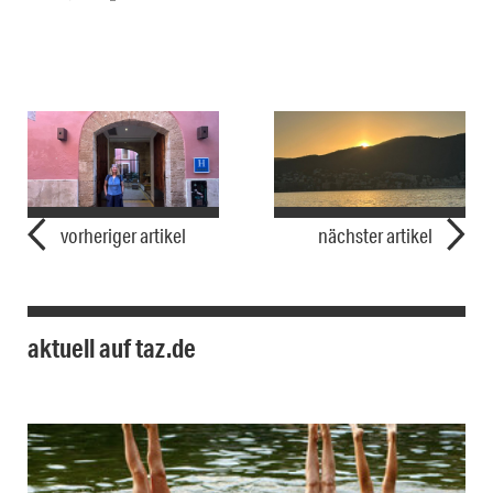
vorheriger artikel
nächster artikel
aktuell auf taz.de