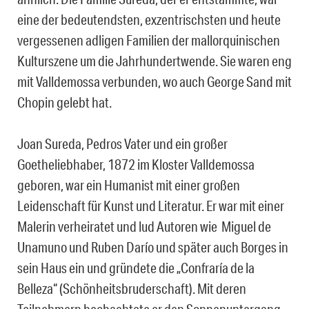
eine der bedeutendsten, exzentrischsten und heute
vergessenen adligen Familien der mallorquinischen
Kulturszene um die Jahrhundertwende. Sie waren eng
mit Valldemossa verbunden, wo auch George Sand mit
Chopin gelebt hat.
Joan Sureda, Pedros Vater und ein großer
Goetheliebhaber, 1872 im Kloster Valldemossa
geboren, war ein Humanist mit einer großen
Leidenschaft für Kunst und Literatur. Er war mit einer
Malerin verheiratet und lud Autoren wie Miguel de
Unamuno und Ruben Darío und später auch Borges in
sein Haus ein und gründete die „Confraría de la
Belleza“ (Schönheitsbruderschaft). Mit deren