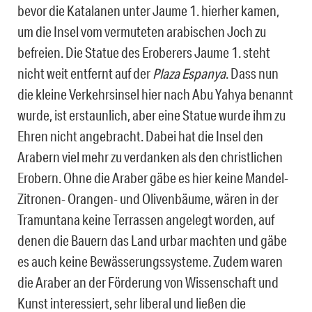
bevor die Katalanen unter Jaume 1. hierher kamen,
um die Insel vom vermuteten arabischen Joch zu
befreien. Die Statue des Eroberers Jaume 1. steht
nicht weit entfernt auf der
Plaza Espanya
. Dass nun
die kleine Verkehrsinsel hier nach Abu Yahya benannt
wurde, ist erstaunlich, aber eine Statue wurde ihm zu
Ehren nicht angebracht. Dabei hat die Insel den
Arabern viel mehr zu verdanken als den christlichen
Erobern. Ohne die Araber gäbe es hier keine Mandel-
Zitronen- Orangen- und Olivenbäume, wären in der
Tramuntana keine Terrassen angelegt worden, auf
denen die Bauern das Land urbar machten und gäbe
es auch keine Bewässerungssysteme. Zudem waren
die Araber an der Förderung von Wissenschaft und
Kunst interessiert, sehr liberal und ließen die