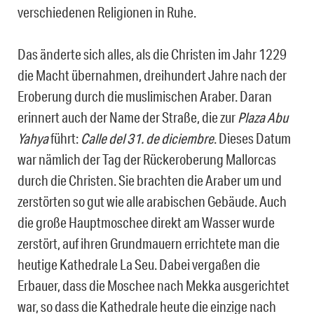
verschiedenen Religionen in Ruhe.
Das änderte sich alles, als die Christen im Jahr 1229
die Macht übernahmen, dreihundert Jahre nach der
Eroberung durch die muslimischen Araber. Daran
erinnert auch der Name der Straße, die zur
Plaza Abu
Yahya
führt:
Calle del 31. de diciembre
. Dieses Datum
war nämlich der Tag der Rückeroberung Mallorcas
durch die Christen. Sie brachten die Araber um und
zerstörten so gut wie alle arabischen Gebäude. Auch
die große Hauptmoschee direkt am Wasser wurde
zerstört, auf ihren Grundmauern errichtete man die
heutige Kathedrale La Seu. Dabei vergaßen die
Erbauer, dass die Moschee nach Mekka ausgerichtet
war, so dass die Kathedrale heute die einzige nach