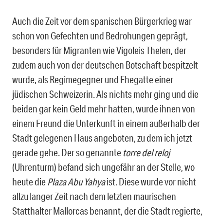
Auch die Zeit vor dem spanischen Bürgerkrieg war
schon von Gefechten und Bedrohungen geprägt,
besonders für Migranten wie Vigoleis Thelen, der
zudem auch von der deutschen Botschaft bespitzelt
wurde, als Regimegegner und Ehegatte einer
jüdischen Schweizerin. Als nichts mehr ging und die
beiden gar kein Geld mehr hatten, wurde ihnen von
einem Freund die Unterkunft in einem außerhalb der
Stadt gelegenen Haus angeboten, zu dem ich jetzt
gerade gehe. Der so genannte
torre del reloj
(Uhrenturm) befand sich ungefähr an der Stelle, wo
heute die
Plaza Abu Yahya
ist. Diese wurde vor nicht
allzu langer Zeit nach dem letzten maurischen
Statthalter Mallorcas benannt, der die Stadt regierte,