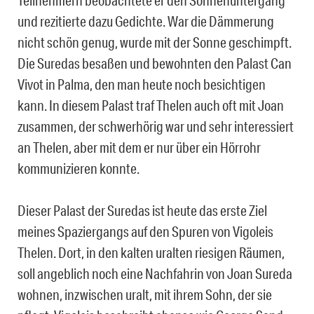
Teilnehmern beobachtete er den Sonnenuntergang
und rezitierte dazu Gedichte. War die Dämmerung
nicht schön genug, wurde mit der Sonne geschimpft.
Die Suredas besaßen und bewohnten den Palast Can
Vivot in Palma, den man heute noch besichtigen
kann. In diesem Palast traf Thelen auch oft mit Joan
zusammen, der schwerhörig war und sehr interessiert
an Thelen, aber mit dem er nur über ein Hörrohr
kommunizieren konnte.
Dieser Palast der Suredas ist heute das erste Ziel
meines Spaziergangs auf den Spuren von Vigoleis
Thelen. Dort, in den kalten uralten riesigen Räumen,
soll angeblich noch eine Nachfahrin von Joan Sureda
wohnen, inzwischen uralt, mit ihrem Sohn, der sie