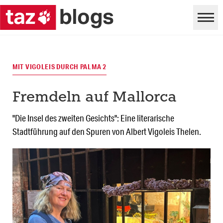
MIT VIGOLEIS DURCH PALMA 2
Fremdeln auf Mallorca
"Die Insel des zweiten Gesichts": Eine literarische
Stadtführung auf den Spuren von Albert Vigoleis Thelen.