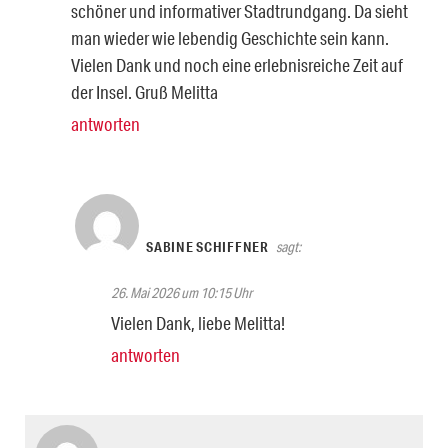
schöner und informativer Stadtrundgang. Da sieht
man wieder wie lebendig Geschichte sein kann.
Vielen Dank und noch eine erlebnisreiche Zeit auf
der Insel. Gruß Melitta
antworten
SABINE SCHIFFNER
sagt:
26. Mai 2026 um 10:15 Uhr
Vielen Dank, liebe Melitta!
antworten