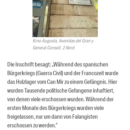
Kino Augusta, Avenidas del Gran y
General Consell, 2 Nord
Die Inschrift besagt: „Während des spanischen
Bürgerkriegs (Guerra Civil) und der Francozeit wurde
das Holzlager vom Can Mir zu einem Gefängnis. Hier
wurden Tausende politische Gefangene inhaftiert,
von denen viele erschossen wurden. Während der
ersten Monate des Bürgerkriegs wurden viele
freigelassen, nur um dann von Falangisten
erschossen zu werden.“