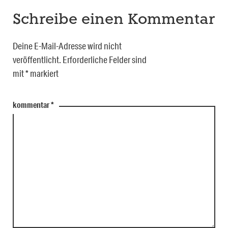
Schreibe einen Kommentar
Deine E-Mail-Adresse wird nicht
veröffentlicht.
Erforderliche Felder sind
mit
*
markiert
kommentar
*