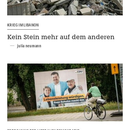
KRIEG IM LIBANON
Kein Stein mehr auf dem anderen
julia neumann