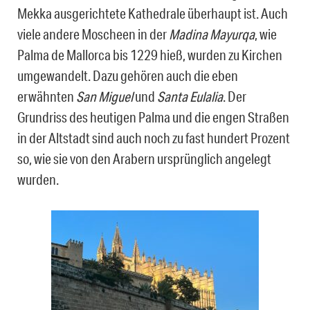
Mekka ausgerichtete Kathedrale überhaupt ist. Auch
viele andere Moscheen in der
Madina Mayurqa
, wie
Palma de Mallorca bis 1229 hieß, wurden zu Kirchen
umgewandelt. Dazu gehören auch die eben
erwähnten
San Miguel
und
Santa Eulalia
. Der
Grundriss des heutigen Palma und die engen Straßen
in der Altstadt sind auch noch zu fast hundert Prozent
so, wie sie von den Arabern ursprünglich angelegt
wurden.