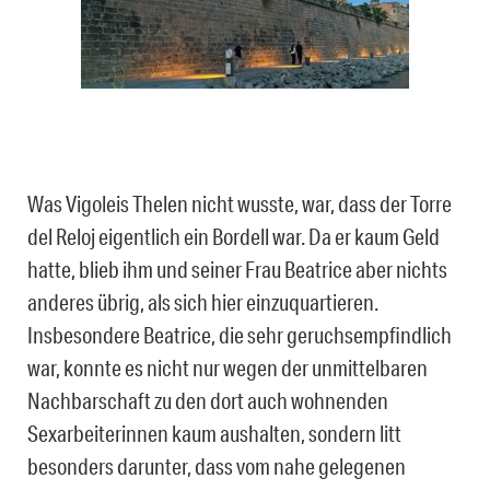
Was Vigoleis Thelen nicht wusste, war, dass der Torre
del Reloj eigentlich ein Bordell war. Da er kaum Geld
hatte, blieb ihm und seiner Frau Beatrice aber nichts
anderes übrig, als sich hier einzuquartieren.
Insbesondere Beatrice, die sehr geruchsempfindlich
war, konnte es nicht nur wegen der unmittelbaren
Nachbarschaft zu den dort auch wohnenden
Sexarbeiterinnen kaum aushalten, sondern litt
besonders darunter, dass vom nahe gelegenen