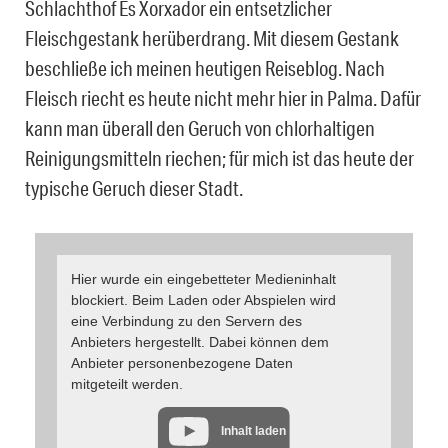
Schlachthof Es Xorxador ein entsetzlicher
Fleischgestank herüberdrang. Mit diesem Gestank
beschließe ich meinen heutigen Reiseblog. Nach
Fleisch riecht es heute nicht mehr hier in Palma. Dafür
kann man überall den Geruch von chlorhaltigen
Reinigungsmitteln riechen; für mich ist das heute der
typische Geruch dieser Stadt.
Hier wurde ein eingebetteter Medieninhalt
blockiert. Beim Laden oder Abspielen wird
eine Verbindung zu den Servern des
Anbieters hergestellt. Dabei können dem
Anbieter personenbezogene Daten
mitgeteilt werden.
Inhalt laden