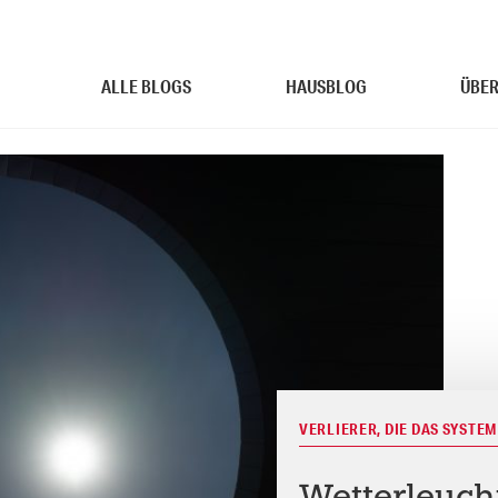
ALLE BLOGS
HAUSBLOG
ÜBER
VERLIERER, DIE DAS SYSTE