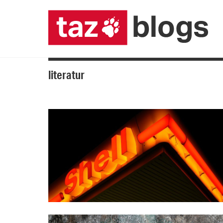
literatur