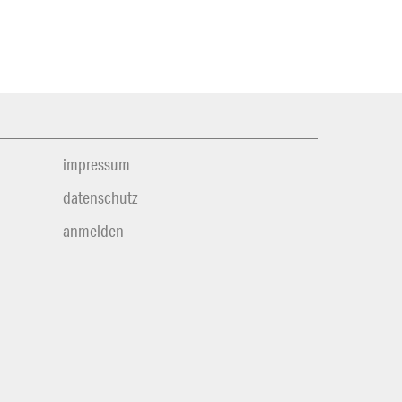
impressum
datenschutz
anmelden