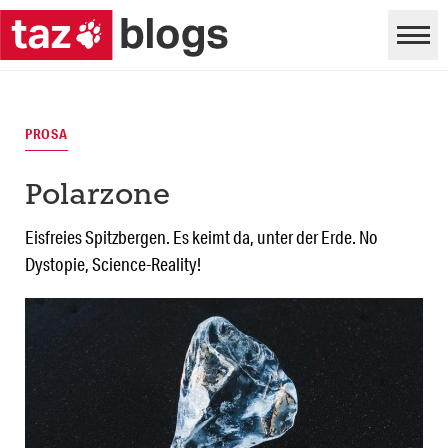
PROSA
Polarzone
Eisfreies Spitzbergen. Es keimt da, unter der Erde. No
Dystopie, Science-Reality!