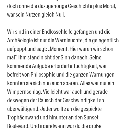
doch ohne die dazugehörige Geschichte plus Moral,
war sein Nutzen gleich Null.
Wir sind in einer Endlosschleife gefangen und die
Archäologie ist nur die Warnleuchte, die gelegentlich
aufpoppt und sagt: „Moment. Hier waren wir schon
mal“. Ihm stand nicht der Sinn danach. Seine
kommende Aufgabe erforderte Tüchtigkeit, war
befreit von Philosophie und die ganzen Warnungen
konnten sie sich nun auch sparen. Alles war nur ein
Wimpernschlag. Vielleicht war auch und gerade
deswegen der Rausch der Geschwindigkeit so
überwältigend. Jeder wollte an die gespickte
Trophäenwand und hinunter an den Sunset
Boulevard. Und irgendwann war da die große