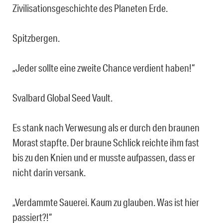
Zivilisationsgeschichte des Planeten Erde.
Spitzbergen.
„Jeder sollte eine zweite Chance verdient haben!“
Svalbard Global Seed Vault.
Es stank nach Verwesung als er durch den braunen
Morast stapfte. Der braune Schlick reichte ihm fast
bis zu den Knien und er musste aufpassen, dass er
nicht darin versank.
„Verdammte Sauerei. Kaum zu glauben. Was ist hier
passiert?!“