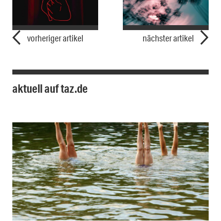
vorheriger artikel
nächster artikel
aktuell auf taz.de