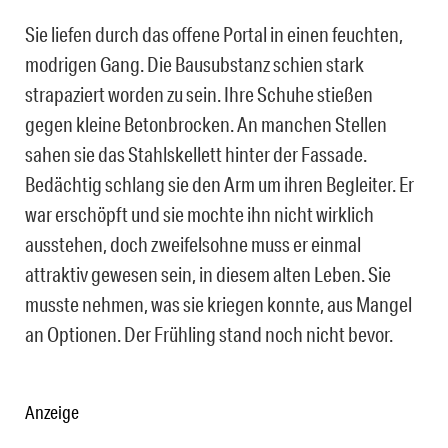
Sie liefen durch das offene Portal in einen feuchten,
modrigen Gang. Die Bausubstanz schien stark
strapaziert worden zu sein. Ihre Schuhe stießen
gegen kleine Betonbrocken. An manchen Stellen
sahen sie das Stahlskellett hinter der Fassade.
Bedächtig schlang sie den Arm um ihren Begleiter. Er
war erschöpft und sie mochte ihn nicht wirklich
ausstehen, doch zweifelsohne muss er einmal
attraktiv gewesen sein, in diesem alten Leben. Sie
musste nehmen, was sie kriegen konnte, aus Mangel
an Optionen. Der Frühling stand noch nicht bevor.
Anzeige