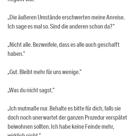
„Die äußeren Umstände erschwerten meine Anreise.
Ich sage es mal so. Sind die anderen schon da?“
„Nicht alle. Bezweifele, dass es alle auch geschafft
haben.“
„Gut. Bleibt mehr für uns wenige.“
„Was du nicht sagst.“
„Ich mutmaße nur. Behalte es bitte für dich, falls sie
doch noch unerwartet der ganzen Prozedur verspätet
beiwohnen sollten. Ich habe keine Feinde mehr,
wirklich nicht.“