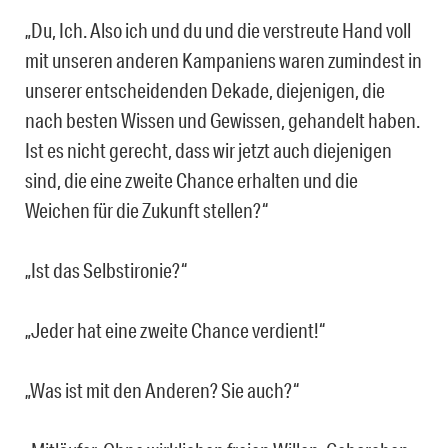
„Du, Ich. Also ich und du und die verstreute Hand voll
mit unseren anderen Kampaniens waren zumindest in
unserer entscheidenden Dekade, diejenigen, die
nach besten Wissen und Gewissen, gehandelt haben.
Ist es nicht gerecht, dass wir jetzt auch diejenigen
sind, die eine zweite Chance erhalten und die
Weichen für die Zukunft stellen?“
„Ist das Selbstironie?“
„Jeder hat eine zweite Chance verdient!“
„Was ist mit den Anderen? Sie auch?“