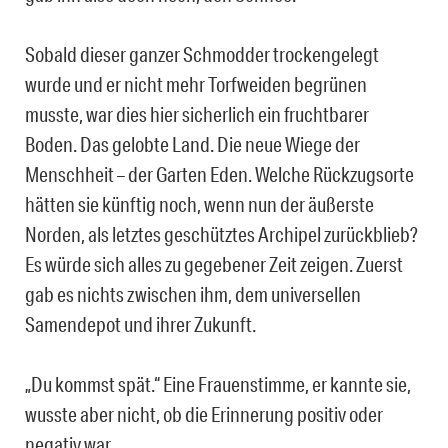
Sobald dieser ganzer Schmodder trockengelegt
wurde und er nicht mehr Torfweiden begrünen
musste, war dies hier sicherlich ein fruchtbarer
Boden. Das gelobte Land. Die neue Wiege der
Menschheit – der Garten Eden. Welche Rückzugsorte
hätten sie künftig noch, wenn nun der äußerste
Norden, als letztes geschütztes Archipel zurückblieb?
Es würde sich alles zu gegebener Zeit zeigen. Zuerst
gab es nichts zwischen ihm, dem universellen
Samendepot und ihrer Zukunft.
„Du kommst spät.“ Eine Frauenstimme, er kannte sie,
wusste aber nicht, ob die Erinnerung positiv oder
negativ war.