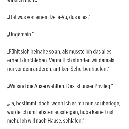
„Hat was von einem De ja-Vu, das alles.“
„Ungemein.“
„Fühlt sich beinahe so an, als müsste ich das alles
erneut durchleben. Vermutlich standen wir damals
nur vor dem anderen, antiken Scherbenhaufen.“
„Wir sind die Auserwählten. Das ist unser Privileg.“
„Ja, bestimmt, doch, wenn ich es mir nun so überlege,
würde ich am liebsten aussteigen, habe keine Lust
mehr. Ich will nach Hause, schlafen.“