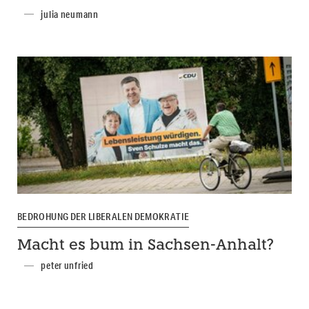
julia neumann
BEDROHUNG DER LIBERALEN DEMOKRATIE
Macht es bum in Sachsen-Anhalt?
peter unfried