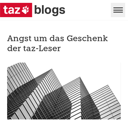
Angst um das Geschenk
der taz-Leser