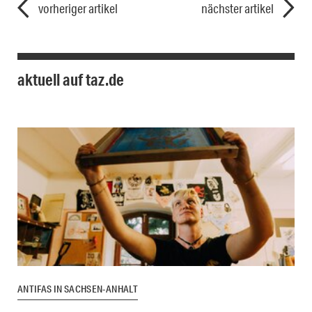
vorheriger artikel
nächster artikel
aktuell auf taz.de
ANTIFAS IN SACHSEN-ANHALT