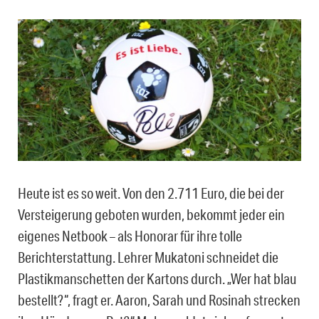
Heute ist es so weit. Von den 2.711 Euro, die bei der
Versteigerung geboten wurden, bekommt jeder ein
eigenes Netbook – als Honorar für ihre tolle
Berichterstattung. Lehrer Mukatoni schneidet die
Plastikmanschetten der Kartons durch. „Wer hat blau
bestellt?“, fragt er. Aaron, Sarah und Rosinah strecken