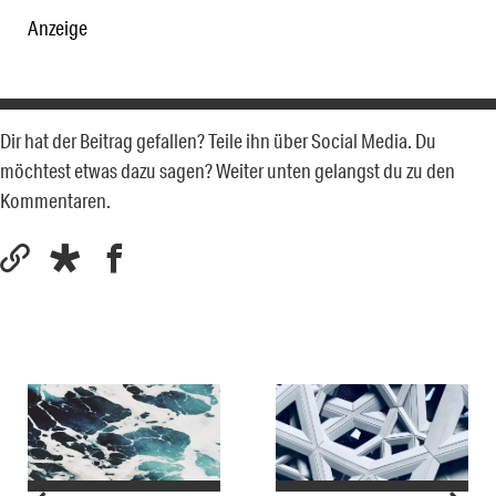
Anzeige
Dir hat der Beitrag gefallen? Teile ihn über Social Media. Du
möchtest etwas dazu sagen? Weiter unten gelangst du zu den
Kommentaren.