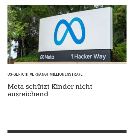
US-GERICHT VERHÄNGT MILLIONENSTRAFE
Meta schützt Kinder nicht
ausreichend