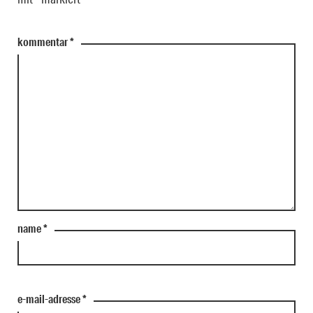
kommentar
*
name
*
e-mail-adresse
*