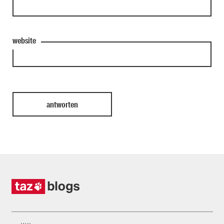
website