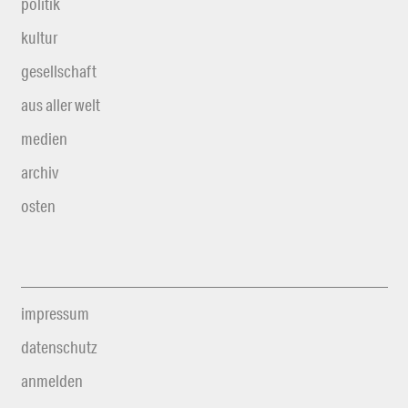
politik
kultur
gesellschaft
aus aller welt
medien
archiv
osten
impressum
datenschutz
anmelden