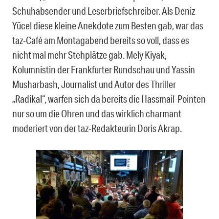
Schuhabsender und Leserbriefschreiber. Als Deniz
Yücel diese kleine Anekdote zum Besten gab, war das
taz-Café am Montagabend bereits so voll, dass es
nicht mal mehr Stehplätze gab. Mely Kiyak,
Kolumnistin der Frankfurter Rundschau und Yassin
Musharbash, Journalist und Autor des Thriller
„Radikal“, warfen sich da bereits die Hassmail-Pointen
nur so um die Ohren und das wirklich charmant
moderiert von der taz-Redakteurin Doris Akrap.