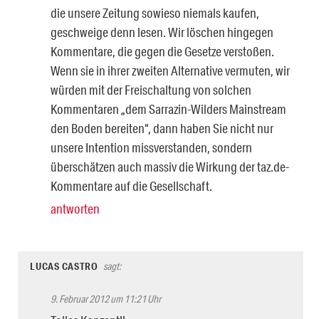
die unsere Zeitung sowieso niemals kaufen,
geschweige denn lesen. Wir löschen hingegen
Kommentare, die gegen die Gesetze verstoßen.
Wenn sie in ihrer zweiten Alternative vermuten, wir
würden mit der Freischaltung von solchen
Kommentaren „dem Sarrazin-Wilders Mainstream
den Boden bereiten“, dann haben Sie nicht nur
unsere Intention missverstanden, sondern
überschätzen auch massiv die Wirkung der taz.de-
Kommentare auf die Gesellschaft.
antworten
LUCAS CASTRO
sagt:
9. Februar 2012 um 11:21 Uhr