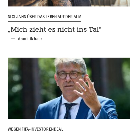
NICI JAHN ÜBER DAS LEBEN AUF DER ALM
„Mich zieht es nicht ins Tal“
dominik baur
WEGEN FIFA-INVESTORENDEAL