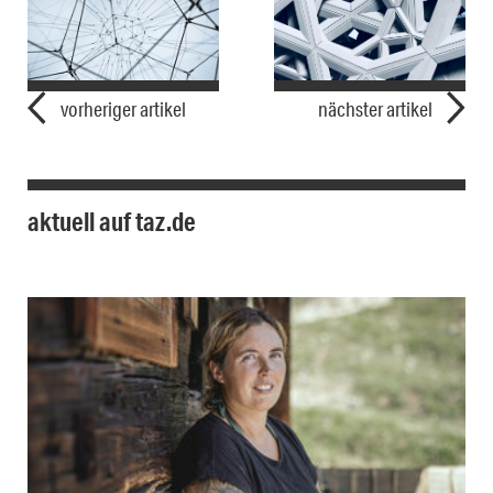
vorheriger artikel
nächster artikel
aktuell auf taz.de