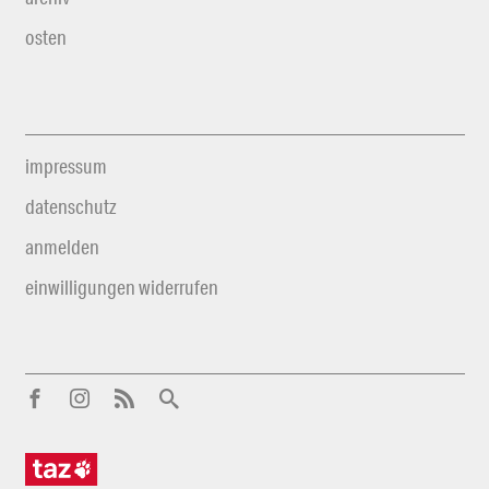
osten
impressum
datenschutz
anmelden
einwilligungen widerrufen