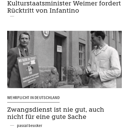
Kulturstaatsminister Weimer fordert
Rücktritt von Infantino
WEHRPLICHT IN DEUTSCHLAND
Zwangsdienst ist nie gut, auch
nicht für eine gute Sache
pascal beucker