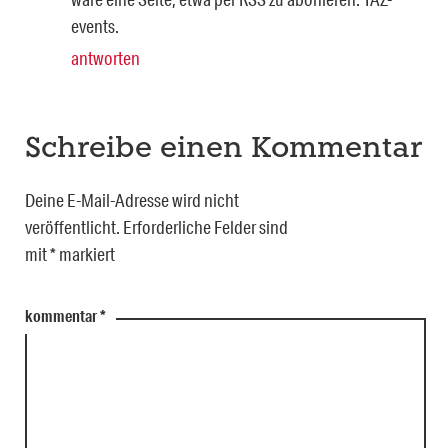
events.
antworten
Schreibe einen Kommentar
Deine E-Mail-Adresse wird nicht
veröffentlicht.
Erforderliche Felder sind
mit
*
markiert
kommentar
*