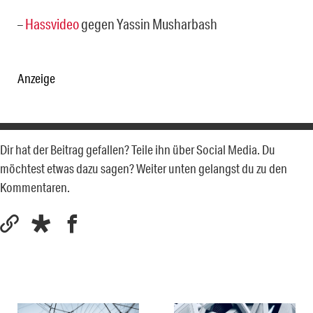
–
Hassvideo
gegen Yassin Musharbash
Anzeige
Dir hat der Beitrag gefallen? Teile ihn über Social Media. Du
möchtest etwas dazu sagen? Weiter unten gelangst du zu den
Kommentaren.