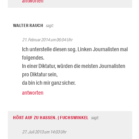
antworten
WALTER RAUCH
sagt:
21. Februar 2014 um 06:04 Uhr
Ich unterstelle diesen sog. Linken Journalisten mal
folgendes.
In einer Diktatur, würden die meisten Journalisten
pro Diktatur sein,
da bin ich mir ganz sicher.
antworten
HÖRT AUF ZU HASSEN. | FUCHSWINKEL
sagt:
27. Juli 2013 um 14:03 Uhr