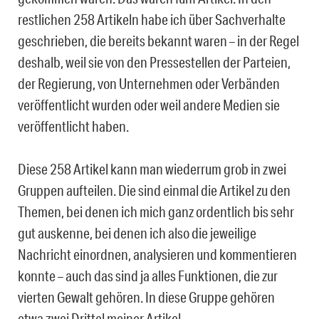
restlichen 258 Artikeln habe ich über Sachverhalte
geschrieben, die bereits bekannt waren – in der Regel
deshalb, weil sie von den Pressestellen der Parteien,
der Regierung, von Unternehmen oder Verbänden
veröffentlicht wurden oder weil andere Medien sie
veröffentlicht haben.
Diese 258 Artikel kann man wiederrum grob in zwei
Gruppen aufteilen. Die sind einmal die Artikel zu den
Themen, bei denen ich mich ganz ordentlich bis sehr
gut auskenne, bei denen ich also die jeweilige
Nachricht einordnen, analysieren und kommentieren
konnte – auch das sind ja alles Funktionen, die zur
vierten Gewalt gehören. In diese Gruppe gehören
etwa zwei Drittel meiner Artikel.