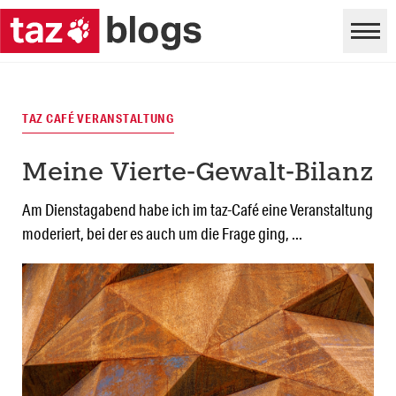
TAZ CAFÉ VERANSTALTUNG
Meine Vierte-Gewalt-Bilanz
Am Dienstagabend habe ich im taz-Café eine Veranstaltung
moderiert, bei der es auch um die Frage ging, ...