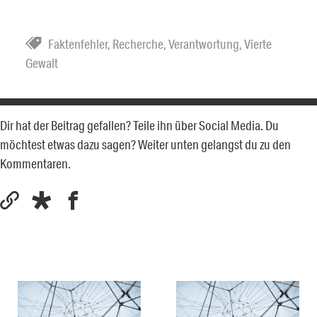
Faktenfehler
,
Recherche
,
Verantwortung
,
Vierte
Gewalt
Dir hat der Beitrag gefallen? Teile ihn über Social Media. Du
möchtest etwas dazu sagen? Weiter unten gelangst du zu den
Kommentaren.