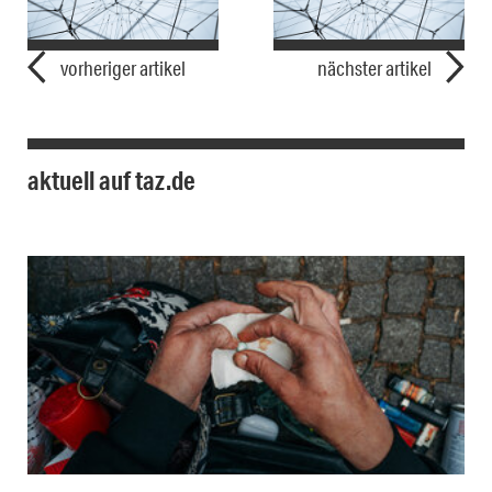
vorheriger artikel
nächster artikel
aktuell auf taz.de