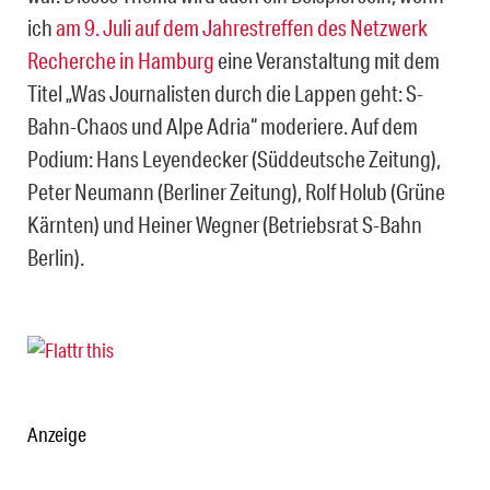
ich
am 9. Juli auf dem Jahrestreffen des Netzwerk
Recherche in Hamburg
eine Veranstaltung mit dem
Titel „Was Journalisten durch die Lappen geht: S-
Bahn-Chaos und Alpe Adria“ moderiere. Auf dem
Podium: Hans Leyendecker (Süddeutsche Zeitung),
Peter Neumann (Berliner Zeitung), Rolf Holub (Grüne
Kärnten) und Heiner Wegner (Betriebsrat S-Bahn
Berlin).
Anzeige