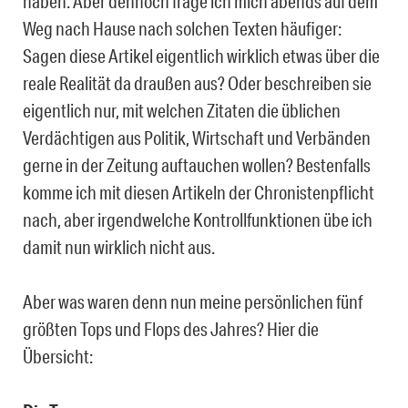
haben. Aber dennoch frage ich mich abends auf dem
Weg nach Hause nach solchen Texten häufiger:
Sagen diese Artikel eigentlich wirklich etwas über die
reale Realität da draußen aus? Oder beschreiben sie
eigentlich nur, mit welchen Zitaten die üblichen
Verdächtigen aus Politik, Wirtschaft und Verbänden
gerne in der Zeitung auftauchen wollen? Bestenfalls
komme ich mit diesen Artikeln der Chronistenpflicht
nach, aber irgendwelche Kontrollfunktionen übe ich
damit nun wirklich nicht aus.
Aber was waren denn nun meine persönlichen fünf
größten Tops und Flops des Jahres? Hier die
Übersicht: