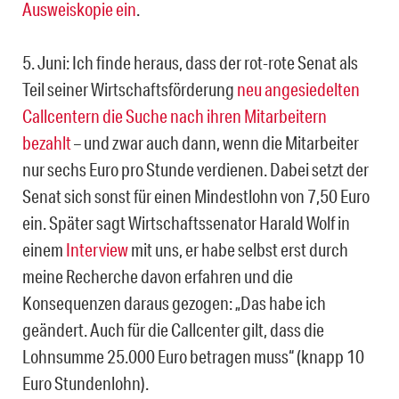
Ausweiskopie ein
.
5. Juni: Ich finde heraus, dass der rot-rote Senat als
Teil seiner Wirtschaftsförderung
neu angesiedelten
Callcentern die Suche nach ihren Mitarbeitern
bezahlt
– und zwar auch dann, wenn die Mitarbeiter
nur sechs Euro pro Stunde verdienen. Dabei setzt der
Senat sich sonst für einen Mindestlohn von 7,50 Euro
ein. Später sagt Wirtschaftssenator Harald Wolf in
einem
Interview
mit uns, er habe selbst erst durch
meine Recherche davon erfahren und die
Konsequenzen daraus gezogen: „Das habe ich
geändert. Auch für die Callcenter gilt, dass die
Lohnsumme 25.000 Euro betragen muss“ (knapp 10
Euro Stundenlohn).