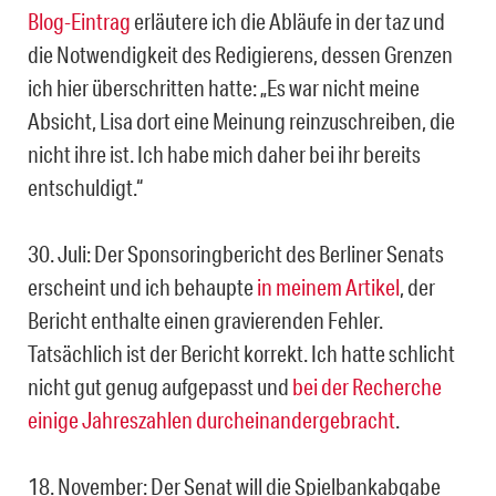
Blog-Eintrag
erläutere ich die Abläufe in der taz und
die Notwendigkeit des Redigierens, dessen Grenzen
ich hier überschritten hatte: „Es war nicht meine
Absicht, Lisa dort eine Meinung reinzuschreiben, die
nicht ihre ist. Ich habe mich daher bei ihr bereits
entschuldigt.“
30. Juli: Der Sponsoringbericht des Berliner Senats
erscheint und ich behaupte
in meinem Artikel
, der
Bericht enthalte einen gravierenden Fehler.
Tatsächlich ist der Bericht korrekt. Ich hatte schlicht
nicht gut genug aufgepasst und
bei der Recherche
einige Jahreszahlen durcheinandergebracht
.
18. November: Der Senat will die Spielbankabgabe