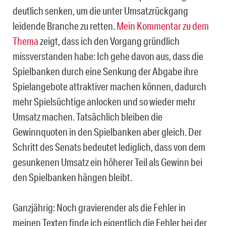
deutlich senken, um die unter Umsatzrückgang
leidende Branche zu retten.
Mein Kommentar zu dem
Thema
zeigt, dass ich den Vorgang gründlich
missverstanden habe: Ich gehe davon aus, dass die
Spielbanken durch eine Senkung der Abgabe ihre
Spielangebote attraktiver machen können, dadurch
mehr Spielsüchtige anlocken und so wieder mehr
Umsatz machen. Tatsächlich bleiben die
Gewinnquoten in den Spielbanken aber gleich. Der
Schritt des Senats bedeutet lediglich, dass von dem
gesunkenen Umsatz ein höherer Teil als Gewinn bei
den Spielbanken hängen bleibt.
Ganzjährig: Noch gravierender als die Fehler in
meinen Texten finde ich eigentlich die Fehler bei der