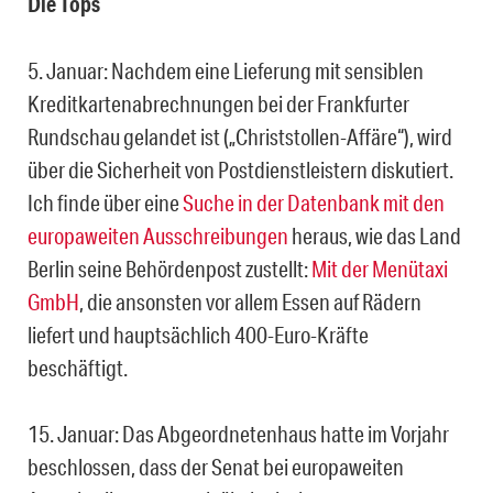
Die Tops
5. Januar: Nachdem eine Lieferung mit sensiblen
Kreditkartenabrechnungen bei der Frankfurter
Rundschau gelandet ist („Christstollen-Affäre“), wird
über die Sicherheit von Postdienstleistern diskutiert.
Ich finde über eine
Suche in der Datenbank mit den
europaweiten Ausschreibungen
heraus, wie das Land
Berlin seine Behördenpost zustellt:
Mit der Menütaxi
GmbH
, die ansonsten vor allem Essen auf Rädern
liefert und hauptsächlich 400-Euro-Kräfte
beschäftigt.
15. Januar: Das Abgeordnetenhaus hatte im Vorjahr
beschlossen, dass der Senat bei europaweiten