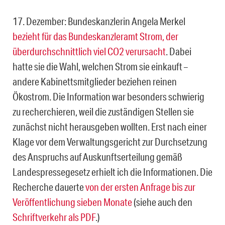
17. Dezember: Bundeskanzlerin Angela Merkel
bezieht für das Bundeskanzleramt Strom, der
überdurchschnittlich viel CO2 verursacht
. Dabei
hatte sie die Wahl, welchen Strom sie einkauft –
andere Kabinettsmitglieder beziehen reinen
Ökostrom. Die Information war besonders schwierig
zu recherchieren, weil die zuständigen Stellen sie
zunächst nicht herausgeben wollten. Erst nach einer
Klage vor dem Verwaltungsgericht zur Durchsetzung
des Anspruchs auf Auskunftserteilung gemäß
Landespressegesetz erhielt ich die Informationen. Die
Recherche dauerte
von der ersten Anfrage bis zur
Veröffentlichung sieben Monate
(siehe auch den
Schriftverkehr als PDF
.)