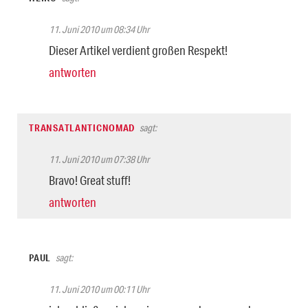
11. Juni 2010 um 08:34 Uhr
Dieser Artikel verdient großen Respekt!
antworten
TRANSATLANTICNOMAD
sagt:
11. Juni 2010 um 07:38 Uhr
Bravo! Great stuff!
antworten
PAUL
sagt:
11. Juni 2010 um 00:11 Uhr