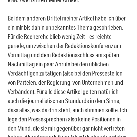
Bei dem anderen Drittel meiner Artikel habe ich über
ein mir bis dahin unbekanntes Thema geschrieben.
Für die Recherche blieb wenig Zeit – es reichte
gerade, um zwischen der Redaktionskonferenz am
Vormittag und dem Redaktionsschluss am späten
Nachmittag ein paar Anrufe bei den üblichen
Verdächtigen zu tätigen (also bei den Pressestellen
von Parteien, der Regierung, von Unternehmen und
Verbänden). Für alle diese Artikel gelten natürlich
auch die journalistischen Standards in dem Sinne,
dass alles, was da drin steht, auch stimmen sollte. Ich
lege den Pressesprechern also keine Positionen in
den Mund, die sie mir gegenüber gar nicht vertreten