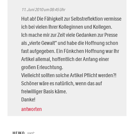
11. Juni 2010 um 08:45 Uhr
Hut ab! Die Fähigkeit zur Selbstreflektion vermisse
ich bei vielen Ihrer Kolleginnen und Kollegen.
Ich mache mir zur Zeit viele Gedanken zur Presse
als „vierte Gewalt“ und habe die Hoffnung schon
fast aufgegeben. Ein Fünkchen Hoffnung war Ihr
Artikel allemal, hoffentlich der Anfang einer
großen Erleuchtung.
Vielleicht sollten solche Artikel Pflicht werden?!
Schöner wäre es natürlich, wenn das auf
freiwilliger Basis käme.
Danke!
antworten
HEIKO
sagt: