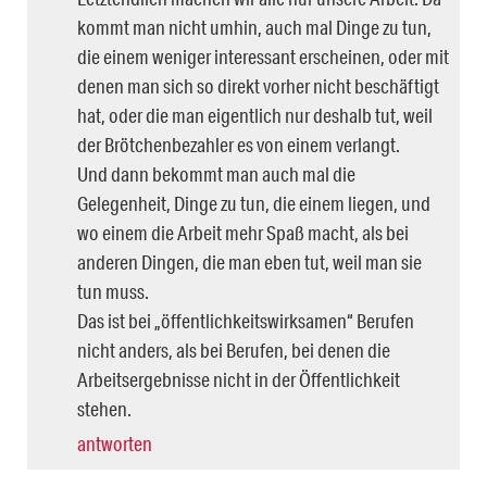
kommt man nicht umhin, auch mal Dinge zu tun,
die einem weniger interessant erscheinen, oder mit
denen man sich so direkt vorher nicht beschäftigt
hat, oder die man eigentlich nur deshalb tut, weil
der Brötchenbezahler es von einem verlangt.
Und dann bekommt man auch mal die
Gelegenheit, Dinge zu tun, die einem liegen, und
wo einem die Arbeit mehr Spaß macht, als bei
anderen Dingen, die man eben tut, weil man sie
tun muss.
Das ist bei „öffentlichkeitswirksamen“ Berufen
nicht anders, als bei Berufen, bei denen die
Arbeitsergebnisse nicht in der Öffentlichkeit
stehen.
antworten