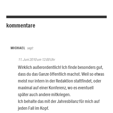
kommentare
MICHAEL
sagt:
11. Juni 2010 um 12:00 Uhr
Wirklich außerordentlich! Ich finde besonders gut,
dass du das Ganze öffentlich machst. Weil so etwas
meist nur intern in der Redaktion stattfindet, oder
maximal auf einer Konferenz, wo es eventuell
später auch andere mitkriegen.
Ich behalte das mit der Jahresbilanz für mich auf
jeden Fall im Kopf.