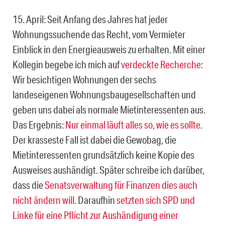
15. April: Seit Anfang des Jahres hat jeder
Wohnungssuchende das Recht, vom Vermieter
Einblick in den Energieausweis zu erhalten. Mit einer
Kollegin begebe ich mich auf
verdeckte Recherche
:
Wir besichtigen Wohnungen der sechs
landeseigenen Wohnungsbaugesellschaften und
geben uns dabei als normale Mietinteressenten aus.
Das Ergebnis:
Nur einmal läuft alles so, wie es sollte
.
Der krasseste Fall ist dabei die Gewobag, die
Mietinteressenten grundsätzlich keine Kopie des
Ausweises aushändigt. Später schreibe ich darüber,
dass die
Senatsverwaltung für Finanzen dies auch
nicht ändern will.
Daraufhin
setzten sich SPD und
Linke für eine Pflicht zur Aushändigung einer