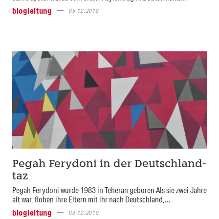
blogleitung
05.12.2010
Pegah Ferydoni in der Deutschland-
taz
Pegah Ferydoni wurde 1983 in Teheran geboren Als sie zwei Jahre
alt war, flohen ihre Eltern mit ihr nach Deutschland,...
blogleitung
03.12.2010