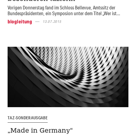
Vorigen Donnerstag fand im Schloss Bellevue, Amtssitz der
Bundespräsidenten, ein Symposion unter dem Titel „Wer ist...
blogleitung
13.07.2015
TAZ-SONDERAUSGABE
„Made in Germany“