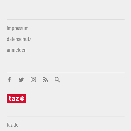
impressum
datenschutz
anmelden
taz.de