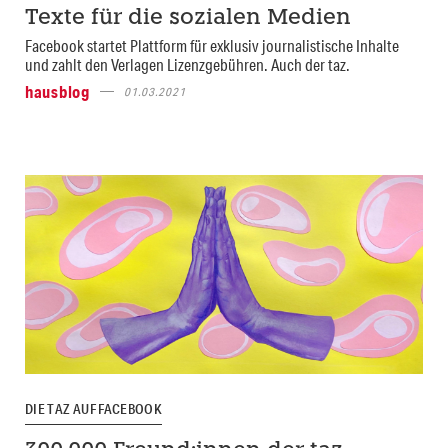
Texte für die sozialen Medien
Facebook startet Plattform für exklusiv journalistische Inhalte
und zahlt den Verlagen Lizenzgebühren. Auch der taz.
hausblog
01.03.2021
DIE TAZ AUF FACEBOOK