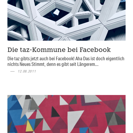
Die taz-Kommune bei Facebook
Die taz gibts jetzt auch bei Facebook! Aha Das ist doch eigentlich
nichts Neues Stimmt, denn es gibt seit Längerem...
12.08.2011