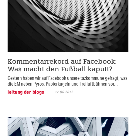
Kommentarrekord auf Facebook:
Was macht den Fußball kaputt?
Gestern haben wir auf Facebook unsere tazkommune gefragt, was
die EM neben Pyros, Papierkugeln und Freiluftbühnen vor...
leitung der blogs
12.06.2012