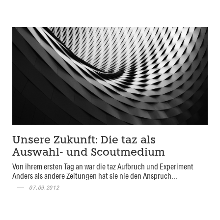
Unsere Zukunft: Die taz als
Auswahl- und Scoutmedium
Von ihrem ersten Tag an war die taz Aufbruch und Experiment
Anders als andere Zeitungen hat sie nie den Anspruch...
07.09.2012