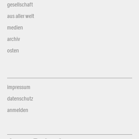
gesellschaft
aus aller welt
medien
archiv
osten
impressum
datenschutz
anmelden