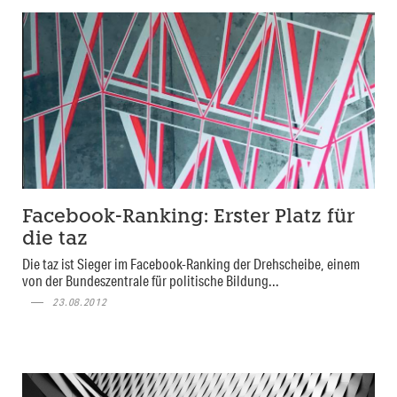
Facebook-Ranking: Erster Platz für
die taz
Die taz ist Sieger im Facebook-Ranking der Drehscheibe, einem
von der Bundeszentrale für politische Bildung...
23.08.2012