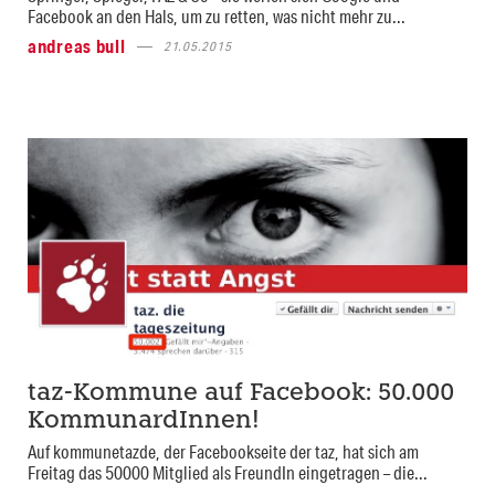
Facebook an den Hals, um zu retten, was nicht mehr zu...
andreas bull
21.05.2015
taz-Kommune auf Facebook: 50.000
KommunardInnen!
Auf kommunetazde, der Facebookseite der taz, hat sich am
Freitag das 50000 Mitglied als FreundIn eingetragen – die...