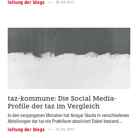
leitung der blogs
06.09.2013
taz-kommune: Die Social Media-
Profile der taz im Vergleich
In den vergangenen Monaten hat Ansgar Skoda in verschiedenen
Abteilungen der taz ein Praktikum absolviert Dabei bestand...
leitung der blogs
31.05.2013