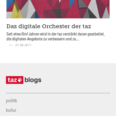
Das digitale Orchester der taz
Seit etwa fünf Jahren wird in der taz verstärkt daran gearbeitet,
die digitalen Angebote zu verbessern und zu...
01.06.2011
politik
kultur