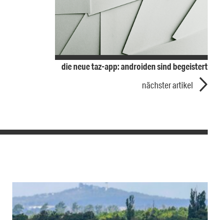
die neue taz-app: androiden sind begeistert
nächster artikel