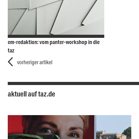
em-redaktion: vom panter-workshop in die
taz
vorheriger artikel
aktuell auf taz.de