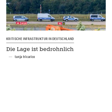
KRITISCHE INFRASTRUKTUR IN DEUTSCHLAND
Die Lage ist bedrohnlich
tanja tricarico