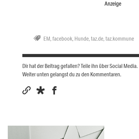
Anzeige
EM
,
facebook
,
Hunde
,
taz.de
,
taz.kommune
Dir hat der Beitrag gefallen? Teile ihn über Social Medi
Weiter unten gelangst du zu den Kommentaren.