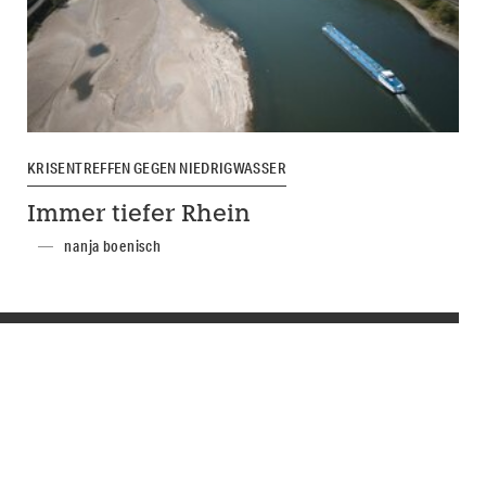
KRISENTREFFEN GEGEN NIEDRIGWASSER
Immer tiefer Rhein
nanja boenisch