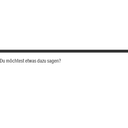
a. Du möchtest etwas dazu sagen?