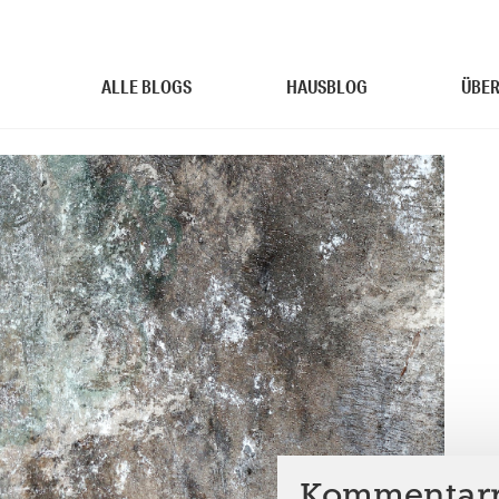
ALLE BLOGS
HAUSBLOG
ÜBER
Kommentarr