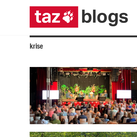
krise