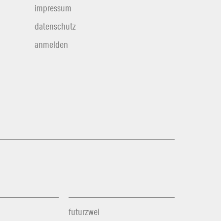
impressum
datenschutz
anmelden
futurzwei