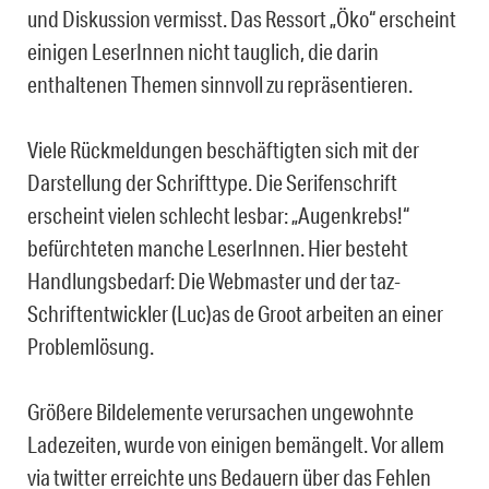
und Diskussion vermisst. Das Ressort „Öko“ erscheint
einigen LeserInnen nicht tauglich, die darin
enthaltenen Themen sinnvoll zu repräsentieren.
Viele Rückmeldungen beschäftigten sich mit der
Darstellung der Schrifttype. Die Serifenschrift
erscheint vielen schlecht lesbar: „Augenkrebs!“
befürchteten manche LeserInnen. Hier besteht
Handlungsbedarf: Die Webmaster und der taz-
Schriftentwickler (Luc)as de Groot arbeiten an einer
Problemlösung.
Größere Bildelemente verursachen ungewohnte
Ladezeiten, wurde von einigen bemängelt. Vor allem
via twitter erreichte uns Bedauern über das Fehlen