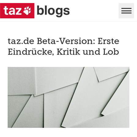
taz.de Beta-Version: Erste
Eindrücke, Kritik und Lob