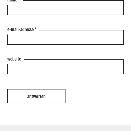
e-mail-adresse
*
website