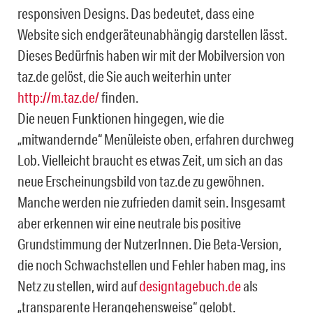
responsiven Designs. Das bedeutet, dass eine
Website sich endgeräteunabhängig darstellen lässt.
Dieses Bedürfnis haben wir mit der Mobilversion von
taz.de gelöst, die Sie auch weiterhin unter
http://m.taz.de/
finden.
Die neuen Funktionen hingegen, wie die
„mitwandernde“ Menüleiste oben, erfahren durchweg
Lob. Vielleicht braucht es etwas Zeit, um sich an das
neue Erscheinungsbild von taz.de zu gewöhnen.
Manche werden nie zufrieden damit sein. Insgesamt
aber erkennen wir eine neutrale bis positive
Grundstimmung der NutzerInnen. Die Beta-Version,
die noch Schwachstellen und Fehler haben mag, ins
Netz zu stellen, wird auf
designtagebuch.de
als
„transparente Herangehensweise“ gelobt.