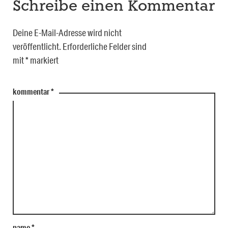
Schreibe einen Kommentar
Deine E-Mail-Adresse wird nicht
veröffentlicht.
Erforderliche Felder sind
mit
*
markiert
kommentar
*
name
*