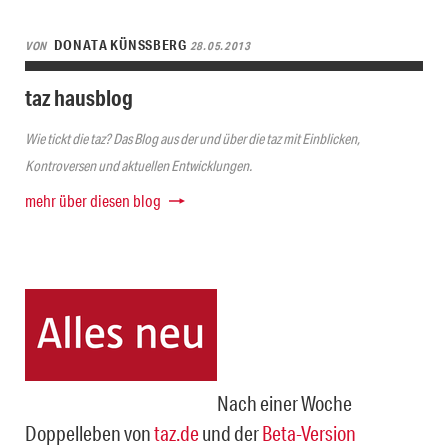
DONATA KÜNSSBERG
VON
28.05.2013
taz hausblog
Wie tickt die taz? Das Blog aus der und über die taz mit Einblicken,
Kontroversen und aktuellen Entwicklungen.
mehr über diesen blog
Nach einer Woche
Doppelleben von
taz.de
und der
Beta-Version