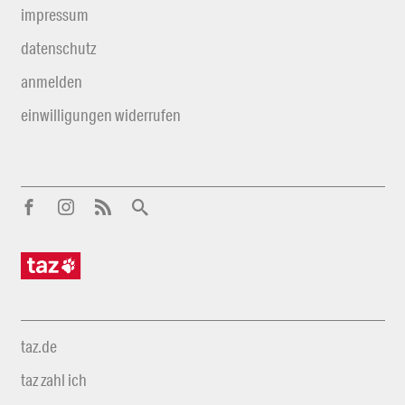
impressum
datenschutz
anmelden
einwilligungen widerrufen
taz.de
taz zahl ich