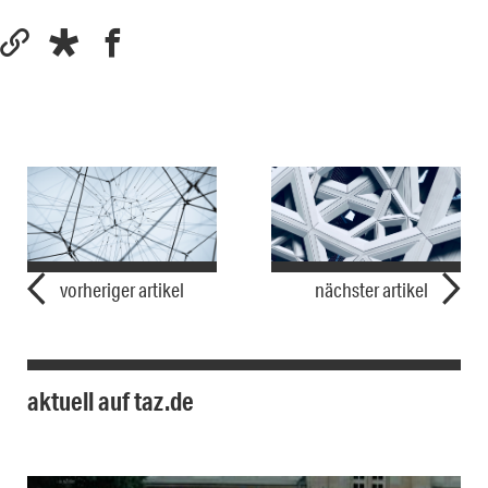
vorheriger artikel
nächster artikel
aktuell auf taz.de