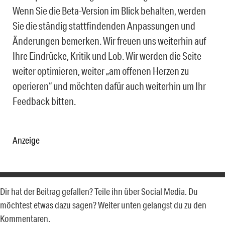
Wenn Sie die Beta-Version im Blick behalten, werden
Sie die ständig stattfindenden Anpassungen und
Änderungen bemerken. Wir freuen uns weiterhin auf
Ihre Eindrücke, Kritik und Lob. Wir werden die Seite
weiter optimieren, weiter „am offenen Herzen zu
operieren“ und möchten dafür auch weiterhin um Ihr
Feedback bitten.
Anzeige
Dir hat der Beitrag gefallen? Teile ihn über Social Media. Du
möchtest etwas dazu sagen? Weiter unten gelangst du zu den
Kommentaren.