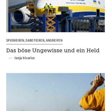
SPIONIEREN, SABOTIEREN, ANGREIFEN
Das böse Ungewisse und ein Held
tanja tricarico