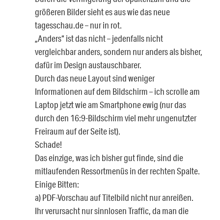
größeren Bilder sieht es aus wie das neue
tagesschau.de – nur in rot.
„Anders“ ist das nicht – jedenfalls nicht
vergleichbar anders, sondern nur anders als bisher,
dafür im Design austauschbarer.
Durch das neue Layout sind weniger
Informationen auf dem Bildschirm – ich scrolle am
Laptop jetzt wie am Smartphone ewig (nur das
durch den 16:9-Bildschirm viel mehr ungenutzter
Freiraum auf der Seite ist).
Schade!
Das einzige, was ich bisher gut finde, sind die
mitlaufenden Ressortmenüs in der rechten Spalte.
Einige Bitten:
a) PDF-Vorschau auf Titelbild nicht nur anreißen.
Ihr verursacht nur sinnlosen Traffic, da man die