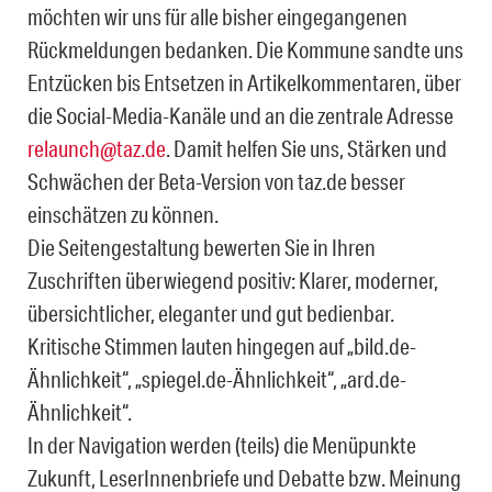
möchten wir uns für alle bisher eingegangenen
Rückmeldungen bedanken. Die Kommune sandte uns
Entzücken bis Entsetzen in Artikelkommentaren, über
die Social-Media-Kanäle und an die zentrale Adresse
relaunch@taz.de
. Damit helfen Sie uns, Stärken und
Schwächen der Beta-Version von taz.de besser
einschätzen zu können.
Die Seitengestaltung bewerten Sie in Ihren
Zuschriften überwiegend positiv: Klarer, moderner,
übersichtlicher, eleganter und gut bedienbar.
Kritische Stimmen lauten hingegen auf „bild.de-
Ähnlichkeit“, „spiegel.de-Ähnlichkeit“, „ard.de-
Ähnlichkeit“.
In der Navigation werden (teils) die Menüpunkte
Zukunft, LeserInnenbriefe und Debatte bzw. Meinung