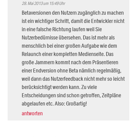
28. Mai 2013 um 15:49 Uhr
Betaversionen den Nutzern zugänglich zu machen
ist ein wichtiger Schritt, damit die Entwickler nicht
in eine falsche Richtung laufen weil Sie
Nutzerbedürnisse übersehen. Das ist mehr als
menschlich bei einer großen Aufgabe wie dem
Relaunch einer kompletten Medienseite. Das
große Jammern kommt nach dem Präsentieren
einer Endversion ohne Beta nämlich regelmäßig,
weil dann das Nutzerfeedback nicht mehr so leicht
berücksichtigt werden kann. Zu viele
Entscheidungen sind schon getroffen, Zeitpläne
abgelaufen etc. Also: Großartig!
antworten