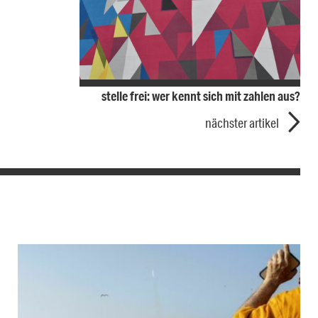
stelle frei: wer kennt sich mit zahlen aus?
nächster artikel