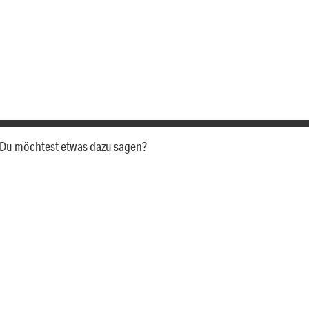
a. Du möchtest etwas dazu sagen?