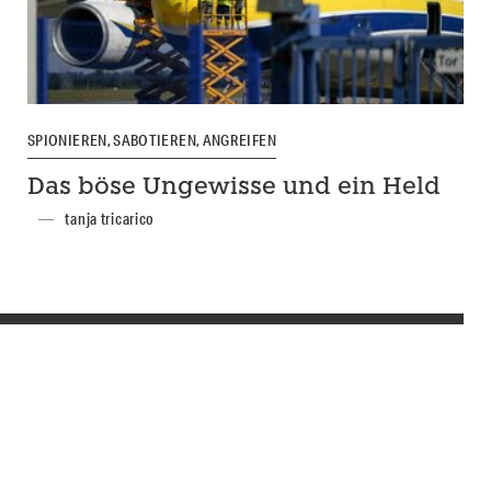
SPIONIEREN, SABOTIEREN, ANGREIFEN
Das böse Ungewisse und ein Held
tanja tricarico