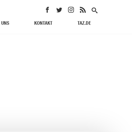
 UNS
KONTAKT
TAZ.DE