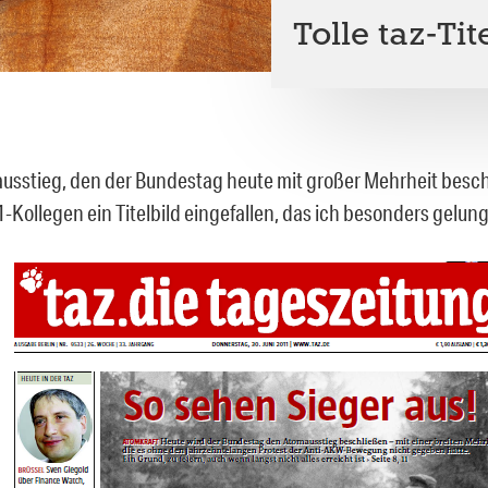
Tolle taz-Ti
sstieg, den der Bundestag heute mit großer Mehrheit beschl
-Kollegen ein Titelbild eingefallen, das ich besonders gelung