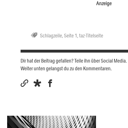
Anzeige
Schlagzeile
,
Seite 1
,
taz-Titelseite
Dir hat der Beitrag gefallen? Teile ihn über Social Medi
Weiter unten gelangst du zu den Kommentaren.