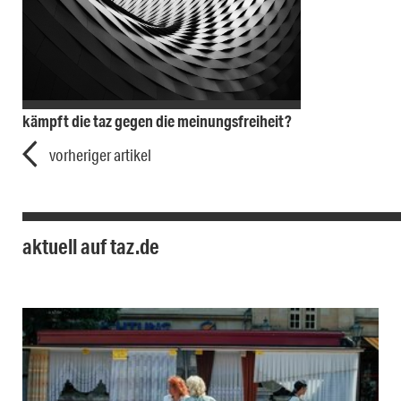
kämpft die taz gegen die meinungsfreiheit?
vorheriger artikel
aktuell auf taz.de