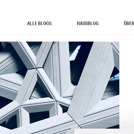
ALLE BLOGS
HAUSBLOG
ÜBER