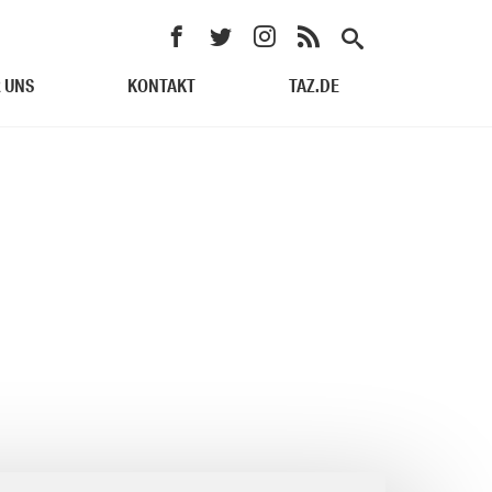
 UNS
KONTAKT
TAZ.DE