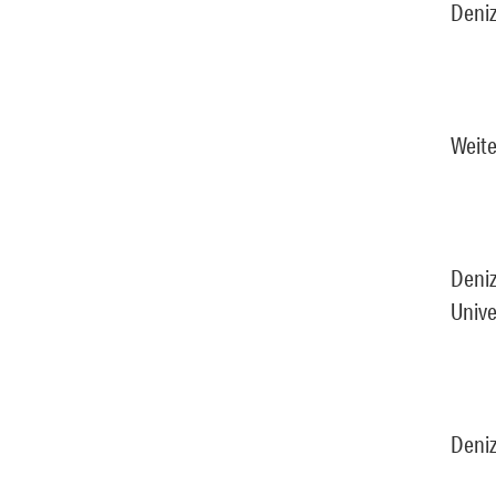
Deniz
Weite
Deniz
Unive
Deniz