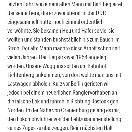
letzten Fahrt von einem alten Mann mit Bart begleitet,
der seine Tiere, die er zuvor überall in der DDR
eingesammelt hatte, noch einmal ordentlich
verwöhnte: Sie bekamen Heu und Hafer so viel sie
wollten und standen buchstäblich bis zum Bauch im
Stroh. Der alte Mann machte diese Arbeit schon seit
vielen Jahren. Der Tierpark war 1954 angelegt
worden. Unsere Waggons sollten am Bahnhof
Lichtenberg ankommen, von dort wollte man uns mit
Lastwagen abholen. Kurz vor Berlin gerieten wir
jedoch bei einem neuerlichen Rangiervorhaben an
die falsche Lok und fuhren in Richtung Rostock gen
Norden. In der Nähe von Oranienburg gelang es mir,
den Lokomotivführer von der Fehlzusammenstellung
seines Zuges zu überzeugen. Beim nächsten Halt