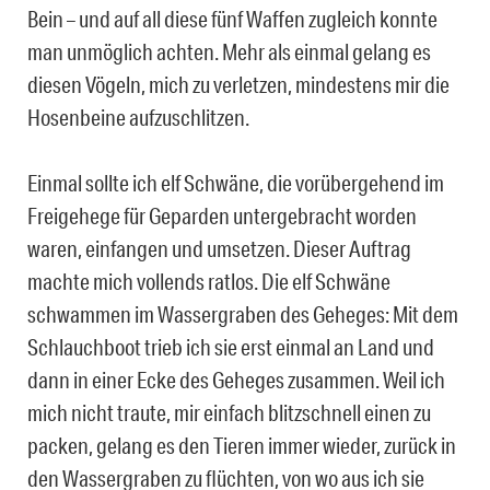
Bein – und auf all diese fünf Waffen zugleich konnte
man unmöglich achten. Mehr als einmal gelang es
diesen Vögeln, mich zu verletzen, mindestens mir die
Hosenbeine aufzuschlitzen.
Einmal sollte ich elf Schwäne, die vorübergehend im
Freigehege für Geparden untergebracht worden
waren, einfangen und umsetzen. Dieser Auftrag
machte mich vollends ratlos. Die elf Schwäne
schwammen im Wassergraben des Geheges: Mit dem
Schlauchboot trieb ich sie erst einmal an Land und
dann in einer Ecke des Geheges zusammen. Weil ich
mich nicht traute, mir einfach blitzschnell einen zu
packen, gelang es den Tieren immer wieder, zurück in
den Wassergraben zu flüchten, von wo aus ich sie