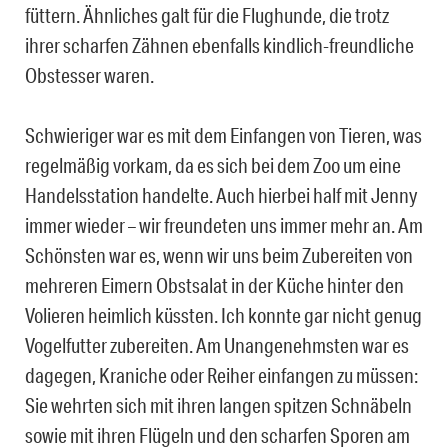
füttern. Ähnliches galt für die Flughunde, die trotz
ihrer scharfen Zähnen ebenfalls kindlich-freundliche
Obstesser waren.
Schwieriger war es mit dem Einfangen von Tieren, was
regelmäßig vorkam, da es sich bei dem Zoo um eine
Handelsstation handelte. Auch hierbei half mit Jenny
immer wieder – wir freundeten uns immer mehr an. Am
Schönsten war es, wenn wir uns beim Zubereiten von
mehreren Eimern Obstsalat in der Küche hinter den
Volieren heimlich küssten. Ich konnte gar nicht genug
Vogelfutter zubereiten. Am Unangenehmsten war es
dagegen, Kraniche oder Reiher einfangen zu müssen:
Sie wehrten sich mit ihren langen spitzen Schnäbeln
sowie mit ihren Flügeln und den scharfen Sporen am