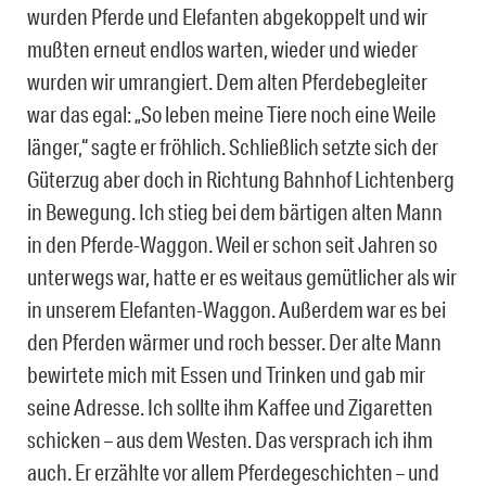
wurden Pferde und Elefanten abgekoppelt und wir
mußten erneut endlos warten, wieder und wieder
wurden wir umrangiert. Dem alten Pferdebegleiter
war das egal: „So leben meine Tiere noch eine Weile
länger,“ sagte er fröhlich. Schließlich setzte sich der
Güterzug aber doch in Richtung Bahnhof Lichtenberg
in Bewegung. Ich stieg bei dem bärtigen alten Mann
in den Pferde-Waggon. Weil er schon seit Jahren so
unterwegs war, hatte er es weitaus gemütlicher als wir
in unserem Elefanten-Waggon. Außerdem war es bei
den Pferden wärmer und roch besser. Der alte Mann
bewirtete mich mit Essen und Trinken und gab mir
seine Adresse. Ich sollte ihm Kaffee und Zigaretten
schicken – aus dem Westen. Das versprach ich ihm
auch. Er erzählte vor allem Pferdegeschichten – und