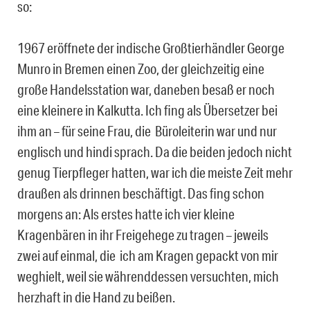
so:
1967 eröffnete der indische Großtierhändler George
Munro in Bremen einen Zoo, der gleichzeitig eine
große Handelsstation war, daneben besaß er noch
eine kleinere in Kalkutta. Ich fing als Übersetzer bei
ihm an – für seine Frau, die Büroleiterin war und nur
englisch und hindi sprach. Da die beiden jedoch nicht
genug Tierpfleger hatten, war ich die meiste Zeit mehr
draußen als drinnen beschäftigt. Das fing schon
morgens an: Als erstes hatte ich vier kleine
Kragenbären in ihr Freigehege zu tragen – jeweils
zwei auf einmal, die ich am Kragen gepackt von mir
weghielt, weil sie währenddessen versuchten, mich
herzhaft in die Hand zu beißen.