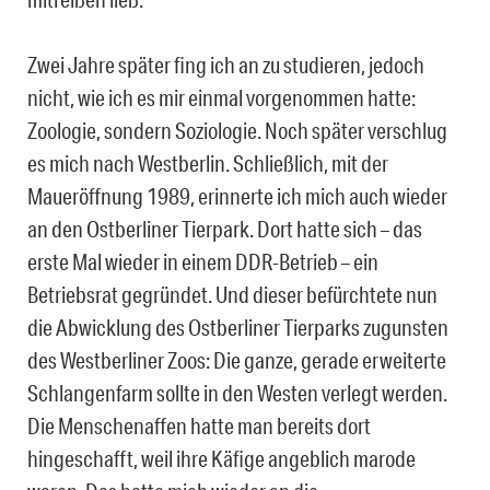
Zwei Jahre später fing ich an zu studieren, jedoch
nicht, wie ich es mir einmal vorgenommen hatte:
Zoologie, sondern Soziologie. Noch später verschlug
es mich nach Westberlin. Schließlich, mit der
Maueröffnung 1989, erinnerte ich mich auch wieder
an den Ostberliner Tierpark. Dort hatte sich – das
erste Mal wieder in einem DDR-Betrieb – ein
Betriebsrat gegründet. Und dieser befürchtete nun
die Abwicklung des Ostberliner Tierparks zugunsten
des Westberliner Zoos: Die ganze, gerade erweiterte
Schlangenfarm sollte in den Westen verlegt werden.
Die Menschenaffen hatte man bereits dort
hingeschafft, weil ihre Käfige angeblich marode