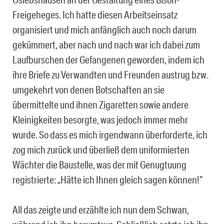
Freigeheges. Ich hatte diesen Arbeitseinsatz
organisiert und mich anfänglich auch noch darum
gekümmert, aber nach und nach war ich dabei zum
Laufburschen der Gefangenen geworden, indem ich
ihre Briefe zu Verwandten und Freunden austrug bzw.
umgekehrt von denen Botschaften an sie
übermittelte und ihnen Zigaretten sowie andere
Kleinigkeiten besorgte, was jedoch immer mehr
wurde. So dass es mich irgendwann überforderte, ich
zog mich zurück und überließ dem uniformierten
Wächter die Baustelle, was der mit Genugtuung
registrierte: „Hätte ich Ihnen gleich sagen können!“
All das zeigte und erzählte ich nun dem Schwan,