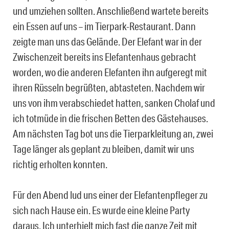
und umziehen sollten. Anschließend wartete bereits
ein Essen auf uns – im Tierpark-Restaurant. Dann
zeigte man uns das Gelände. Der Elefant war in der
Zwischenzeit bereits ins Elefantenhaus gebracht
worden, wo die anderen Elefanten ihn aufgeregt mit
ihren Rüsseln begrüßten, abtasteten. Nachdem wir
uns von ihm verabschiedet hatten, sanken Cholaf und
ich totmüde in die frischen Betten des Gästehauses.
Am nächsten Tag bot uns die Tierparkleitung an, zwei
Tage länger als geplant zu bleiben, damit wir uns
richtig erholten konnten.
Für den Abend lud uns einer der Elefantenpfleger zu
sich nach Hause ein. Es wurde eine kleine Party
daraus. Ich unterhielt mich fast die ganze Zeit mit