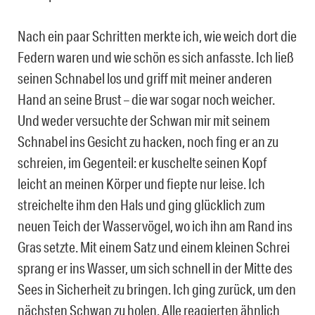
Nach ein paar Schritten merkte ich, wie weich dort die
Federn waren und wie schön es sich anfasste. Ich ließ
seinen Schnabel los und griff mit meiner anderen
Hand an seine Brust – die war sogar noch weicher.
Und weder versuchte der Schwan mir mit seinem
Schnabel ins Gesicht zu hacken, noch fing er an zu
schreien, im Gegenteil: er kuschelte seinen Kopf
leicht an meinen Körper und fiepte nur leise. Ich
streichelte ihm den Hals und ging glücklich zum
neuen Teich der Wasservögel, wo ich ihn am Rand ins
Gras setzte. Mit einem Satz und einem kleinen Schrei
sprang er ins Wasser, um sich schnell in der Mitte des
Sees in Sicherheit zu bringen. Ich ging zurück, um den
nächsten Schwan zu holen. Alle reagierten ähnlich