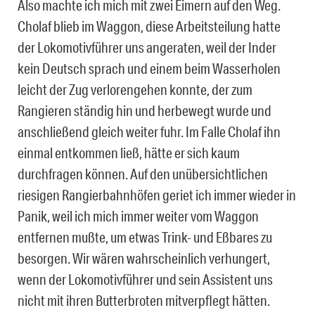
Also machte ich mich mit zwei Eimern auf den Weg.
Cholaf blieb im Waggon, diese Arbeitsteilung hatte
der Lokomotivführer uns angeraten, weil der Inder
kein Deutsch sprach und einem beim Wasserholen
leicht der Zug verlorengehen konnte, der zum
Rangieren ständig hin und herbewegt wurde und
anschließend gleich weiter fuhr. Im Falle Cholaf ihn
einmal entkommen ließ, hätte er sich kaum
durchfragen können. Auf den unübersichtlichen
riesigen Rangierbahnhöfen geriet ich immer wieder in
Panik, weil ich mich immer weiter vom Waggon
entfernen mußte, um etwas Trink- und Eßbares zu
besorgen. Wir wären wahrscheinlich verhungert,
wenn der Lokomotivführer und sein Assistent uns
nicht mit ihren Butterbroten mitverpflegt hätten.