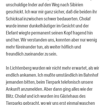
unschuldige Inder auf den Weg nach Sibirien
geschickt. Ich war mir ganz sicher, daß die beiden ihr
Schicksal inzwischen schwer bedauerten. Cholaf
wurde immer dunkelhäutiger im Gesicht und der
Elefant wiegte permanent seinen Kopf fragend hin
und her. Wir verstanden uns, konnten aber nur wenig
mehr füreinander tun, als weiter höflich und
freundlich zueinander zu sein.
In Lichtenberg wurden wir nicht mehr erwartet, als wir
endlich ankamen. Ich mußte umständlich im Bahnhof
jemanden bitten, beim Tierpark telefonisch unsere
Ankunft anzumelden. Aber dann ging alles wie der
Blitz. Cholaf und ich wurden ins Gästehaus des
Tierparks gebracht, wo wir uns erst einmal waschen