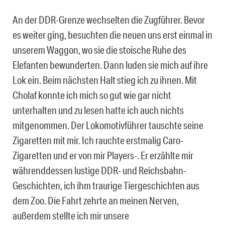
An der DDR-Grenze wechselten die Zugführer. Bevor
es weiter ging, besuchten die neuen uns erst einmal in
unserem Waggon, wo sie die stoische Ruhe des
Elefanten bewunderten. Dann luden sie mich auf ihre
Lok ein. Beim nächsten Halt stieg ich zu ihnen. Mit
Cholaf konnte ich mich so gut wie gar nicht
unterhalten und zu lesen hatte ich auch nichts
mitgenommen. Der Lokomotivführer tauschte seine
Zigaretten mit mir. Ich rauchte erstmalig Caro-
Zigaretten und er von mir Players-. Er erzählte mir
währenddessen lustige DDR- und Reichsbahn-
Geschichten, ich ihm traurige Tiergeschichten aus
dem Zoo. Die Fahrt zehrte an meinen Nerven,
außerdem stellte ich mir unsere