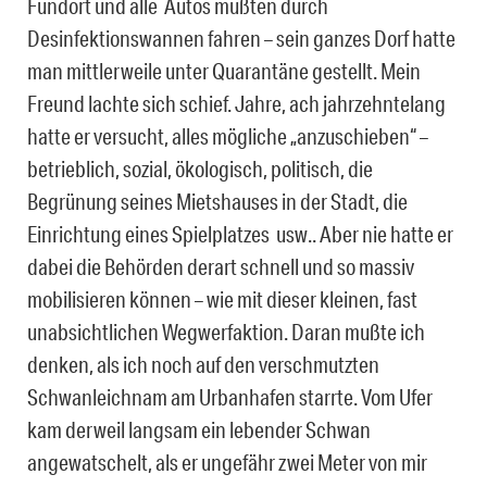
Fundort und alle Autos mußten durch
Desinfektionswannen fahren – sein ganzes Dorf hatte
man mittlerweile unter Quarantäne gestellt. Mein
Freund lachte sich schief. Jahre, ach jahrzehntelang
hatte er versucht, alles mögliche „anzuschieben“ –
betrieblich, sozial, ökologisch, politisch, die
Begrünung seines Mietshauses in der Stadt, die
Einrichtung eines Spielplatzes usw.. Aber nie hatte er
dabei die Behörden derart schnell und so massiv
mobilisieren können – wie mit dieser kleinen, fast
unabsichtlichen Wegwerfaktion. Daran mußte ich
denken, als ich noch auf den verschmutzten
Schwanleichnam am Urbanhafen starrte. Vom Ufer
kam derweil langsam ein lebender Schwan
angewatschelt, als er ungefähr zwei Meter von mir