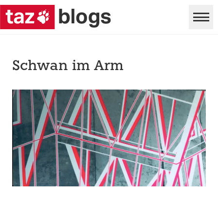
Schwan im Arm