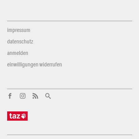
impressum
datenschutz
anmelden
einwilligungen widerrufen