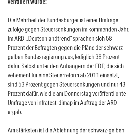
ventiliert wurde:
Die Mehrheit der Bundesbürger ist einer Umfrage
zufolge gegen Steuersenkungen im kommenden Jahr.
Im ARD-„Deutschlandtrend“ sprachen sich 58
Prozent der Befragten gegen die Pläne der schwarz-
gelben Bundesregierung aus, lediglich 38 Prozent
dafür. Selbst unter den Anhängern der FDP, die sich
vehement für eine Steuerreform ab 2011 einsetzt,
sind 53 Prozent gegen Steuersenkungen und nur 43
Prozent dafür, wie die am Donnerstag veröffentlichte
Umfrage von infratest-dimap im Auftrag der ARD
ergab.
Am stärksten ist die Ablehnung der schwarz-gelben