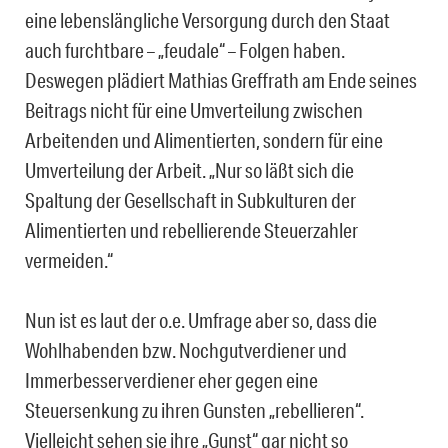
eine lebenslängliche Versorgung durch den Staat
auch furchtbare – „feudale“ – Folgen haben.
Deswegen plädiert Mathias Greffrath am Ende seines
Beitrags nicht für eine Umverteilung zwischen
Arbeitenden und Alimentierten, sondern für eine
Umverteilung der Arbeit. „Nur so läßt sich die
Spaltung der Gesellschaft in Subkulturen der
Alimentierten und rebellierende Steuerzahler
vermeiden.“
Nun ist es laut der o.e. Umfrage aber so, dass die
Wohlhabenden bzw. Nochgutverdiener und
Immerbesserverdiener eher gegen eine
Steuersenkung zu ihren Gunsten „rebellieren“.
Vielleicht sehen sie ihre „Gunst“ gar nicht so