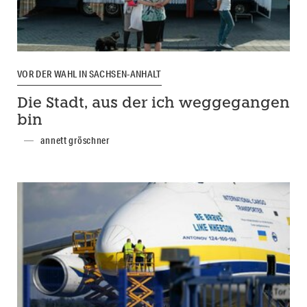
VOR DER WAHL IN SACHSEN-ANHALT
Die Stadt, aus der ich weggegangen
bin
annett gröschner