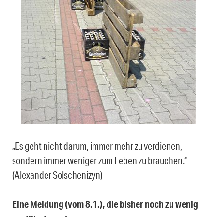
„Es geht nicht darum, immer mehr zu verdienen,
sondern immer weniger zum Leben zu brauchen.“
(Alexander Solschenizyn)
Eine Meldung (vom 8.1.), die bisher noch zu wenig