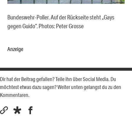
Bundeswehr-Poller. Auf der Rückseite steht „Gays
gegen Guido“. Photos: Peter Grosse
Anzeige
Dir hat der Beitrag gefallen? Teile ihn über Social Media. Du
möchtest etwas dazu sagen? Weiter unten gelangst du zu den
Kommentaren.