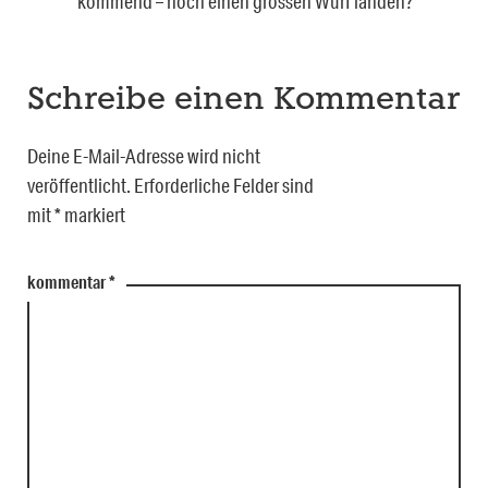
kommend – noch einen grossen Wurf landen?
Schreibe einen Kommentar
Deine E-Mail-Adresse wird nicht
veröffentlicht.
Erforderliche Felder sind
mit
*
markiert
kommentar
*