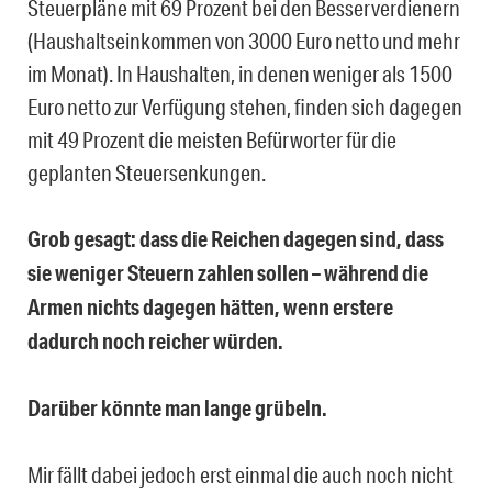
Steuerpläne mit 69 Prozent bei den Besserverdienern
(Haushaltseinkommen von 3000 Euro netto und mehr
im Monat). In Haushalten, in denen weniger als 1500
Euro netto zur Verfügung stehen, finden sich dagegen
mit 49 Prozent die meisten Befürworter für die
geplanten Steuersenkungen.
Grob gesagt: dass die Reichen dagegen sind, dass
sie weniger Steuern zahlen sollen – während die
Armen nichts dagegen hätten, wenn erstere
dadurch noch reicher würden.
Darüber könnte man lange grübeln.
Mir fällt dabei jedoch erst einmal die auch noch nicht