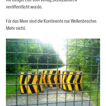
veröffentlicht wurde.
Für das Meer sind die Kontinente nur Wellenbrecher.
Mehr nicht.