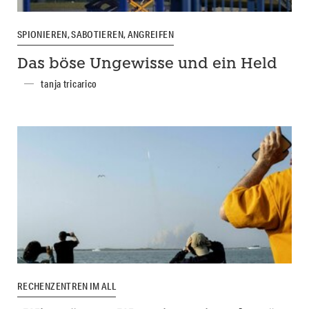
SPIONIEREN, SABOTIEREN, ANGREIFEN
Das böse Ungewisse und ein Held
tanja tricarico
RECHENZENTREN IM ALL