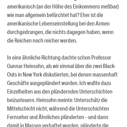
amerikanisch (an der Höhe des Einkommens meßbar)
wie man allgemein befürchtet hat? Eher ist die
amerikanische Lebenseinstellung bei den Armen
durchgedrungen, die nichts dagegen haben, wenn
die Reichen noch reicher werden.
In eine ähnliche Richtung dachte schon Professor
Gunnar Heinsohn, als wir einmal über die zwei Black-
Outs in New York diskutierten, bei denen massenhaft
Geschäfte ausgeplündert wurden. Ich wußte dazu
Einzelheiten aus den plündernden Unterschichten
beizusteuern. Heinsohn meinte: Unterschätz die
Mittelschicht nicht, während die Unterschichten
Fernseher und Ähnliches plünderten – und dann
damit in Massen verhaftet wurden, plünderte die