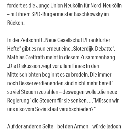
fordert es die Junge Union Neukölln für Nord-Neukölln
– mit ihrem SPD-Bürgermeister Buschkowsky im
Rücken.
In der Zeitschrift „Neue Gesellschaft/Frankfurter
Hefte“ gibt es nun erneut eine „Sloterdijk-Debatte“.
Mathias Greffrath meint in diesem Zusammenhang
„Die Diskussion zeigt vor allem Eines: In den
Mittelschichten beginnt es zu brodeln. Die immer
noch Besserverdienenden sind nicht mehr bereit“…
so viel Steuern zu zahlen – deswegen wolle „die neue
Regierung“ die Steuern für sie senken. …“Müssen wir
uns also vom Sozialstaat verabschieden?“
Auf der anderen Seite – bei den Armen – würde jedoch