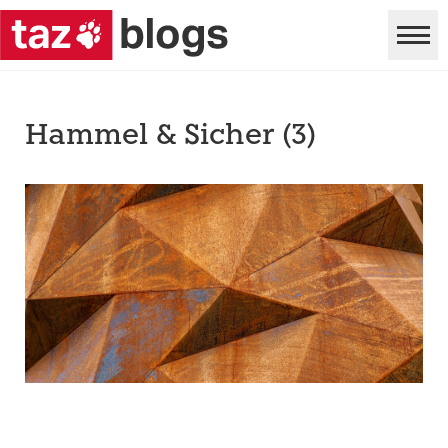
Hammel & Sicher (3)