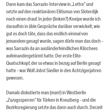
Dann kam das Sarrazin-Interview in „Lettre“ und
setzte auf den reaktionären Elitismus von Sloterdijk
noch einen drauf. In jeder (linken?) Kneipe wurde ich
daraufhin in üble Gespräche darüber verwickelt, wie
gut es doch täte, dass das endlich einmal von
jemandem gesagt wurde, sagen dürfe man das doch –
was Sarrazin da an ausländerfeindlichen Klischees
aufeinandergetürmt hatte. Der erste Elite-
Quatschkopf, der so etwas in bezug auf Berlin gesagt
hatte – war Wolf Jobst Siedler in den Achtzigerjahren
gewesen.
Damals diskutierte man (man!) in Westberlin
„Zuzugssperren“ für Türken in Kreuzberg – und die
Bezirksregierung setzte das dann auch durch. Derzeit