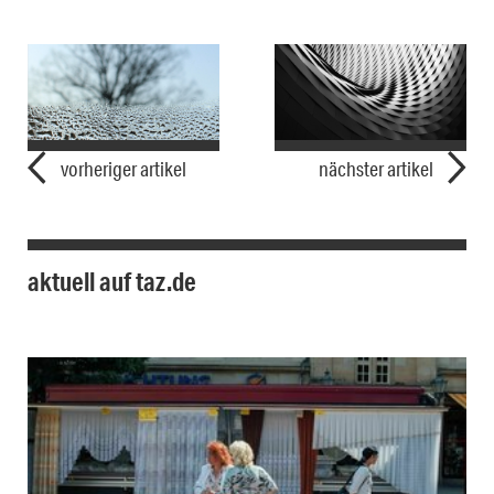
vorheriger artikel
nächster artikel
aktuell auf taz.de