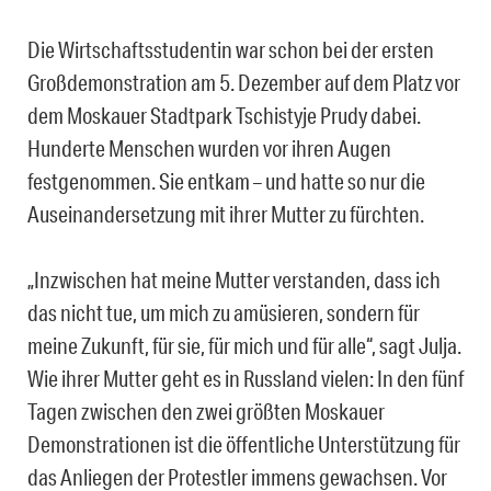
Die Wirtschaftsstudentin war schon bei der ersten
Großdemonstration am 5. Dezember auf dem Platz vor
dem Moskauer Stadtpark Tschistyje Prudy dabei.
Hunderte Menschen wurden vor ihren Augen
festgenommen. Sie entkam – und hatte so nur die
Auseinandersetzung mit ihrer Mutter zu fürchten.
„Inzwischen hat meine Mutter verstanden, dass ich
das nicht tue, um mich zu amüsieren, sondern für
meine Zukunft, für sie, für mich und für alle“, sagt Julja.
Wie ihrer Mutter geht es in Russland vielen: In den fünf
Tagen zwischen den zwei größten Moskauer
Demonstrationen ist die öffentliche Unterstützung für
das Anliegen der Protestler immens gewachsen. Vor