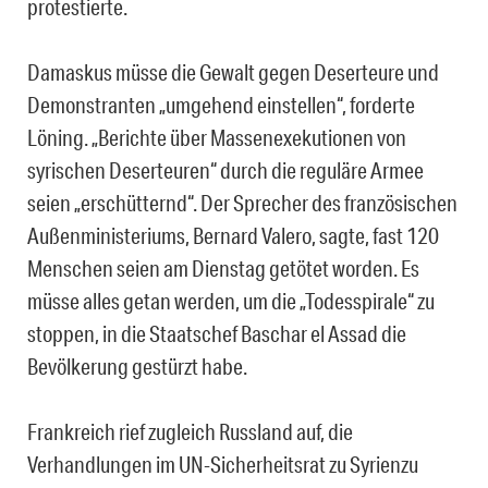
protestierte.
Damaskus müsse die Gewalt gegen Deserteure und
Demonstranten „umgehend einstellen“, forderte
Löning. „Berichte über Massenexekutionen von
syrischen Deserteuren“ durch die reguläre Armee
seien „erschütternd“. Der Sprecher des französischen
Außenministeriums, Bernard Valero, sagte, fast 120
Menschen seien am Dienstag getötet worden. Es
müsse alles getan werden, um die „Todesspirale“ zu
stoppen, in die Staatschef Baschar el Assad die
Bevölkerung gestürzt habe.
Frankreich rief zugleich Russland auf, die
Verhandlungen im UN-Sicherheitsrat zu Syrienzu