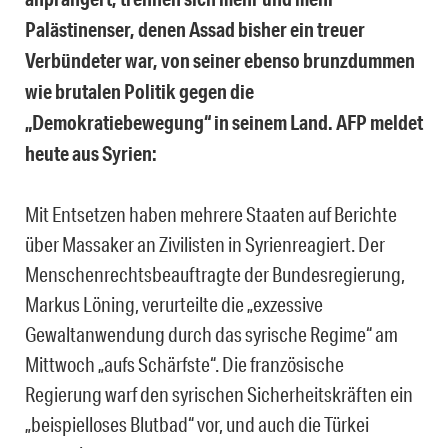
Palästinenser, denen Assad bisher ein treuer
Verbündeter war, von seiner ebenso brunzdummen
wie brutalen Politik gegen die
„Demokratiebewegung“ in seinem Land. AFP meldet
heute aus Syrien:
Mit Entsetzen haben mehrere Staaten auf Berichte
über Massaker an Zivilisten in Syrienreagiert. Der
Menschenrechtsbeauftragte der Bundesregierung,
Markus Löning, verurteilte die „exzessive
Gewaltanwendung durch das syrische Regime“ am
Mittwoch „aufs Schärfste“. Die französische
Regierung warf den syrischen Sicherheitskräften ein
„beispielloses Blutbad“ vor, und auch die Türkei