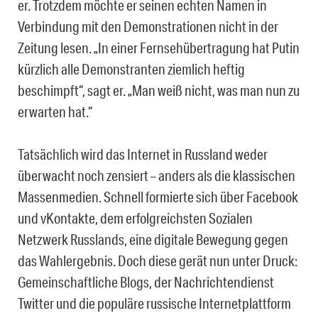
er. Trotzdem möchte er seinen echten Namen in
Verbindung mit den Demonstrationen nicht in der
Zeitung lesen. „In einer Fernsehübertragung hat Putin
kürzlich alle Demonstranten ziemlich heftig
beschimpft“, sagt er. „Man weiß nicht, was man nun zu
erwarten hat.“
Tatsächlich wird das Internet in Russland weder
überwacht noch zensiert – anders als die klassischen
Massenmedien. Schnell formierte sich über Facebook
und vKontakte, dem erfolgreichsten Sozialen
Netzwerk Russlands, eine digitale Bewegung gegen
das Wahlergebnis. Doch diese gerät nun unter Druck:
Gemeinschaftliche Blogs, der Nachrichtendienst
Twitter und die populäre russische Internetplattform