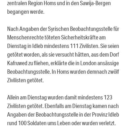
zentralen Region Homs und in den Sawija-Bergen
begangen werde.
Nach Angaben der Syrischen Beobachtungsstelle für
Menschenrechte töteten Sicherheitskräfte am
Dienstag in Idleb mindestens 111 Zivilisten. Sie seien
getötet worden, als sie versucht hätten, aus dem Dorf
Kafruwed zu fliehen, erklärte die in London ansässige
Beobachtungsstelle. In Homs wurden demnach zwölf
Zivilisten getötet.
Allein am Dienstag wurden damit mindestens 123
Zivilisten getötet. Ebenfalls am Dienstag kamen nach
Angaben der Beobachtungsstelle in der Provinz Idleb
rund 100 Soldaten ums Leben oder wurden verletzt.