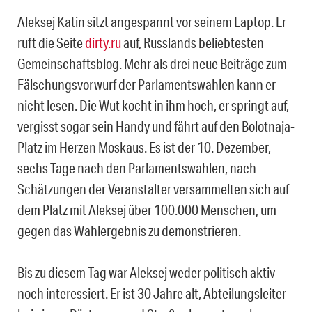
Aleksej Katin sitzt angespannt vor seinem Laptop. Er
ruft die Seite
dirty.ru
auf, Russlands beliebtesten
Gemeinschaftsblog. Mehr als drei neue Beiträge zum
Fälschungsvorwurf der Parlamentswahlen kann er
nicht lesen. Die Wut kocht in ihm hoch, er springt auf,
vergisst sogar sein Handy und fährt auf den Bolotnaja-
Platz im Herzen Moskaus. Es ist der 10. Dezember,
sechs Tage nach den Parlamentswahlen, nach
Schätzungen der Veranstalter versammelten sich auf
dem Platz mit Aleksej über 100.000 Menschen, um
gegen das Wahlergebnis zu demonstrieren.
Bis zu diesem Tag war Aleksej weder politisch aktiv
noch interessiert. Er ist 30 Jahre alt, Abteilungsleiter