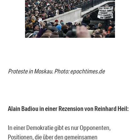
Proteste in Moskau. Photo: epochtimes.de
Alain Badiou in einer Rezension von Reinhard Heil:
In einer Demokratie gibt es nur Opponenten,
Positionen, die über den gemeinsamen