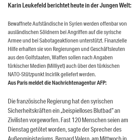
Karin Leukefeld berichtet heute in der Jungen Welt:
Bewaffnete Aufständische in Syrien werden offenbar von
ausländischen Söldnern bei Angriffen auf die syrische
Armee und bei Sabotageaktionen unterstützt. Finanzielle
Hilfe erhalten sie von Regierungen und Geschäftsleuten
aus den Golfstaaten, Waffen sollen nach Angaben
türkischer Medien (Milliyet) auch über den türkischen
NATO-Stützpunkt Incirlik geliefert werden.
Aus Paris meldet die Nachrichtenagentur AFP:
Die französische Regierung hat den syrischen
Sicherheitskräften ein „beispielloses Blutbad“ an
Zivilisten vorgeworfen. Fast 120 Menschen seien am
Dienstag getötet worden, sagte der Sprecher des
Außenministeriums, Bernard Valero, am Mittwoch in