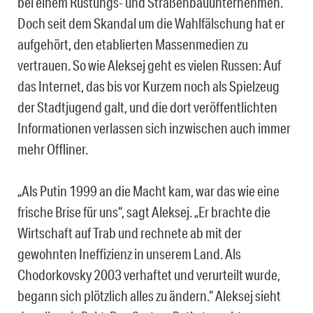
bei einem Rüstungs- und Straßenbauunternehmen.
Doch seit dem Skandal um die Wahlfälschung hat er
aufgehört, den etablierten Massenmedien zu
vertrauen. So wie Aleksej geht es vielen Russen: Auf
das Internet, das bis vor Kurzem noch als Spielzeug
der Stadtjugend galt, und die dort veröffentlichten
Informationen verlassen sich inzwischen auch immer
mehr Offliner.
„Als Putin 1999 an die Macht kam, war das wie eine
frische Brise für uns“, sagt Aleksej. „Er brachte die
Wirtschaft auf Trab und rechnete ab mit der
gewohnten Ineffizienz in unserem Land. Als
Chodorkovsky 2003 verhaftet und verurteilt wurde,
begann sich plötzlich alles zu ändern.“ Aleksej sieht