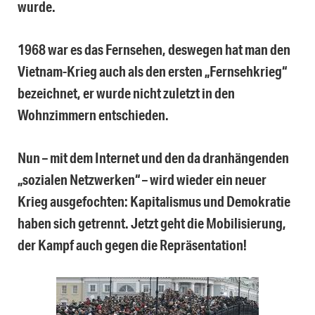
wurde.
1968 war es das Fernsehen, deswegen hat man den
Vietnam-Krieg auch als den ersten „Fernsehkrieg“
bezeichnet, er wurde nicht zuletzt in den
Wohnzimmern entschieden.
Nun – mit dem Internet und den da dranhängenden
„sozialen Netzwerken“ – wird wieder ein neuer
Krieg ausgefochten: Kapitalismus und Demokratie
haben sich getrennt. Jetzt geht die Mobilisierung,
der Kampf auch gegen die Repräsentation!