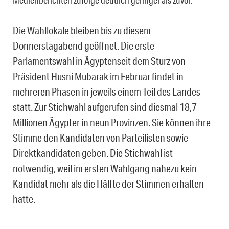
Die Wahllokale bleiben bis zu diesem
Donnerstagabend geöffnet. Die erste
Parlamentswahl in Ägyptenseit dem Sturz von
Präsident Husni Mubarak im Februar findet in
mehreren Phasen in jeweils einem Teil des Landes
statt. Zur Stichwahl aufgerufen sind diesmal 18,7
Millionen Ägypter in neun Provinzen. Sie können ihre
Stimme den Kandidaten von Parteilisten sowie
Direktkandidaten geben. Die Stichwahl ist
notwendig, weil im ersten Wahlgang nahezu kein
Kandidat mehr als die Hälfte der Stimmen erhalten
hatte.