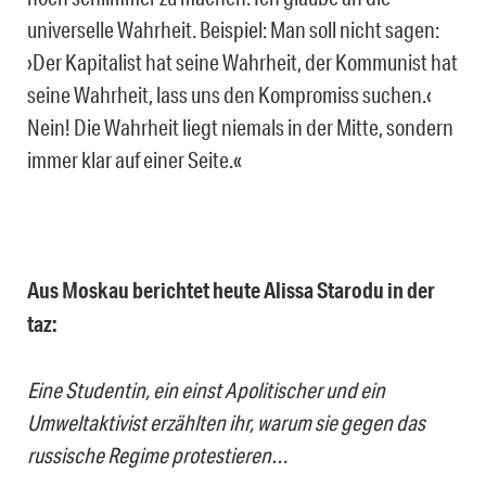
universelle Wahrheit. Beispiel: Man soll nicht sagen:
›Der Kapitalist hat seine Wahrheit, der Kommunist hat
seine Wahrheit, lass uns den Kompromiss suchen.‹
Nein! Die Wahrheit liegt niemals in der Mitte, sondern
immer klar auf einer Seite.«
Aus Moskau berichtet heute Alissa Starodu in der
taz:
Eine Studentin, ein einst Apolitischer und ein
Umweltaktivist erzählten ihr, warum sie gegen das
russische Regime protestieren…