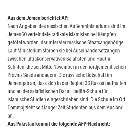
Aus dem Jemen berichtet AP:
Nach Angaben des russischen Außenministeriums sind im
Jemen60 verfeindete radikale Islamisten bei Kämpfen
getötet worden, darunter vier russische Staatsangehörige.
Laut Ministerium starben sie bei Auseinandersetzungen
zwischen ultrakonservativen Salafisten und Hauthi-
Schiiten, die seit Mitte November in der nordjemenitischen
Provinz Saada andauern. Die russische Botschaft im
Jemengab an, dass sich in der Region 36 Russen aufhalten
und an der salafistischen Dar al Hadith-Schule für
islamische Studien eingeschrieben sind. Die Schule im Ort
Dammaj zieht seit langer Zeit Studenten aus dem Ausland
an.
Aus Pakistan kommt die folgende AFP-Nachricht: