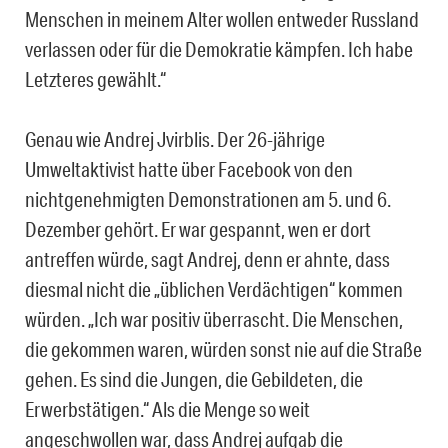
Menschen in meinem Alter wollen entweder Russland
verlassen oder für die Demokratie kämpfen. Ich habe
Letzteres gewählt.“
Genau wie Andrej Jvirblis. Der 26-jährige
Umweltaktivist hatte über Facebook von den
nichtgenehmigten Demonstrationen am 5. und 6.
Dezember gehört. Er war gespannt, wen er dort
antreffen würde, sagt Andrej, denn er ahnte, dass
diesmal nicht die „üblichen Verdächtigen“ kommen
würden. „Ich war positiv überrascht. Die Menschen,
die gekommen waren, würden sonst nie auf die Straße
gehen. Es sind die Jungen, die Gebildeten, die
Erwerbstätigen.“ Als die Menge so weit
angeschwollen war, dass Andrej aufgab die