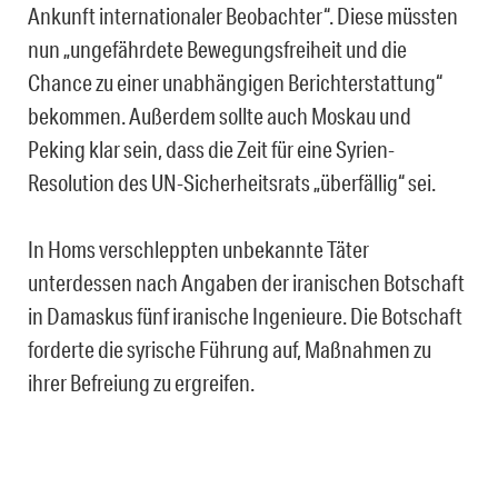
Ankunft internationaler Beobachter“. Diese müssten
nun „ungefährdete Bewegungsfreiheit und die
Chance zu einer unabhängigen Berichterstattung“
bekommen. Außerdem sollte auch Moskau und
Peking klar sein, dass die Zeit für eine Syrien-
Resolution des UN-Sicherheitsrats „überfällig“ sei.
In Homs verschleppten unbekannte Täter
unterdessen nach Angaben der iranischen Botschaft
in Damaskus fünf iranische Ingenieure. Die Botschaft
forderte die syrische Führung auf, Maßnahmen zu
ihrer Befreiung zu ergreifen.