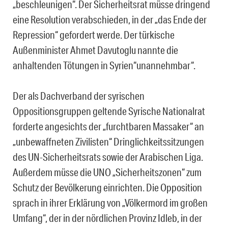
„beschleunigen“. Der Sicherheitsrat müsse dringend
eine Resolution verabschieden, in der „das Ende der
Repression“ gefordert werde. Der türkische
Außenminister Ahmet Davutoglu nannte die
anhaltenden Tötungen in Syrien“unannehmbar“.
Der als Dachverband der syrischen
Oppositionsgruppen geltende Syrische Nationalrat
forderte angesichts der „furchtbaren Massaker“ an
„unbewaffneten Zivilisten“ Dringlichkeitssitzungen
des UN-Sicherheitsrats sowie der Arabischen Liga.
Außerdem müsse die UNO „Sicherheitszonen“ zum
Schutz der Bevölkerung einrichten. Die Opposition
sprach in ihrer Erklärung von „Völkermord im großen
Umfang“, der in der nördlichen Provinz Idleb, in der