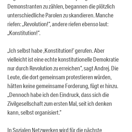
Demonstranten zu zählen, begannen die plötzlich
unterschiedliche Parolen zu skandieren. Manche
riefen: „Revolution!“, andere riefen ebenso laut:
„Konstitution!“.
„Ich selbst habe ,Konstitution!‘ gerufen. Aber
vielleicht ist eine echte konstitutionelle Demokratie
nur durch Revolution zu erreichen“, sagt Andrej. Die
Leute, die dort gemeinsam protestieren würden,
hätten keine gemeinsame Forderung, fügt er hinzu.
„Dennoch habe ich den Eindruck, dass sich die
Zivilgesellschaft zum ersten Mal, seit ich denken
kann, selbst organisiert.“
In Sozialen Netzwerken wird für die nächste