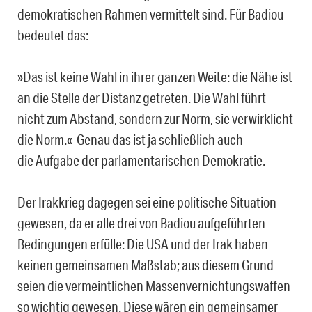
demokratischen Rahmen vermittelt sind. Für Badiou
bedeutet das:
»Das ist keine Wahl in ihrer ganzen Weite: die Nähe ist
an die Stelle der Distanz getreten. Die Wahl führt
nicht zum Abstand, sondern zur Norm, sie verwirklicht
die Norm.« Genau das ist ja schließlich auch
die Aufgabe der parlamentarischen Demokratie.
Der Irakkrieg dagegen sei eine politische Situation
gewesen, da er alle drei von Badiou aufgeführten
Bedingungen erfülle: Die USA und der Irak haben
keinen gemeinsamen Maßstab; aus diesem Grund
seien die vermeintlichen Massenvernichtungswaffen
so wichtig gewesen. Diese wären ein gemeinsamer