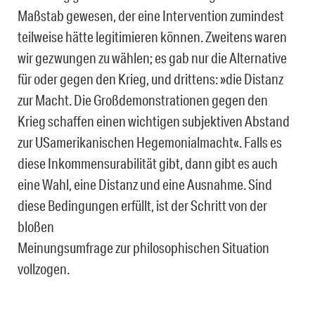
Maßstab gewesen, der eine Intervention zumindest
teilweise hätte legitimieren können. Zweitens waren
wir gezwungen zu wählen; es gab nur die Alternative
für oder gegen den Krieg, und drittens: »die Distanz
zur Macht. Die Großdemonstrationen gegen den
Krieg schaffen einen wichtigen subjektiven Abstand
zur USamerikanischen Hegemonialmacht«. Falls es
diese Inkommensurabilität gibt, dann gibt es auch
eine Wahl, eine Distanz und eine Ausnahme. Sind
diese Bedingungen erfüllt, ist der Schritt von der
bloßen
Meinungsumfrage zur philosophischen Situation
vollzogen.