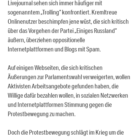
Livejournal sehen sich immer häufiger mit
sogenanntem „Trolling“ konfrontiert. Kremltreue
Onlinenutzer beschimpfen jene wüst, die sich kritisch
über das Vorgehen der Partei „Einiges Russland“
äußern, überziehen oppositionelle
Internetplattformen und Blogs mit Spam.
Auf einigen Webseiten, die sich kritischen
Äußerungen zur Parlamentswahl verweigerten, wollen
Aktivisten Arbeitsangebote gefunden haben, die
Willige dafür bezahlen wollen, in sozialen Netzwerken
und Internetplattformen Stimmung gegen die
Protestbewegung zu machen.
Doch die Protestbewegung schlägt im Krieg um die