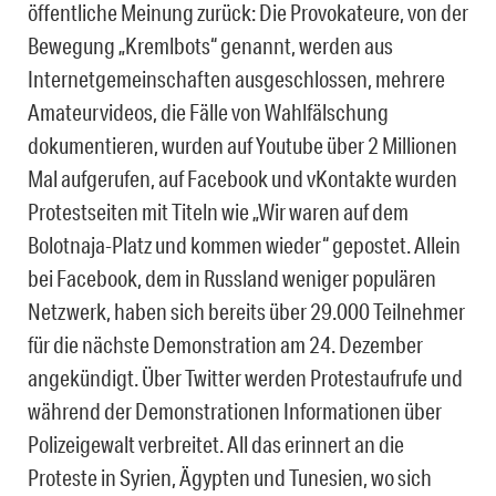
öffentliche Meinung zurück: Die Provokateure, von der
Bewegung „Kremlbots“ genannt, werden aus
Internetgemeinschaften ausgeschlossen, mehrere
Amateurvideos, die Fälle von Wahlfälschung
dokumentieren, wurden auf Youtube über 2 Millionen
Mal aufgerufen, auf Facebook und vKontakte wurden
Protestseiten mit Titeln wie „Wir waren auf dem
Bolotnaja-Platz und kommen wieder“ gepostet. Allein
bei Facebook, dem in Russland weniger populären
Netzwerk, haben sich bereits über 29.000 Teilnehmer
für die nächste Demonstration am 24. Dezember
angekündigt. Über Twitter werden Protestaufrufe und
während der Demonstrationen Informationen über
Polizeigewalt verbreitet. All das erinnert an die
Proteste in Syrien, Ägypten und Tunesien, wo sich