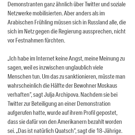
Demonstranten ganz ähnlich über Twitter und soziale
Netzwerke mobilisierten. Aber anders als im
Arabischen Frühling müssen sich in Russland alle, die
sich im Netz gegen die Regierung aussprechen, nicht
vor Festnahmen fürchten.
„Ich habe im Internet keine Angst, meine Meinung zu
sagen, weil es inzwischen unglaublich viele
Menschen tun. Um das zu sanktionieren, müsste man
wahrscheinlich die Hälfte der Bewohner Moskaus
verhaften“, sagt Julja Archipova. Nachdem sie bei
Twitter zur Beteiligung an einer Demonstration
aufgerufen hatte, wurde auf ihrem Profil gepostet,
dass sie dafür von den Amerikanern bezahlt worden
sei. „Das ist natürlich Quatsch“, sagt die 18-Jährige.