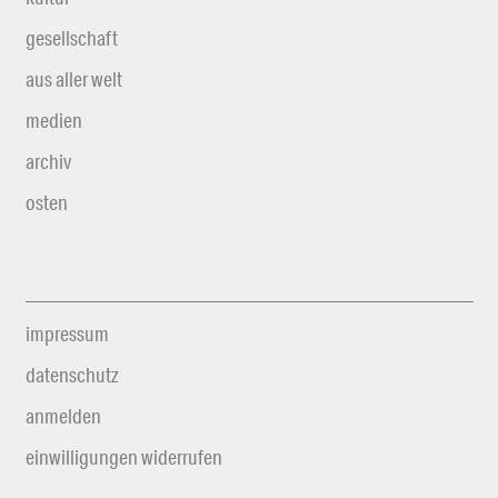
gesellschaft
aus aller welt
medien
archiv
osten
impressum
datenschutz
anmelden
einwilligungen widerrufen