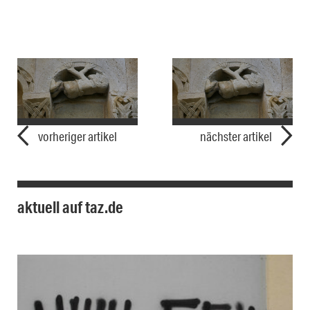
vorheriger artikel
nächster artikel
aktuell auf taz.de