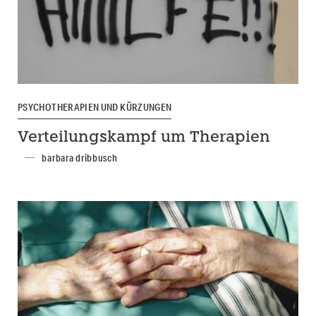
PSYCHOTHERAPIEN UND KÜRZUNGEN
Verteilungskampf um Therapien
barbara dribbusch