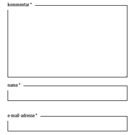
kommentar
*
name
*
e-mail-adresse
*