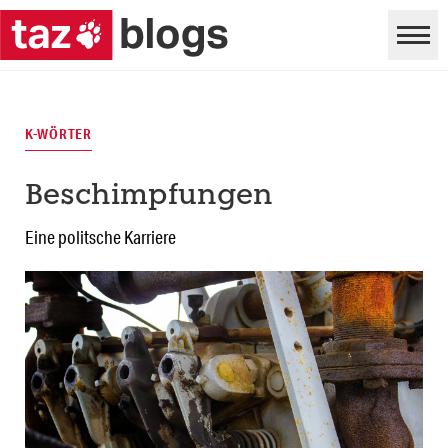
K-WÖRTER
Beschimpfungen
Eine politsche Karriere