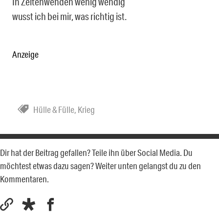
In Zeitenwenden wenig wendig
wusst ich bei mir, was richtig ist.
Anzeige
Hülle & Fülle
,
Krieg
Dir hat der Beitrag gefallen? Teile ihn über Social Media. Du
möchtest etwas dazu sagen? Weiter unten gelangst du zu den
Kommentaren.