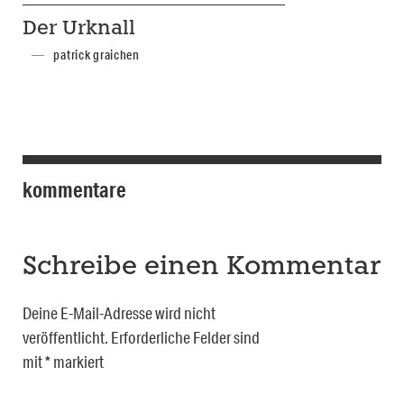
Der Urknall
patrick graichen
kommentare
Schreibe einen Kommentar
Deine E-Mail-Adresse wird nicht
veröffentlicht.
Erforderliche Felder sind
mit
*
markiert