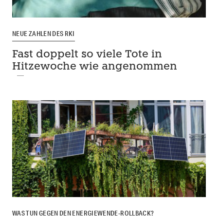
NEUE ZAHLEN DES RKI
Fast doppelt so viele Tote in
Hitzewoche wie angenommen
WAS TUN GEGEN DEN ENERGIEWENDE-ROLLBACK?