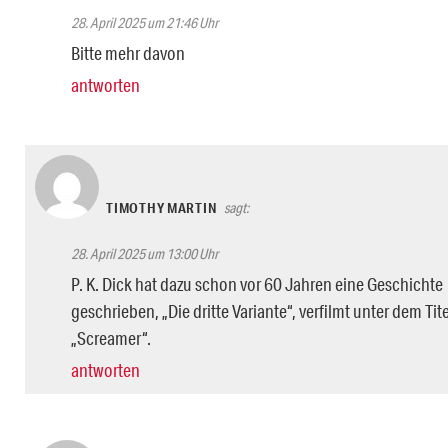
28. April 2025 um 21:46 Uhr
Bitte mehr davon
antworten
TIMOTHY MARTIN
sagt:
28. April 2025 um 13:00 Uhr
P. K. Dick hat dazu schon vor 60 Jahren eine Geschichte
geschrieben, „Die dritte Variante“, verfilmt unter dem Tite
„Screamer“.
antworten