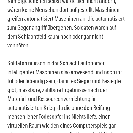
Kampfgeschehen selbst würde sich nicht ändern,
wären keine Menschen dort aufgestellt. Maschinen
greifen automatisiert Maschinen an, die automatisiert
zum Gegenangriff übergehen. Soldaten wären auf
dem Schlachtfeld kaum noch oder gar nicht
vonnöten.
Soldaten müssen in der Schlacht autonomer,
intelligenter Maschinen also anwesend und nach ihr
tot oder lebendig sein, damit es Sieger und Besiegte
gibt, messbare, zählbare Ergebnisse nach der
Material- und Ressourcenvernichtung im
automatisierten Krieg, da die ohne den Beifang
menschlicher Todesopfer ins Nichts liefe, einen
virtuellen Raum wie den eines Computerspiels gar