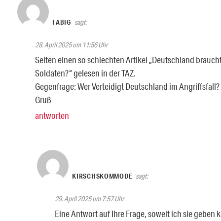
FABIG
sagt:
28. April 2025 um 11:56 Uhr
Selten einen so schlechten Artikel „Deutschland brauch
Soldaten?“ gelesen in der TAZ.
Gegenfrage: Wer Verteidigt Deutschland im Angriffsfall?
Gruß
antworten
KIRSCHSKOMMODE
sagt:
29. April 2025 um 7:57 Uhr
Eine Antwort auf Ihre Frage, soweit ich sie geben 