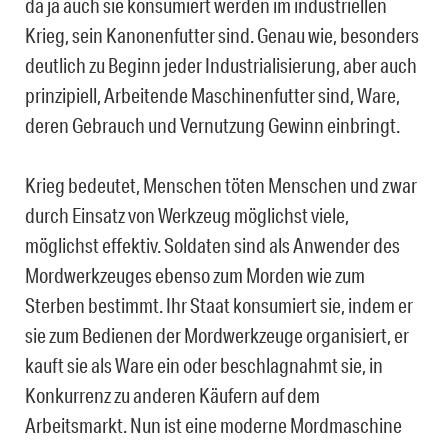
da ja auch sie konsumiert werden im industriellen
Krieg, sein Kanonenfutter sind. Genau wie, besonders
deutlich zu Beginn jeder Industrialisierung, aber auch
prinzipiell, Arbeitende Maschinenfutter sind, Ware,
deren Gebrauch und Vernutzung Gewinn einbringt.
Krieg bedeutet, Menschen töten Menschen und zwar
durch Einsatz von Werkzeug möglichst viele,
möglichst effektiv. Soldaten sind als Anwender des
Mordwerkzeuges ebenso zum Morden wie zum
Sterben bestimmt. Ihr Staat konsumiert sie, indem er
sie zum Bedienen der Mordwerkzeuge organisiert, er
kauft sie als Ware ein oder beschlagnahmt sie, in
Konkurrenz zu anderen Käufern auf dem
Arbeitsmarkt. Nun ist eine moderne Mordmaschine