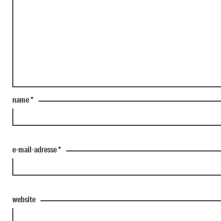
name
*
e-mail-adresse
*
website