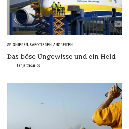
SPIONIEREN, SABOTIEREN, ANGREIFEN
Das böse Ungewisse und ein Held
tanja tricarico