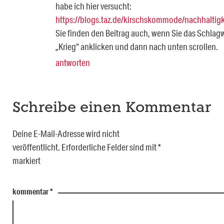
habe ich hier versucht:
https://blogs.taz.de/kirschskommode/nachhaltigk
Sie finden den Beitrag auch, wenn Sie das Schlag
„Krieg“ anklicken und dann nach unten scrollen.
antworten
Schreibe einen Kommentar
Deine E-Mail-Adresse wird nicht
veröffentlicht.
Erforderliche Felder sind mit
*
markiert
kommentar
*