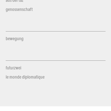
genossenschaft
bewegung
futurzwei
le monde diplomatique