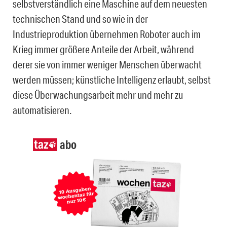
selbstverständlich eine Maschine auf dem neuesten
technischen Stand und so wie in der
Industrieproduktion übernehmen Roboter auch im
Krieg immer größere Anteile der Arbeit, während
derer sie von immer weniger Menschen überwacht
werden müssen; künstliche Intelligenz erlaubt, selbst
diese Überwachungsarbeit mehr und mehr zu
automatisieren.
abo