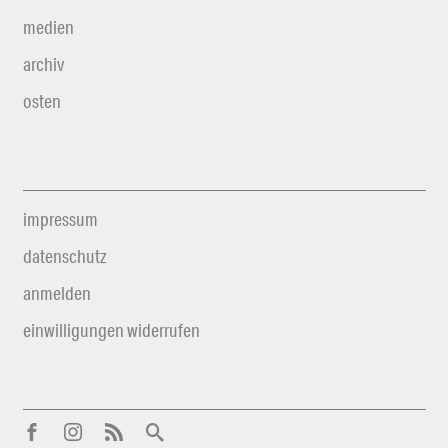
medien
archiv
osten
impressum
datenschutz
anmelden
einwilligungen widerrufen