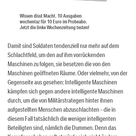
Wissen disst Macht. 10 Ausgaben
wochentaz für 10 Euro im Probeabo.
Jetzt die linke Wochenzeitung testen!
Damit sind Soldaten tendenziell nur mehr auf dem
Schlachtfeld, um den auf ihm vorrückenden
Maschinen zu folgen, sie besetzen die von den
Maschinen geöffneten Räume. Oder vielmehr, von der
Gegenseite aus gesehen: Intelligente Maschinen
kämpfen sich gegen andere intelligente Maschinen
durch, um die von Militärstrategen hinter ihnen
aufgestellten Menschen abzuschlachten – die in
diesem Fall tatsächlich die weniger intelligenten
Beteiligten sind, nämlich die Dummen. Denn das