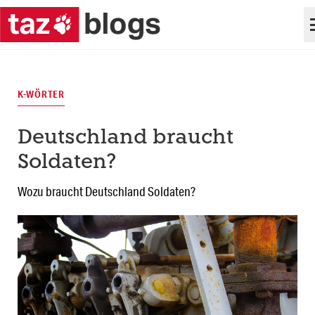
K-WÖRTER
Deutschland braucht
Soldaten?
Wozu braucht Deutschland Soldaten?