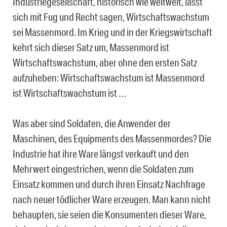
Industriegesellschaft, historisch wie weltweit, lässt
sich mit Fug und Recht sagen, Wirtschaftswachstum
sei Massenmord. Im Krieg und in der Kriegswirtschaft
kehrt sich dieser Satz um, Massenmord ist
Wirtschaftswachstum, aber ohne den ersten Satz
aufzuheben: Wirtschaftswachstum ist Massenmord
ist Wirtschaftswachstum ist …
Was aber sind Soldaten, die Anwender der
Maschinen, des Equipments des Massenmordes? Die
Industrie hat ihre Ware längst verkauft und den
Mehrwert eingestrichen, wenn die Soldaten zum
Einsatz kommen und durch ihren Einsatz Nachfrage
nach neuer tödlicher Ware erzeugen. Man kann nicht
behaupten, sie seien die Konsumenten dieser Ware,