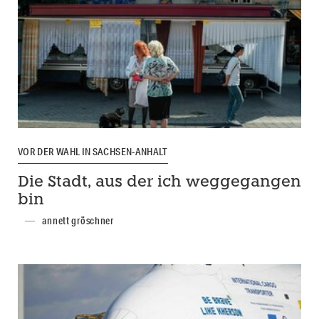
VOR DER WAHL IN SACHSEN-ANHALT
Die Stadt, aus der ich weggegangen
bin
annett gröschner