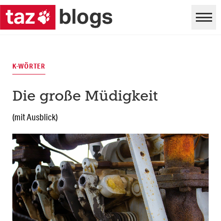
K-WÖRTER
Die große Müdigkeit
(mit Ausblick)