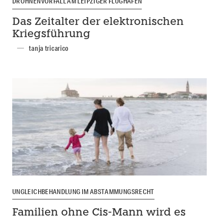
DROHNENVORFALL AM LEIPZIGER FLUGHAFEN
Das Zeitalter der elektronischen
Kriegsführung
tanja tricarico
UNGLEICHBEHANDLUNG IM ABSTAMMUNGSRECHT
Familien ohne Cis-Mann wird es