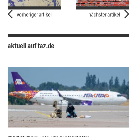
vorheriger artikel
nächster artikel
aktuell auf taz.de