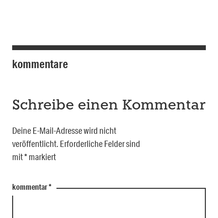
kommentare
Schreibe einen Kommentar
Deine E-Mail-Adresse wird nicht
veröffentlicht.
Erforderliche Felder sind
mit
*
markiert
kommentar
*