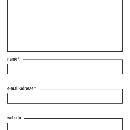
name
*
e-mail-adresse
*
website