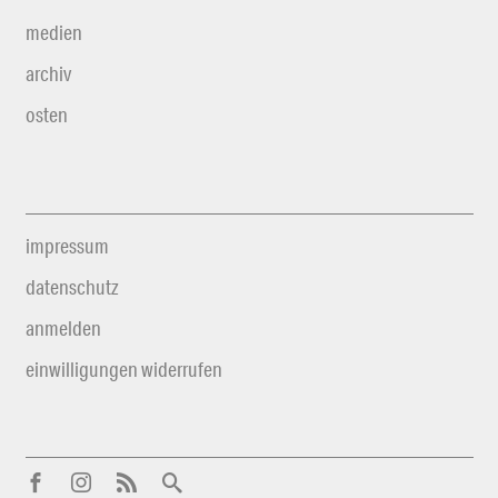
medien
archiv
osten
impressum
datenschutz
anmelden
einwilligungen widerrufen