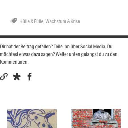
Hülle & Fülle
,
Wachstum & Krise
Dir hat der Beitrag gefallen? Teile ihn über Social Media. Du
möchtest etwas dazu sagen? Weiter unten gelangst du zu den
Kommentaren.