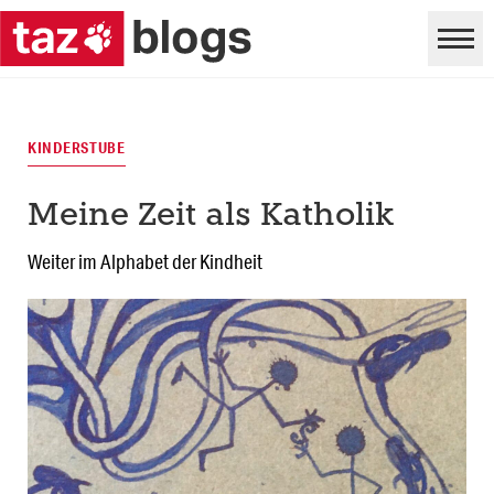
KINDERSTUBE
Meine Zeit als Katholik
Weiter im Alphabet der Kindheit