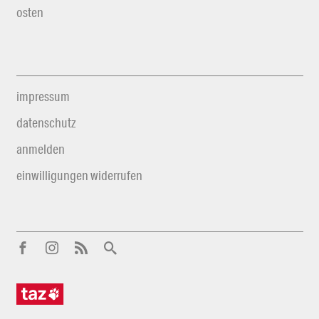
osten
impressum
datenschutz
anmelden
einwilligungen widerrufen