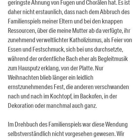
geringste Ahnung von Fugen und Chorälen hat. Es ist
daher nicht erstaunlich, dass nach dem Abbruch des
Familienspiels meiner Eltern und bei den knappen
Ressourcen, über die meine Mutter ab da verfügte, ihr
zunehmend verweltlichter Katholizismus, als Feier von
Essen und Festschmuck, sich bei uns durchsetzte,
während der ordentliche Bach eher als Begleitmusik
zum Hausputz erklang, von der Platte. Nur
Weihnachten blieb länger ein leidlich
ernstzunehmendes Fest, die anderen verschwanden
nach und nach im Kochtopf, im Backofen, in der
Dekoration oder manchmal auch ganz.
Im Drehbuch des Familienspiels war diese Wendung
selbstverständlich nicht vorgesehen gewesen. Wir