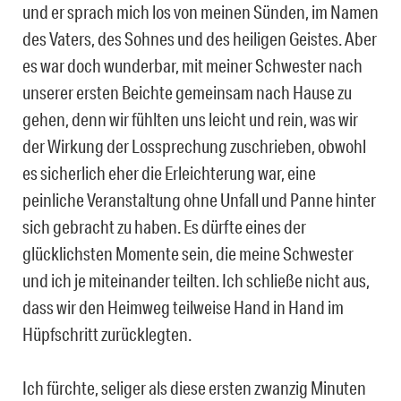
und er sprach mich los von meinen Sünden, im Namen
des Vaters, des Sohnes und des heiligen Geistes. Aber
es war doch wunderbar, mit meiner Schwester nach
unserer ersten Beichte gemeinsam nach Hause zu
gehen, denn wir fühlten uns leicht und rein, was wir
der Wirkung der Lossprechung zuschrieben, obwohl
es sicherlich eher die Erleichterung war, eine
peinliche Veranstaltung ohne Unfall und Panne hinter
sich gebracht zu haben. Es dürfte eines der
glücklichsten Momente sein, die meine Schwester
und ich je miteinander teilten. Ich schließe nicht aus,
dass wir den Heimweg teilweise Hand in Hand im
Hüpfschritt zurücklegten.
Ich fürchte, seliger als diese ersten zwanzig Minuten