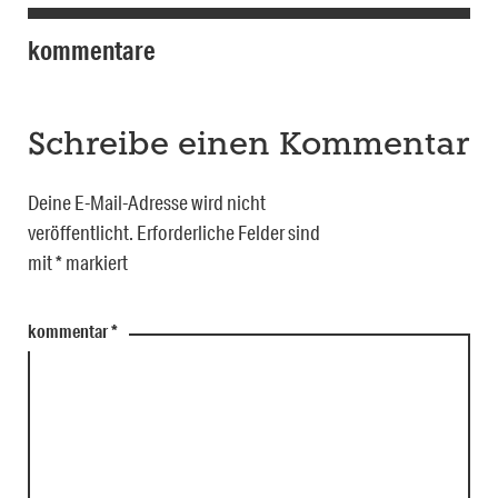
kommentare
Schreibe einen Kommentar
Deine E-Mail-Adresse wird nicht
veröffentlicht.
Erforderliche Felder sind
mit
*
markiert
kommentar
*