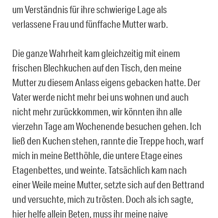
um Verständnis für ihre schwierige Lage als
verlassene Frau und fünffache Mutter warb.
Die ganze Wahrheit kam gleichzeitig mit einem
frischen Blechkuchen auf den Tisch, den meine
Mutter zu diesem Anlass eigens gebacken hatte. Der
Vater werde nicht mehr bei uns wohnen und auch
nicht mehr zurückkommen, wir könnten ihn alle
vierzehn Tage am Wochenende besuchen gehen. Ich
ließ den Kuchen stehen, rannte die Treppe hoch, warf
mich in meine Betthöhle, die untere Etage eines
Etagenbettes, und weinte. Tatsächlich kam nach
einer Weile meine Mutter, setzte sich auf den Bettrand
und versuchte, mich zu trösten. Doch als ich sagte,
hier helfe allein Beten, muss ihr meine naive