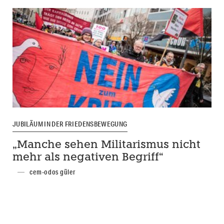
JUBILÄUM IN DER FRIEDENSBEWEGUNG
„Manche sehen Militarismus nicht
mehr als negativen Begriff“
cem-odos güler