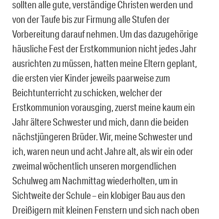
sollten alle gute, verständige Christen werden und
von der Taufe bis zur Firmung alle Stufen der
Vorbereitung darauf nehmen. Um das dazugehörige
häusliche Fest der Erstkommunion nicht jedes Jahr
ausrichten zu müssen, hatten meine Eltern geplant,
die ersten vier Kinder jeweils paarweise zum
Beichtunterricht zu schicken, welcher der
Erstkommunion vorausging, zuerst meine kaum ein
Jahr ältere Schwester und mich, dann die beiden
nächstjüngeren Brüder. Wir, meine Schwester und
ich, waren neun und acht Jahre alt, als wir ein oder
zweimal wöchentlich unseren morgendlichen
Schulweg am Nachmittag wiederholten, um in
Sichtweite der Schule – ein klobiger Bau aus den
Dreißigern mit kleinen Fenstern und sich nach oben