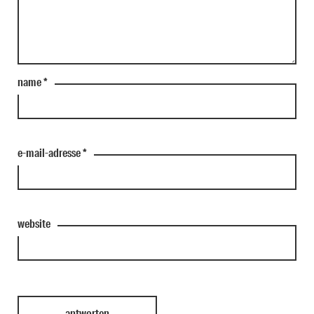
name
*
e-mail-adresse
*
website