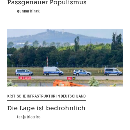
Passgenauer Populismus
gunnar hinck
KRITISCHE INFRASTRUKTUR IN DEUTSCHLAND
Die Lage ist bedrohnlich
tanja tricarico