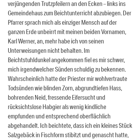
verjüngenden Trutzpfeilern an den Ecken – links ins
Gemeindehaus zum Beichtunterricht abzubiegen. Der
Pfarrer sprach mich als einziger Mensch auf der
ganzen Erde unbeirrt mit meinen beiden Vornamen,
Karl Werner, an, mehr habe ich von seinen
Unterweisungen nicht behalten. Im
Beichtstuhldunkel angekommen fiel es mir schwer,
mich irgendwelcher Sünden schuldig zu bekennen.
Wahrscheinlich hatte der Priester mir wohlvertraute
Todsünden wie blinden Zorn, abgrundtiefen Hass,
bohrenden Neid, fressende Eifersucht und
rücksichtslose Habgier als wenig kindliche
empfunden und entsprechend oberflächlich
abgehandelt. Ich beichtete, dass ich ein kleines Stück
Salzgebäck in Fischform stibitzt und genascht hatte,