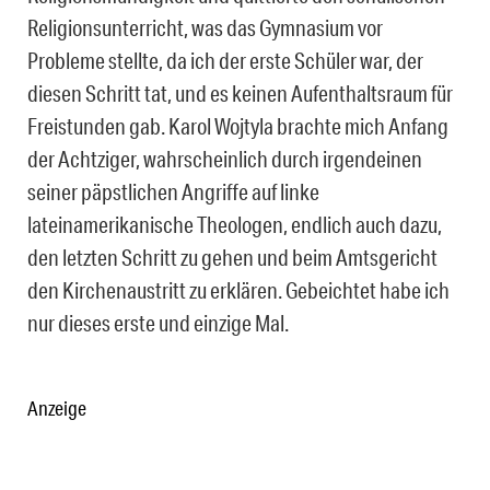
Religionsunterricht, was das Gymnasium vor
Probleme stellte, da ich der erste Schüler war, der
diesen Schritt tat, und es keinen Aufenthaltsraum für
Freistunden gab. Karol Wojtyla brachte mich Anfang
der Achtziger, wahrscheinlich durch irgendeinen
seiner päpstlichen Angriffe auf linke
lateinamerikanische Theologen, endlich auch dazu,
den letzten Schritt zu gehen und beim Amtsgericht
den Kirchenaustritt zu erklären. Gebeichtet habe ich
nur dieses erste und einzige Mal.
Anzeige