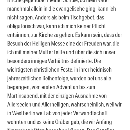
manchmal allein in die evangelische ging, kann ich
nicht sagen. Anders als beim Tischgebet, das
obligatorisch war, kann ich mich keiner Pflicht
entsinnen, zur Kirche zu gehen. Es kann sein, dass der
Besuch der Heiligen Messe eine der Freuden war, die
ich mit meiner Mutter teilte und über die sich unser
besonders inniges Verhältnis definierte. Die
wichtigsten christlichen Feste, in ihrer heidnisch-
jahreszeitlichen Reihenfolge, wurden bei uns alle
begangen, vom ersten Advent an bis zum
Martinsabend, mit der einzigen Ausnahme von
Allerseelen und Allerheiligen, wahrscheinlich, weil wir
in Westberlin weit ab von jeder Verwandtschaft
wohnten und es keine Gräber gab, die wir Anfang