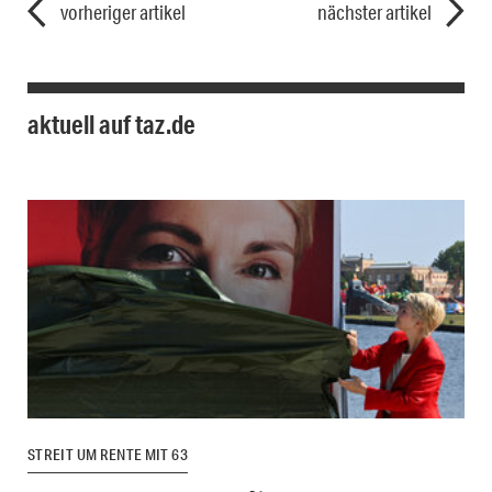
vorheriger artikel
nächster artikel
aktuell auf taz.de
STREIT UM RENTE MIT 63