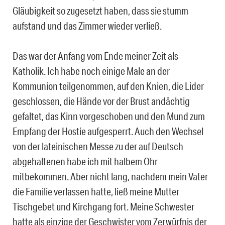
Gläubigkeit so zugesetzt haben, dass sie stumm
aufstand und das Zimmer wieder verließ.
Das war der Anfang vom Ende meiner Zeit als
Katholik. Ich habe noch einige Male an der
Kommunion teilgenommen, auf den Knien, die Lider
geschlossen, die Hände vor der Brust andächtig
gefaltet, das Kinn vorgeschoben und den Mund zum
Empfang der Hostie aufgesperrt. Auch den Wechsel
von der lateinischen Messe zu der auf Deutsch
abgehaltenen habe ich mit halbem Ohr
mitbekommen. Aber nicht lang, nachdem mein Vater
die Familie verlassen hatte, ließ meine Mutter
Tischgebet und Kirchgang fort. Meine Schwester
hatte als einzige der Geschwister vom Zerwürfnis der