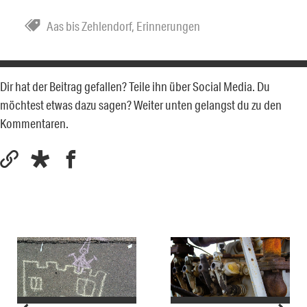
Aas bis Zehlendorf
,
Erinnerungen
Dir hat der Beitrag gefallen? Teile ihn über Social Media. Du
möchtest etwas dazu sagen? Weiter unten gelangst du zu den
Kommentaren.