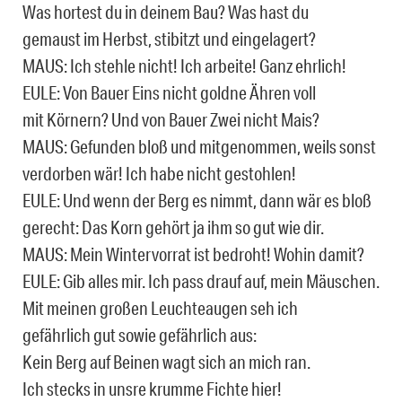
Was hortest du in deinem Bau? Was hast du
gemaust im Herbst, stibitzt und eingelagert?
MAUS: Ich stehle nicht! Ich arbeite! Ganz ehrlich!
EULE: Von Bauer Eins nicht goldne Ähren voll
mit Körnern? Und von Bauer Zwei nicht Mais?
MAUS: Gefunden bloß und mitgenommen, weils sonst
verdorben wär! Ich habe nicht gestohlen!
EULE: Und wenn der Berg es nimmt, dann wär es bloß
gerecht: Das Korn gehört ja ihm so gut wie dir.
MAUS: Mein Wintervorrat ist bedroht! Wohin damit?
EULE: Gib alles mir. Ich pass drauf auf, mein Mäuschen.
Mit meinen großen Leuchteaugen seh ich
gefährlich gut sowie gefährlich aus:
Kein Berg auf Beinen wagt sich an mich ran.
Ich stecks in unsre krumme Fichte hier!