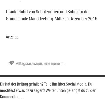
Uraufgeführt von Schülerinnen und Schülern der
Grundschule Markkleeberg-Mitte im Dezember 2015
Anzeige
Alltagsrassismus
,
ene mene mu
Dir hat der Beitrag gefallen? Teile ihn über Social Media. Du
möchtest etwas dazu sagen? Weiter unten gelangst du zu den
Kommentaren.