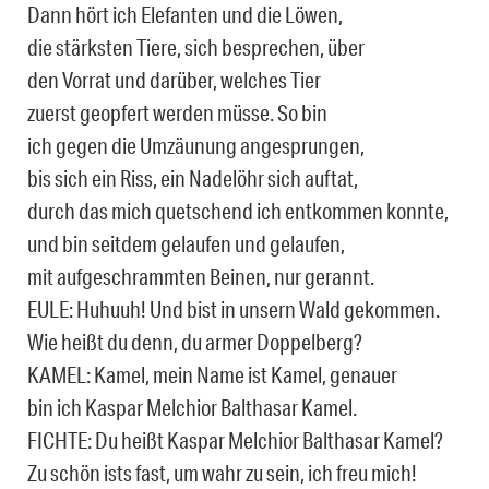
Dann hört ich Elefanten und die Löwen,
die stärksten Tiere, sich besprechen, über
den Vorrat und darüber, welches Tier
zuerst geopfert werden müsse. So bin
ich gegen die Umzäunung angesprungen,
bis sich ein Riss, ein Nadelöhr sich auftat,
durch das mich quetschend ich entkommen konnte,
und bin seitdem gelaufen und gelaufen,
mit aufgeschrammten Beinen, nur gerannt.
EULE: Huhuuh! Und bist in unsern Wald gekommen.
Wie heißt du denn, du armer Doppelberg?
KAMEL: Kamel, mein Name ist Kamel, genauer
bin ich Kaspar Melchior Balthasar Kamel.
FICHTE: Du heißt Kaspar Melchior Balthasar Kamel?
Zu schön ists fast, um wahr zu sein, ich freu mich!