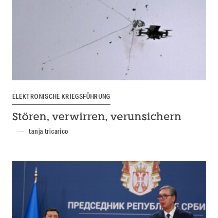
ELEKTRONISCHE KRIEGSFÜHRUNG
Stören, verwirren, verunsichern
tanja tricarico