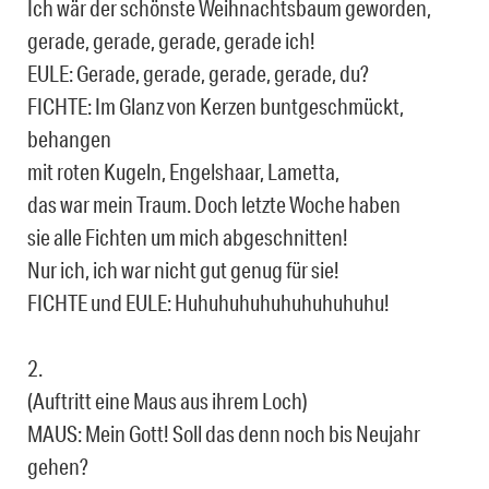
Ich wär der schönste Weihnachtsbaum geworden,
gerade, gerade, gerade, gerade ich!
EULE: Gerade, gerade, gerade, gerade, du?
FICHTE: Im Glanz von Kerzen buntgeschmückt,
behangen
mit roten Kugeln, Engelshaar, Lametta,
das war mein Traum. Doch letzte Woche haben
sie alle Fichten um mich abgeschnitten!
Nur ich, ich war nicht gut genug für sie!
FICHTE und EULE: Huhuhuhuhuhuhuhuhuhu!
2.
(Auftritt eine Maus aus ihrem Loch)
MAUS: Mein Gott! Soll das denn noch bis Neujahr
gehen?