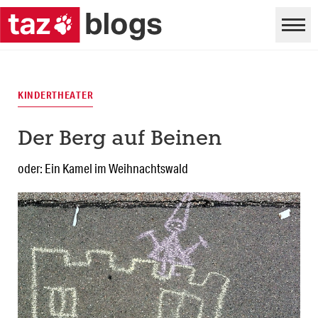
KINDERTHEATER
Der Berg auf Beinen
oder: Ein Kamel im Weihnachtswald