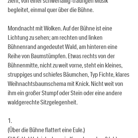
zieht, von einer schwerfällig-traurigen Musik
begleitet, einmal quer über die Bühne.
Mondnacht mit Wolken. Auf der Bühne ist eine
Lichtung zu sehen; am rechten und linken
Bühnenrand angedeutet Wald, am hinteren eine
Reihe von Baumstümpfen. Etwas rechts von der
Bühnenmitte, nicht zu weit vorne, steht ein kleines,
struppiges und schiefes Bäumchen, Typ Fichte, klares
Weihnachtsbaumschema mit Knick. Nicht weit von
ihm ein großer Stumpf oder Stein oder eine andere
waldgerechte Sitzgelegenheit.
1.
(Über die Bühne flattert eine Eule.)