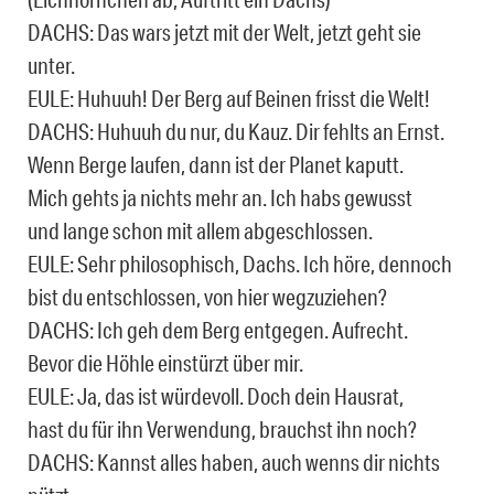
DACHS: Das wars jetzt mit der Welt, jetzt geht sie
unter.
EULE: Huhuuh! Der Berg auf Beinen frisst die Welt!
DACHS: Huhuuh du nur, du Kauz. Dir fehlts an Ernst.
Wenn Berge laufen, dann ist der Planet kaputt.
Mich gehts ja nichts mehr an. Ich habs gewusst
und lange schon mit allem abgeschlossen.
EULE: Sehr philosophisch, Dachs. Ich höre, dennoch
bist du entschlossen, von hier wegzuziehen?
DACHS: Ich geh dem Berg entgegen. Aufrecht.
Bevor die Höhle einstürzt über mir.
EULE: Ja, das ist würdevoll. Doch dein Hausrat,
hast du für ihn Verwendung, brauchst ihn noch?
DACHS: Kannst alles haben, auch wenns dir nichts