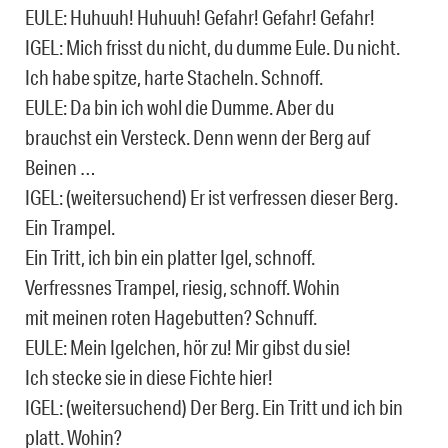
EULE: Huhuuh! Huhuuh! Gefahr! Gefahr! Gefahr!
IGEL: Mich frisst du nicht, du dumme Eule. Du nicht.
Ich habe spitze, harte Stacheln. Schnoff.
EULE: Da bin ich wohl die Dumme. Aber du
brauchst ein Versteck. Denn wenn der Berg auf
Beinen …
IGEL: (weitersuchend) Er ist verfressen dieser Berg.
Ein Trampel.
Ein Tritt, ich bin ein platter Igel, schnoff.
Verfressnes Trampel, riesig, schnoff. Wohin
mit meinen roten Hagebutten? Schnuff.
EULE: Mein Igelchen, hör zu! Mir gibst du sie!
Ich stecke sie in diese Fichte hier!
IGEL: (weitersuchend) Der Berg. Ein Tritt und ich bin
platt. Wohin?