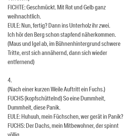
FICHTE: Geschmückt. Mit Rot und Gelb ganz
weihnachtlich.
EULE: Nun, fertig? Dann ins Unterholz ihr zwei.
Ich hör den Berg schon stapfend näherkommen.
(Maus und Igel ab, im Bühnenhintergrund schwere
Tritte, erst sich annähernd, dann sich wieder
entfernend)
4.
(Nach einer kurzen Weile Auftritt ein Fuchs.)
FUCHS (kopfschüttelnd) So eine Dummheit,
Dummheit, diese Panik.
EULE: Huhuuh, mein Füchschen, wer gerät in Panik?
FUCHS: Der Dachs, mein Mitbewohner, der spinnt
völlig.