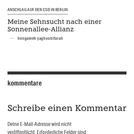
ANSCHLAG AUF DEN CSD IN BERLIN
Meine Sehnsucht nach einer
Sonnenallee-Allianz
hengameh yaghoobifarah
kommentare
Schreibe einen Kommentar
Deine E-Mail-Adresse wird nicht
veröffentlicht.
Erforderliche Felder sind