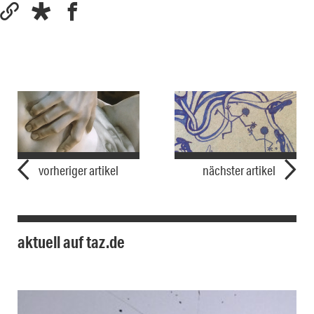
vorheriger artikel
nächster artikel
aktuell auf taz.de