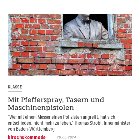
KLASSE
Mit Pfefferspray, Tasern und
Maschinenpistolen
"Wer mit einem Messer einen Polizisten angreift, hat sich
entschieden, nicht mehr zu leben." Thomas Strobl, Innenminister
von Baden-Württemberg
kirschskommode
28.05.2024