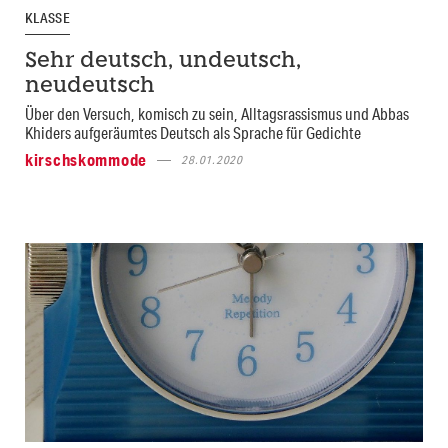
KLASSE
Sehr deutsch, undeutsch,
neudeutsch
Über den Versuch, komisch zu sein, Alltagsrassismus und Abbas
Khiders aufgeräumtes Deutsch als Sprache für Gedichte
kirschskommode
28.01.2020