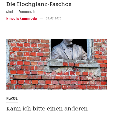
Die Hochglanz-Faschos
sind auf Vormarsch
kirschskommode
03.03.2026
KLASSE
Kann ich bitte einen anderen