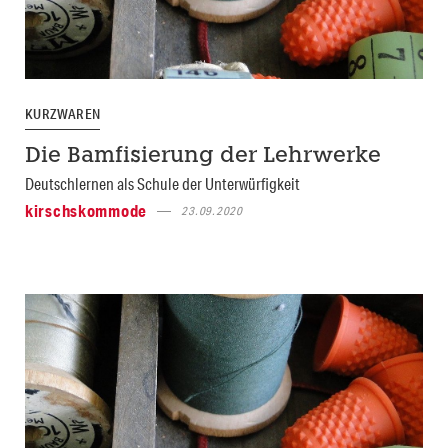
KURZWAREN
Die Bamfisierung der Lehrwerke
Deutschlernen als Schule der Unterwürfigkeit
kirschskommode
23.09.2020