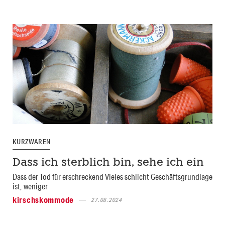
KURZWAREN
Dass ich sterblich bin, sehe ich ein
Dass der Tod für erschreckend Vieles schlicht Geschäftsgrundlage
ist, weniger
kirschskommode
27.08.2024