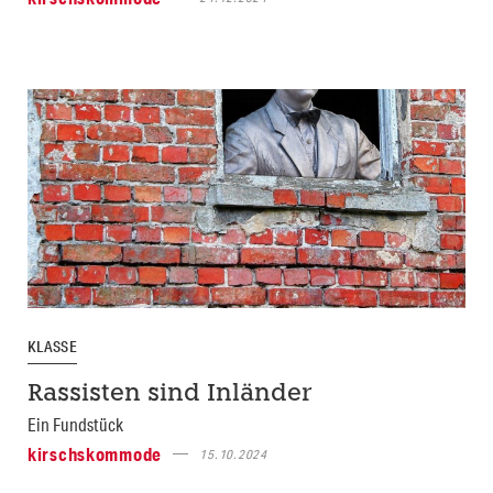
KLASSE
Rassisten sind Inländer
Ein Fundstück
kirschskommode
15.10.2024