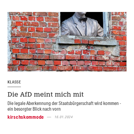
KLASSE
Die AfD meint mich mit
Die legale Aberkennung der Staatsbürgerschaft wird kommen -
ein besorgter Blick nach vorn
kirschskommode
16.01.2024