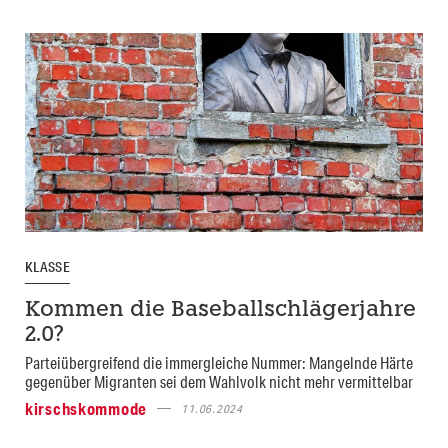
KLASSE
Kommen die Baseballschlägerjahre
2.0?
Parteiübergreifend die immergleiche Nummer: Mangelnde Härte
gegenüber Migranten sei dem Wahlvolk nicht mehr vermittelbar
kirschskommode
11.06.2024