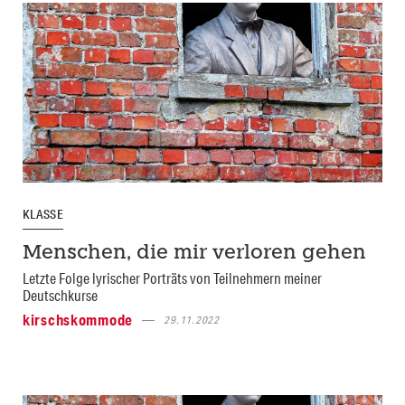
KLASSE
Menschen, die mir verloren gehen
Letzte Folge lyrischer Porträts von Teilnehmern meiner
Deutschkurse
kirschskommode
29.11.2022