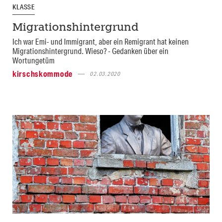
KLASSE
Migrationshintergrund
Ich war Emi- und Immigrant, aber ein Remigrant hat keinen
Migrationshintergrund. Wieso? - Gedanken über ein
Wortungetüm
kirschskommode
02.03.2020