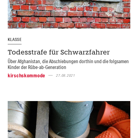
KLASSE
Todesstrafe für Schwarzfahrer
Über Afghanistan, die Abschiebungen dorthin und die folgsamen
Kinder der Rübe-ab-Generation
kirschskommode
27.08.2021