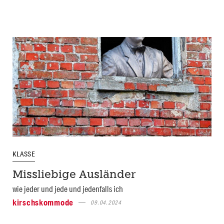
KLASSE
Missliebige Ausländer
wie jeder und jede und jedenfalls ich
kirschskommode
09.04.2024