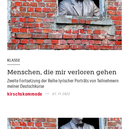
KLASSE
Menschen, die mir verloren gehen
Zweite Fortsetzung der Reihe lyrischer Porträts von Teilnehmern
meiner Deutschkurse
kirschskommode
01.11.2022