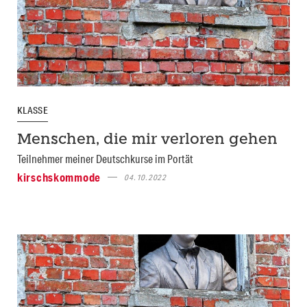
KLASSE
Menschen, die mir verloren gehen
Teilnehmer meiner Deutschkurse im Portät
kirschskommode
04.10.2022