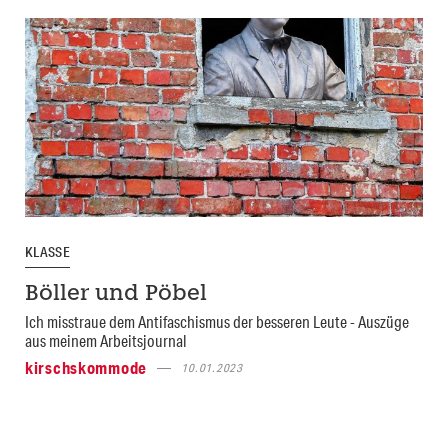
KLASSE
Böller und Pöbel
Ich misstraue dem Antifaschismus der besseren Leute - Auszüge
aus meinem Arbeitsjournal
kirschskommode
10.01.2023