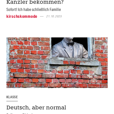
Kanzler bekommen?
Sofort! Ich habe schließlich Familie
kirschskommode
21.10.2025
KLASSE
Deutsch, aber normal