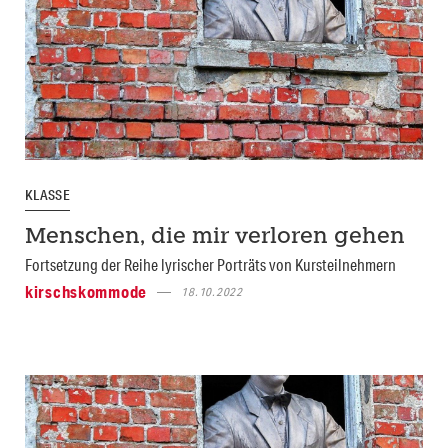
KLASSE
Menschen, die mir verloren gehen
Fortsetzung der Reihe lyrischer Porträts von Kursteilnehmern
kirschskommode
18.10.2022