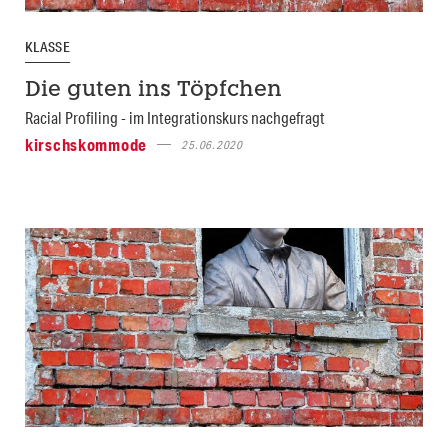
KLASSE
Die guten ins Töpfchen
Racial Profiling - im Integrationskurs nachgefragt
kirschskommode
25.06.2020