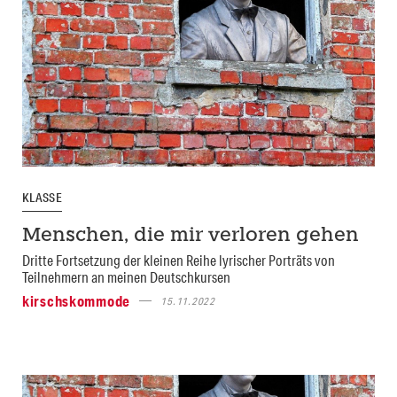
KLASSE
Menschen, die mir verloren gehen
Dritte Fortsetzung der kleinen Reihe lyrischer Porträts von
Teilnehmern an meinen Deutschkursen
kirschskommode
15.11.2022