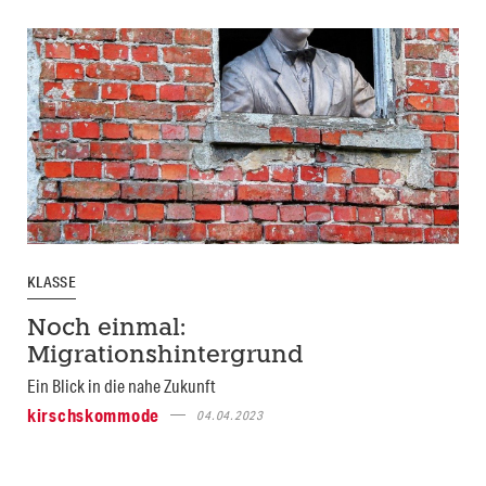
KLASSE
Noch einmal:
Migrationshintergrund
Ein Blick in die nahe Zukunft
kirschskommode
04.04.2023