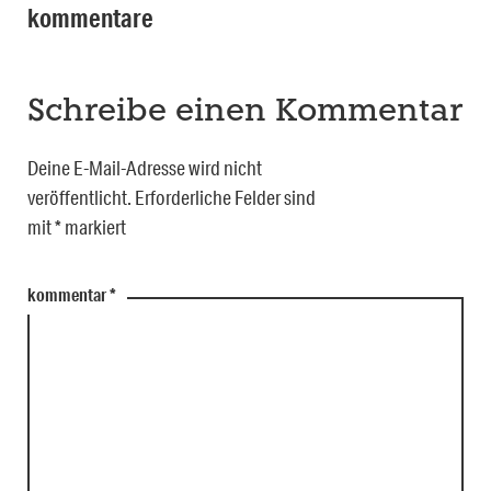
kommentare
Schreibe einen Kommentar
Deine E-Mail-Adresse wird nicht
veröffentlicht.
Erforderliche Felder sind
mit
*
markiert
kommentar
*