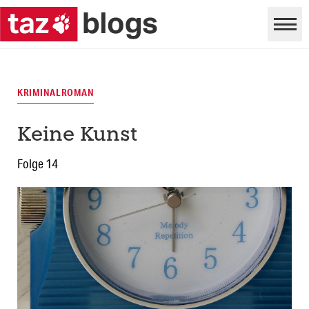
KRIMINALROMAN
Keine Kunst
Folge 14