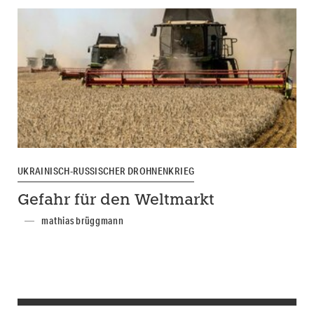
UKRAINISCH-RUSSISCHER DROHNENKRIEG
Gefahr für den Weltmarkt
mathias brüggmann