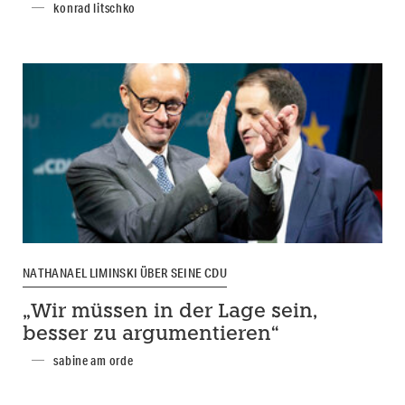
konrad litschko
NATHANAEL LIMINSKI ÜBER SEINE CDU
„Wir müssen in der Lage sein,
besser zu argumentieren“
sabine am orde