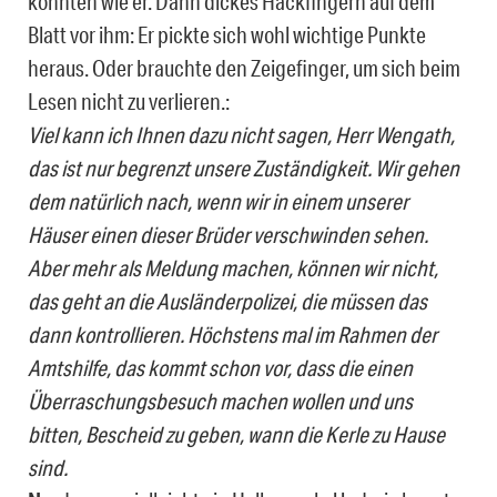
konnten wie er. Dann dickes Hackfingern auf dem
Blatt vor ihm: Er pickte sich wohl wichtige Punkte
heraus. Oder brauchte den Zeigefinger, um sich beim
Lesen nicht zu verlieren.:
Viel kann ich Ihnen dazu nicht sagen, Herr Wengath,
das ist nur begrenzt unsere Zuständigkeit. Wir gehen
dem natürlich nach, wenn wir in einem unserer
Häuser einen dieser Brüder verschwinden sehen.
Aber mehr als Meldung machen, können wir nicht,
das geht an die Ausländerpolizei, die müssen das
dann kontrollieren. Höchstens mal im Rahmen der
Amtshilfe, das kommt schon vor, dass die einen
Überraschungsbesuch machen wollen und uns
bitten, Bescheid zu geben, wann die Kerle zu Hause
sind.