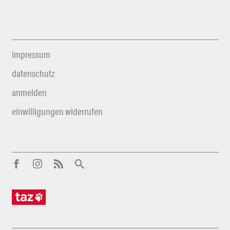
impressum
datenschutz
anmelden
einwilligungen widerrufen