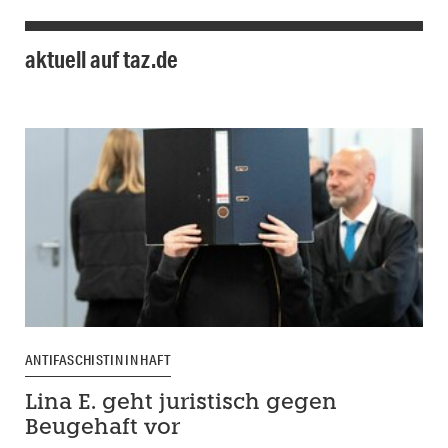
aktuell auf taz.de
ANTIFASCHISTIN IN HAFT
Lina E. geht juristisch gegen
Beugehaft vor