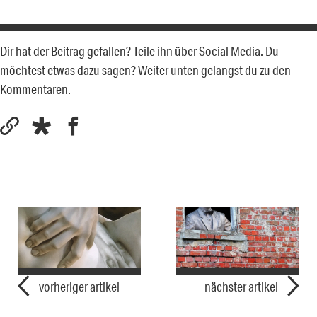
Dir hat der Beitrag gefallen? Teile ihn über Social Media. Du
möchtest etwas dazu sagen? Weiter unten gelangst du zu den
Kommentaren.
vorheriger artikel
nächster artikel