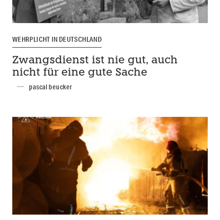
WEHRPLICHT IN DEUTSCHLAND
Zwangsdienst ist nie gut, auch
nicht für eine gute Sache
pascal beucker