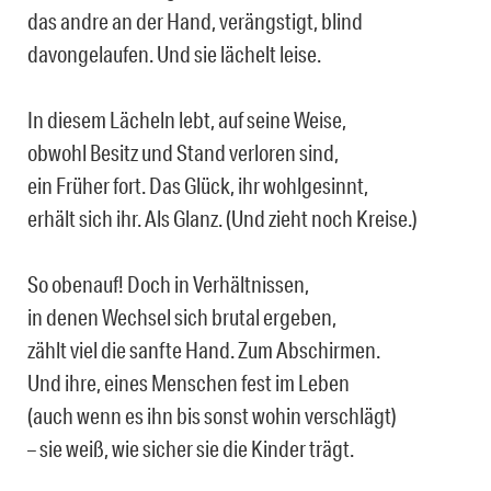
das andre an der Hand, verängstigt, blind
davongelaufen. Und sie lächelt leise.
In diesem Lächeln lebt, auf seine Weise,
obwohl Besitz und Stand verloren sind,
ein Früher fort. Das Glück, ihr wohlgesinnt,
erhält sich ihr. Als Glanz. (Und zieht noch Kreise.)
So obenauf! Doch in Verhältnissen,
in denen Wechsel sich brutal ergeben,
zählt viel die sanfte Hand. Zum Abschirmen.
Und ihre, eines Menschen fest im Leben
(auch wenn es ihn bis sonst wohin verschlägt)
– sie weiß, wie sicher sie die Kinder trägt.