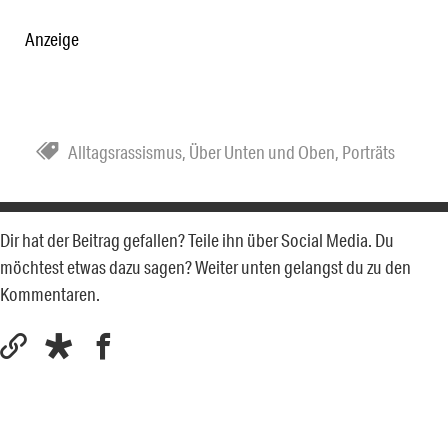
Anzeige
Alltagsrassismus
,
Über Unten und Oben
,
Porträts
Dir hat der Beitrag gefallen? Teile ihn über Social Media. Du
möchtest etwas dazu sagen? Weiter unten gelangst du zu den
Kommentaren.