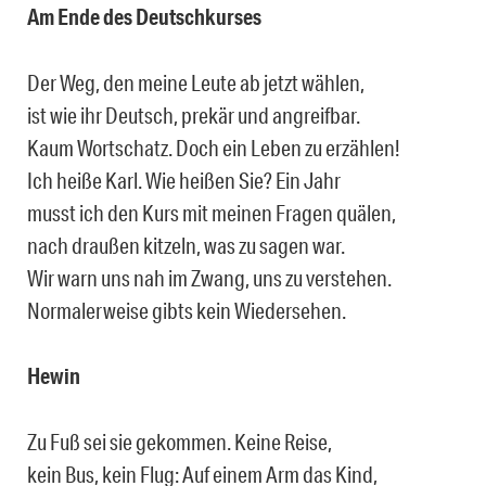
Am Ende des Deutschkurses
Der Weg, den meine Leute ab jetzt wählen,
ist wie ihr Deutsch, prekär und angreifbar.
Kaum Wortschatz. Doch ein Leben zu erzählen!
Ich heiße Karl. Wie heißen Sie? Ein Jahr
musst ich den Kurs mit meinen Fragen quälen,
nach draußen kitzeln, was zu sagen war.
Wir warn uns nah im Zwang, uns zu verstehen.
Normalerweise gibts kein Wiedersehen.
Hewin
Zu Fuß sei sie gekommen. Keine Reise,
kein Bus, kein Flug: Auf einem Arm das Kind,