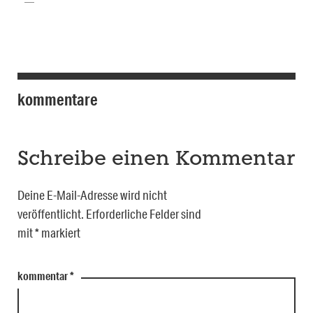
kommentare
Schreibe einen Kommentar
Deine E-Mail-Adresse wird nicht
veröffentlicht.
Erforderliche Felder sind
mit
*
markiert
kommentar
*