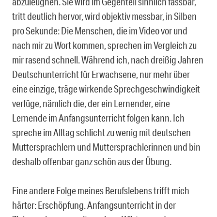
abzuleugnen. Sie wird im Gegenteil sinnlich fassbar,
tritt deutlich hervor, wird objektiv messbar, in Silben
pro Sekunde: Die Menschen, die im Video vor und
nach mir zu Wort kommen, sprechen im Vergleich zu
mir rasend schnell. Während ich, nach dreißig Jahren
Deutschunterricht für Erwachsene, nur mehr über
eine einzige, träge wirkende Sprechgeschwindigkeit
verfüge, nämlich die, der ein Lernender, eine
Lernende im Anfangsunterricht folgen kann. Ich
spreche im Alltag schlicht zu wenig mit deutschen
Muttersprachlern und Muttersprachlerinnen und bin
deshalb offenbar ganz schön aus der Übung.
Eine andere Folge meines Berufslebens trifft mich
härter: Erschöpfung. Anfangsunterricht in der