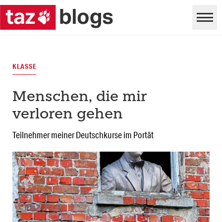
KLASSE
Menschen, die mir
verloren gehen
Teilnehmer meiner Deutschkurse im Portät