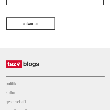
politik
kultur
gesellschaft