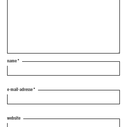
name
*
e-mail-adresse
*
website