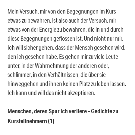
Mein Versuch, mir von den Begegnungen im Kurs
etwas zu bewahren, ist also auch der Versuch, mir
etwas von der Energie zu bewahren, die in und durch
diese Begegnungen geflossen ist. Und nicht nur mir.
Ich will sicher gehen, dass der Mensch gesehen wird,
den ich gesehen habe. Es gehen mir zu viele Leute
unter, in der Wahrnehmung der anderen oder,
schlimmer, in den Verhältnissen, die über sie
hinweggehen und ihnen keinen Platz zu leben lassen.
Ich kann und will das nicht akzeptieren.
Menschen, deren Spur ich verliere – Gedichte zu
Kursteilnehmern (1)