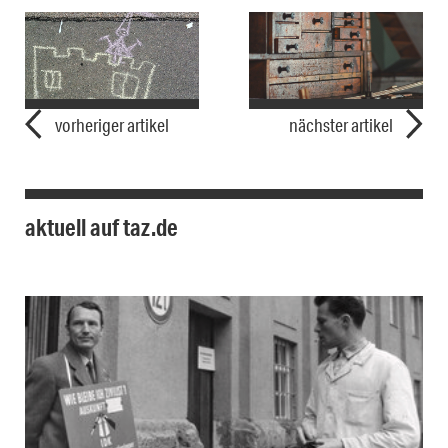
vorheriger artikel
nächster artikel
aktuell auf taz.de