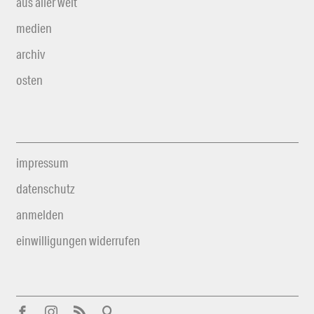
aus aller welt
medien
archiv
osten
impressum
datenschutz
anmelden
einwilligungen widerrufen