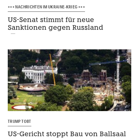
+++ NACHRICHTEN IM UKRAINE-KRIEG +++
US-Senat stimmt für neue
Sanktionen gegen Russland
TRUMP TOBT
US-Gericht stoppt Bau von Ballsaal