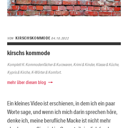
KIRSCHSKOMMODE
VON
04.10.2022
kirschs kommode
Komplett K: Kommodenfächer & Kurzwaren, Krimi & Kinder, Klasse & Küche,
Kypris & Kirche, K-Wörter & Komfort.
mehr über diesen blog
Ein kleines Video ist erschienen, in dem ich ein paar
Worte sage, und wenn ich mich darin sprechen höre,
denke ich, meine berufliche Macke ist nicht mehr