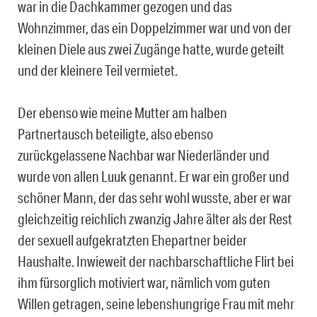
war in die Dachkammer gezogen und das
Wohnzimmer, das ein Doppelzimmer war und von der
kleinen Diele aus zwei Zugänge hatte, wurde geteilt
und der kleinere Teil vermietet.
Der ebenso wie meine Mutter am halben
Partnertausch beteiligte, also ebenso
zurückgelassene Nachbar war Niederländer und
wurde von allen Luuk genannt. Er war ein großer und
schöner Mann, der das sehr wohl wusste, aber er war
gleichzeitig reichlich zwanzig Jahre älter als der Rest
der sexuell aufgekratzten Ehepartner beider
Haushalte. Inwieweit der nachbarschaftliche Flirt bei
ihm fürsorglich motiviert war, nämlich vom guten
Willen getragen, seine lebenshungrige Frau mit mehr