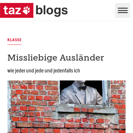
KLASSE
Missliebige Ausländer
wie jeder und jede und jedenfalls ich