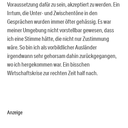
Voraussetzung dafür zu sein, akzeptiert zu werden. Ein
Irrtum, die Unter- und Zwischentöne in den
Gesprächen wurden immer öfter gehässig. Es war
meiner Umgebung nicht vorstellbar gewesen, dass
ich eine Stimme hätte, die nicht nur Zustimmung
wäre. So bin ich als vorbildlicher Ausländer
irgendwann sehr gehorsam dahin zurückgegangen,
wo ich hergekommen war. Ein bisschen
Wirtschaftskrise zur rechten Zeit half nach.
Anzeige