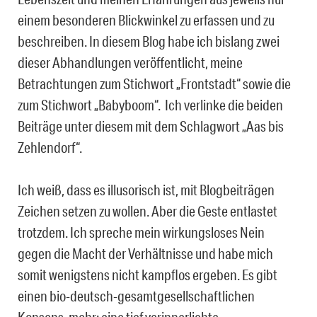
einem besonderen Blickwinkel zu erfassen und zu
beschreiben. In diesem Blog habe ich bislang zwei
dieser Abhandlungen veröffentlicht, meine
Betrachtungen zum Stichwort „Frontstadt“ sowie die
zum Stichwort „Babyboom“. Ich verlinke die beiden
Beiträge unter diesem mit dem Schlagwort „Aas bis
Zehlendorf“.
Ich weiß, dass es illusorisch ist, mit Blogbeiträgen
Zeichen setzen zu wollen. Aber die Geste entlastet
trotzdem. Ich spreche mein wirkungsloses Nein
gegen die Macht der Verhältnisse und habe mich
somit wenigstens nicht kampflos ergeben. Es gibt
einen bio-deutsch-gesamtgesellschaftlichen