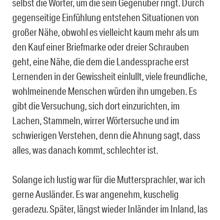
selbst die Wörter, um die sein Gegenüber ringt. Durch
gegenseitige Einfühlung entstehen Situationen von
großer Nähe, obwohl es vielleicht kaum mehr als um
den Kauf einer Briefmarke oder dreier Schrauben
geht, eine Nähe, die dem die Landessprache erst
Lernenden in der Gewissheit einlullt, viele freundliche,
wohlmeinende Menschen würden ihn umgeben. Es
gibt die Versuchung, sich dort einzurichten, im
Lachen, Stammeln, wirrer Wörtersuche und im
schwierigen Verstehen, denn die Ahnung sagt, dass
alles, was danach kommt, schlechter ist.
Solange ich lustig war für die Muttersprachler, war ich
gerne Ausländer. Es war angenehm, kuschelig
geradezu. Später, längst wieder Inländer im Inland, las