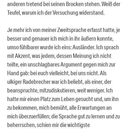
anderen tretend bei seinen Brocken stehen. Weiß der
Teufel, warum ich der Versuchung widerstand.
Je mehr ich von meiner Zweitsprache erfasst hatte, je
besser und genauer ich mich in ihr äußern konnte,
umso fühlbarer wurde ich eins: Ausländer. Ich sprach
mit Akzent, was jedem, dessen Meinung ich nicht
teilte, ein unschlagbares Argument gegen mich zur
Hand gab: bei euch vielleicht, bei uns nicht. Als
ulkiger Radebrecher war ich beliebt, als einer, der
beanspruchte, mitzudiskutieren, weit weniger. Ich
hatte mir einen Platz zum Leben gesucht und, um ihn
zu bekommen, mich bemüht, alle Erwartungen an
mich überzuerfüllen; die Sprache gut zu lernen und zu
beherrschen, schien mir die wichtigste