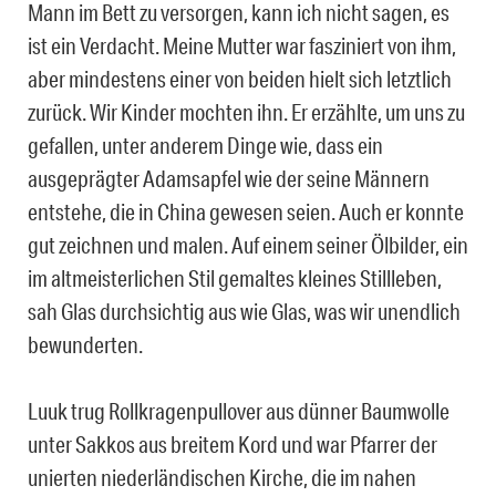
Mann im Bett zu versorgen, kann ich nicht sagen, es
ist ein Verdacht. Meine Mutter war fasziniert von ihm,
aber mindestens einer von beiden hielt sich letztlich
zurück. Wir Kinder mochten ihn. Er erzählte, um uns zu
gefallen, unter anderem Dinge wie, dass ein
ausgeprägter Adamsapfel wie der seine Männern
entstehe, die in China gewesen seien. Auch er konnte
gut zeichnen und malen. Auf einem seiner Ölbilder, ein
im altmeisterlichen Stil gemaltes kleines Stillleben,
sah Glas durchsichtig aus wie Glas, was wir unendlich
bewunderten.
Luuk trug Rollkragenpullover aus dünner Baumwolle
unter Sakkos aus breitem Kord und war Pfarrer der
unierten niederländischen Kirche, die im nahen