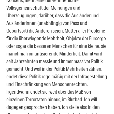
Konsens, mehr: eine tief verinnerlichte
Volksgemeinschaft der Meinungen und
Überzeugungen, darüber, dass die Ausländer und
Ausländerinnen (unabhängig von Pass und
Geburtsort) die Anderen seien, Mutter aller Probleme
für die überwiegende Mehrheit, Objekte der Fürsorge
oder sogar die besseren Menschen für eine kleine, sie
manchmal romantisierende Minderheit. Damit wird
seit Jahrzehnten massiv und immer massiver Politik
gemacht. Und weil in der Politik Mehrheiten zählen,
endet diese Politik regelmäßig mit der Infragestellung
und Einschränkung von Menschenrechten.
Irgendwann endet sie, weit über das Maß von
einzelnen Terrortaten hinaus, im Blutbad. Ich will
dagegen gesprochen haben. Ich stelle also in den