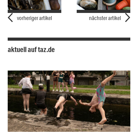
vorheriger artikel
nächster artikel
aktuell auf taz.de