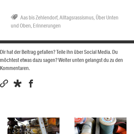
Aas bis Zehlendorf
,
Alltagsrassismus
,
Über Unten
und Oben
,
Erinnerungen
Dir hat der Beitrag gefallen? Teile ihn über Social Media. Du
möchtest etwas dazu sagen? Weiter unten gelangst du zu den
Kommentaren.