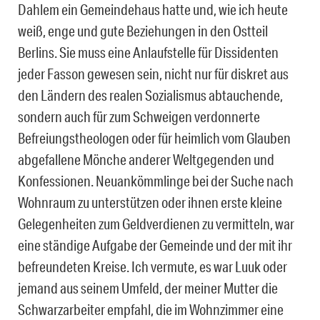
Dahlem ein Gemeindehaus hatte und, wie ich heute
weiß, enge und gute Beziehungen in den Ostteil
Berlins. Sie muss eine Anlaufstelle für Dissidenten
jeder Fasson gewesen sein, nicht nur für diskret aus
den Ländern des realen Sozialismus abtauchende,
sondern auch für zum Schweigen verdonnerte
Befreiungstheologen oder für heimlich vom Glauben
abgefallene Mönche anderer Weltgegenden und
Konfessionen. Neuankömmlinge bei der Suche nach
Wohnraum zu unterstützen oder ihnen erste kleine
Gelegenheiten zum Geldverdienen zu vermitteln, war
eine ständige Aufgabe der Gemeinde und der mit ihr
befreundeten Kreise. Ich vermute, es war Luuk oder
jemand aus seinem Umfeld, der meiner Mutter die
Schwarzarbeiter empfahl, die im Wohnzimmer eine