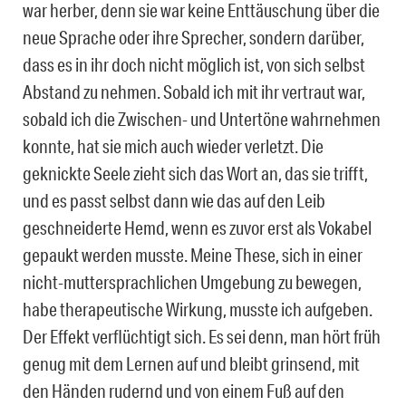
war herber, denn sie war keine Enttäuschung über die
neue Sprache oder ihre Sprecher, sondern darüber,
dass es in ihr doch nicht möglich ist, von sich selbst
Abstand zu nehmen. Sobald ich mit ihr vertraut war,
sobald ich die Zwischen- und Untertöne wahrnehmen
konnte, hat sie mich auch wieder verletzt. Die
geknickte Seele zieht sich das Wort an, das sie trifft,
und es passt selbst dann wie das auf den Leib
geschneiderte Hemd, wenn es zuvor erst als Vokabel
gepaukt werden musste. Meine These, sich in einer
nicht-muttersprachlichen Umgebung zu bewegen,
habe therapeutische Wirkung, musste ich aufgeben.
Der Effekt verflüchtigt sich. Es sei denn, man hört früh
genug mit dem Lernen auf und bleibt grinsend, mit
den Händen rudernd und von einem Fuß auf den