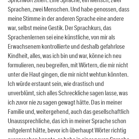
Sprachen, zwei Menschen. Und habe genossen, dass
meine Stimme in der anderen Sprache eine andere
war, selbst meine Gestik. Der Sprachkurs, das
Sprachenlernen sei eine künstliche, von mir als
Erwachsenem kontrollierte und deshalb gefahrlose
Kindheit, alles, was ich bin und war, könne ich neu
formulieren, neu begreifen, mit Wörtern, die mir nicht
unter die Haut gingen, die mir nicht wehtun könnten.
Ich würde erstaunt sein, wie drastisch und
unverblümt, sich alles Schreckliche sagen lasse, was
ich zuvor nie zu sagen gewagt hätte. Das in meiner
Familie und, weitergehend, auch das gesellschaftlich
Unaussprechliche, das ich in meiner Sprache schon
mitgelernt hätte, bevor ich überhaupt Wörter richtig