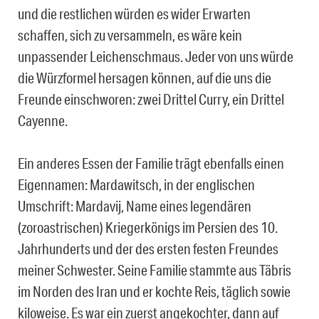
und die restlichen würden es wider Erwarten
schaffen, sich zu versammeln, es wäre kein
unpassender Leichenschmaus. Jeder von uns würde
die Würzformel hersagen können, auf die uns die
Freunde einschworen: zwei Drittel Curry, ein Drittel
Cayenne.
Ein anderes Essen der Familie trägt ebenfalls einen
Eigennamen: Mardawitsch, in der englischen
Umschrift: Mardavij, Name eines legendären
(zoroastrischen) Kriegerkönigs im Persien des 10.
Jahrhunderts und der des ersten festen Freundes
meiner Schwester. Seine Familie stammte aus Täbris
im Norden des Iran und er kochte Reis, täglich sowie
kiloweise. Es war ein zuerst angekochter, dann auf