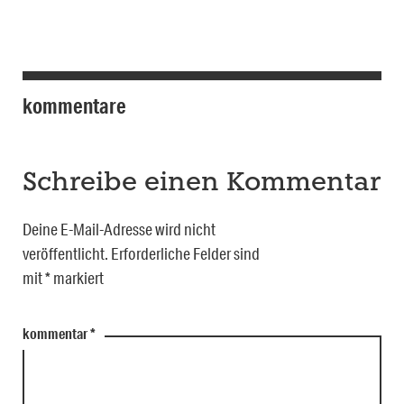
kommentare
Schreibe einen Kommentar
Deine E-Mail-Adresse wird nicht
veröffentlicht.
Erforderliche Felder sind
mit
*
markiert
kommentar
*