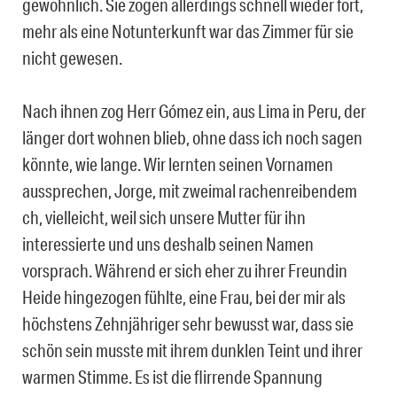
gewöhnlich. Sie zogen allerdings schnell wieder fort,
mehr als eine Notunterkunft war das Zimmer für sie
nicht gewesen.
Nach ihnen zog Herr Gómez ein, aus Lima in Peru, der
länger dort wohnen blieb, ohne dass ich noch sagen
könnte, wie lange. Wir lernten seinen Vornamen
aussprechen, Jorge, mit zweimal rachenreibendem
ch, vielleicht, weil sich unsere Mutter für ihn
interessierte und uns deshalb seinen Namen
vorsprach. Während er sich eher zu ihrer Freundin
Heide hingezogen fühlte, eine Frau, bei der mir als
höchstens Zehnjähriger sehr bewusst war, dass sie
schön sein musste mit ihrem dunklen Teint und ihrer
warmen Stimme. Es ist die flirrende Spannung