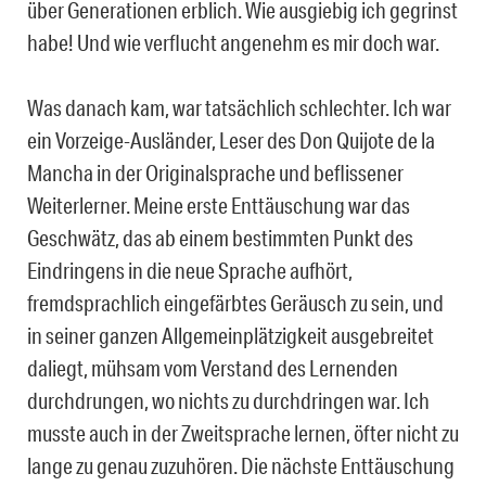
über Generationen erblich. Wie ausgiebig ich gegrinst
habe! Und wie verflucht angenehm es mir doch war.
Was danach kam, war tatsächlich schlechter. Ich war
ein Vorzeige-Ausländer, Leser des Don Quijote de la
Mancha in der Originalsprache und beflissener
Weiterlerner. Meine erste Enttäuschung war das
Geschwätz, das ab einem bestimmten Punkt des
Eindringens in die neue Sprache aufhört,
fremdsprachlich eingefärbtes Geräusch zu sein, und
in seiner ganzen Allgemeinplätzigkeit ausgebreitet
daliegt, mühsam vom Verstand des Lernenden
durchdrungen, wo nichts zu durchdringen war. Ich
musste auch in der Zweitsprache lernen, öfter nicht zu
lange zu genau zuzuhören. Die nächste Enttäuschung