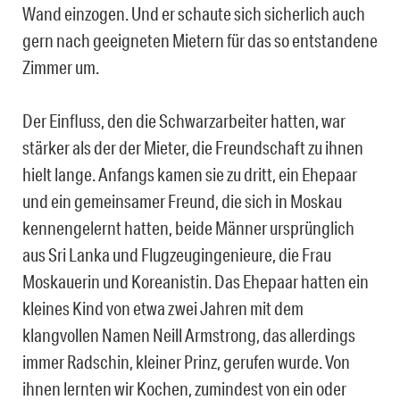
Wand einzogen. Und er schaute sich sicherlich auch
gern nach geeigneten Mietern für das so entstandene
Zimmer um.
Der Einfluss, den die Schwarzarbeiter hatten, war
stärker als der der Mieter, die Freundschaft zu ihnen
hielt lange. Anfangs kamen sie zu dritt, ein Ehepaar
und ein gemeinsamer Freund, die sich in Moskau
kennengelernt hatten, beide Männer ursprünglich
aus Sri Lanka und Flugzeugingenieure, die Frau
Moskauerin und Koreanistin. Das Ehepaar hatten ein
kleines Kind von etwa zwei Jahren mit dem
klangvollen Namen Neill Armstrong, das allerdings
immer Radschin, kleiner Prinz, gerufen wurde. Von
ihnen lernten wir Kochen, zumindest von ein oder