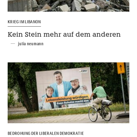
KRIEG IM LIBANON
Kein Stein mehr auf dem anderen
julia neumann
BEDROHUNG DER LIBERALEN DEMOKRATIE