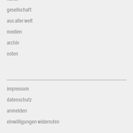
gesellschaft
aus aller welt
medien
archiv
osten
impressum
datenschutz
anmelden
einwilligungen widerrufen