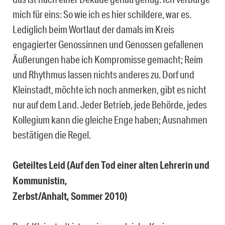
mich für eins: So wie ich es hier schildere, war es.
Lediglich beim Wortlaut der damals im Kreis
engagierter Genossinnen und Genossen gefallenen
Äußerungen habe ich Kompromisse gemacht; Reim
und Rhythmus lassen nichts anderes zu. Dorf und
Kleinstadt, möchte ich noch anmerken, gibt es nicht
nur auf dem Land. Jeder Betrieb, jede Behörde, jedes
Kollegium kann die gleiche Enge haben; Ausnahmen
bestätigen die Regel.
Geteiltes Leid (Auf den Tod einer alten Lehrerin und
Kommunistin,
Zerbst/Anhalt, Sommer 2010)