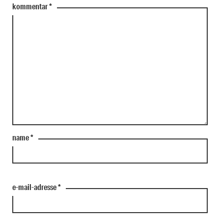
kommentar
*
name
*
e-mail-adresse
*