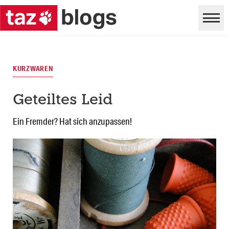
KURZWAREN
Geteiltes Leid
Ein Fremder? Hat sich anzupassen!