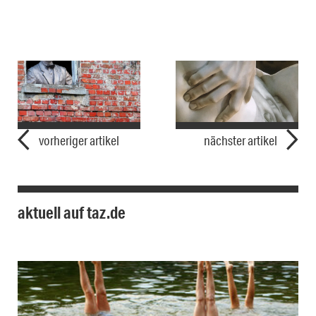
vorheriger artikel
nächster artikel
aktuell auf taz.de