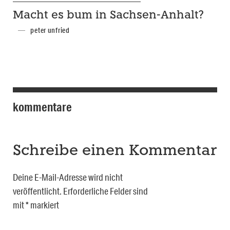
Macht es bum in Sachsen-Anhalt?
peter unfried
kommentare
Schreibe einen Kommentar
Deine E-Mail-Adresse wird nicht
veröffentlicht.
Erforderliche Felder sind
mit
*
markiert