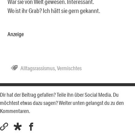
War sie von Welt gewesen. Interessant.
Wo ist ihr Grab? Ich hätt sie gern gekannt.
Anzeige
Alltagsrassismus
,
Vermischtes
Dir hat der Beitrag gefallen? Teile ihn über Social Media. Du
möchtest etwas dazu sagen? Weiter unten gelangst du zu den
Kommentaren.