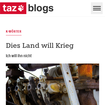
K-WÖRTER
Dies Land will Krieg
Ich will ihn nicht