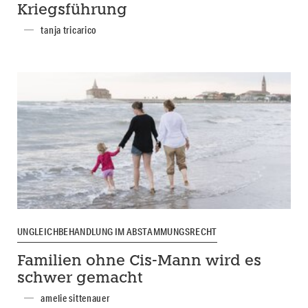
Kriegsführung
tanja tricarico
UNGLEICHBEHANDLUNG IM ABSTAMMUNGSRECHT
Familien ohne Cis-Mann wird es
schwer gemacht
amelie sittenauer