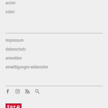
archiv
osten
impressum
datenschutz
anmelden
einwilligungen widerrufen