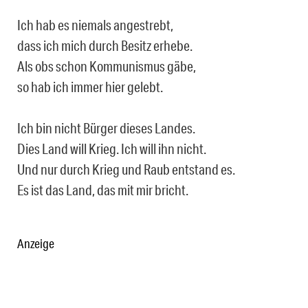
Ich hab es niemals angestrebt,
dass ich mich durch Besitz erhebe.
Als obs schon Kommunismus gäbe,
so hab ich immer hier gelebt.
Ich bin nicht Bürger dieses Landes.
Dies Land will Krieg. Ich will ihn nicht.
Und nur durch Krieg und Raub entstand es.
Es ist das Land, das mit mir bricht.
Anzeige