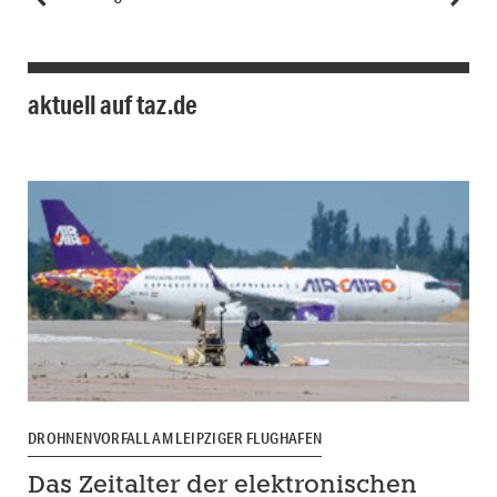
aktuell auf taz.de
DROHNENVORFALL AM LEIPZIGER FLUGHAFEN
Das Zeitalter der elektronischen