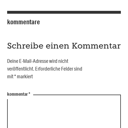
kommentare
Schreibe einen Kommentar
Deine E-Mail-Adresse wird nicht
veröffentlicht.
Erforderliche Felder sind
mit
*
markiert
kommentar
*