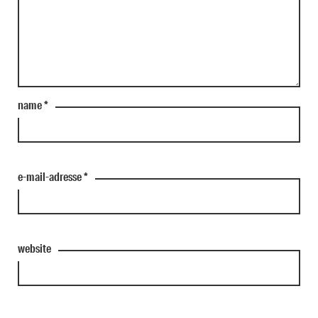
name
*
e-mail-adresse
*
website