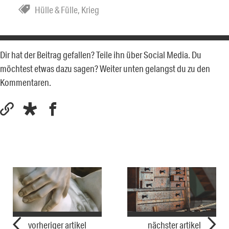
Hülle & Fülle
,
Krieg
Dir hat der Beitrag gefallen? Teile ihn über Social Media. Du
möchtest etwas dazu sagen? Weiter unten gelangst du zu den
Kommentaren.
vorheriger artikel
nächster artikel