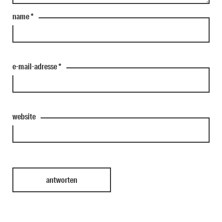
name
*
e-mail-adresse
*
website