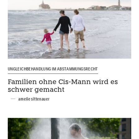
UNGLEICHBEHANDLUNG IM ABSTAMMUNGSRECHT
Familien ohne Cis-Mann wird es
schwer gemacht
amelie sittenauer