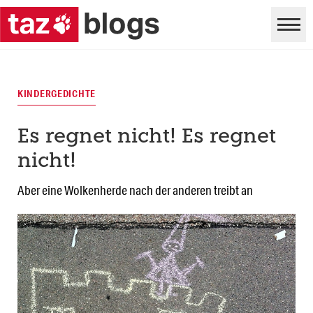
KINDERGEDICHTE
Es regnet nicht! Es regnet
nicht!
Aber eine Wolkenherde nach der anderen treibt an