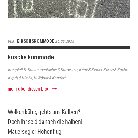
KIRSCHSKOMMODE
VON
20.05.2025
kirschs kommode
Komplett K: Kommodenfächer & Kurzwaren, Krimi & Kinder, Klasse & Küche,
Kypris & Kirche, K-Wörter & Komfort.
mehr über diesen blog
Wolkenkühe, gehts ans Kalben?
Doch ihr seid danach die halben!
Mauersegler Höhenflug