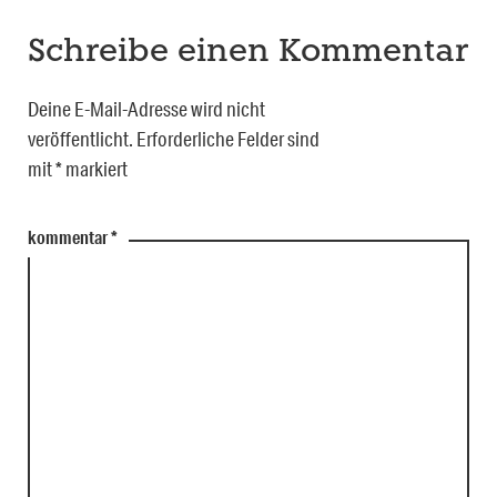
Schreibe einen Kommentar
Deine E-Mail-Adresse wird nicht
veröffentlicht.
Erforderliche Felder sind
mit
*
markiert
kommentar
*