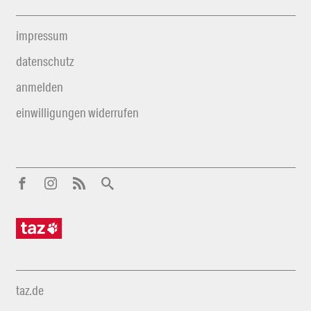
impressum
datenschutz
anmelden
einwilligungen widerrufen
taz.de