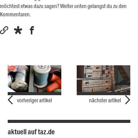
möchtest etwas dazu sagen? Weiter unten gelangst du zu den
Kommentaren.
vorheriger artikel
nächster artikel
aktuell auf taz.de