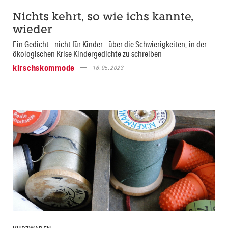
Nichts kehrt, so wie ichs kannte,
wieder
Ein Gedicht - nicht für Kinder - über die Schwierigkeiten, in der
ökologischen Krise Kindergedichte zu schreiben
kirschskommode
16.05.2023