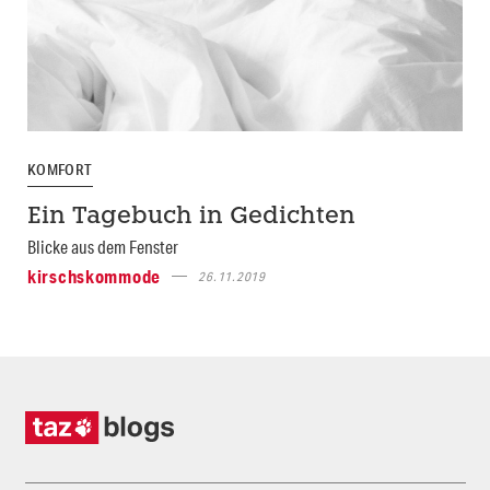
KOMFORT
Ein Tagebuch in Gedichten
Blicke aus dem Fenster
kirschskommode
26.11.2019