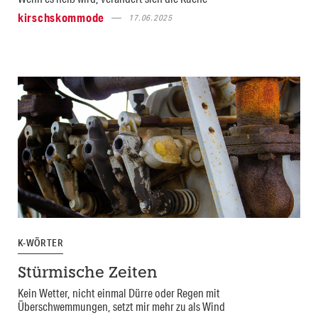
kirschskommode
17.06.2025
K-WÖRTER
Stürmische Zeiten
Kein Wetter, nicht einmal Dürre oder Regen mit
Überschwemmungen, setzt mir mehr zu als Wind