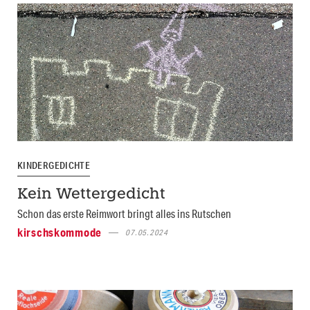
KINDERGEDICHTE
Kein Wettergedicht
Schon das erste Reimwort bringt alles ins Rutschen
kirschskommode
07.05.2024