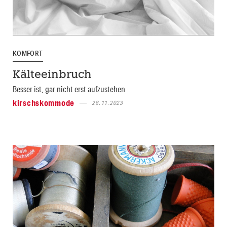
KOMFORT
Kälteeinbruch
Besser ist, gar nicht erst aufzustehen
kirschskommode
28.11.2023