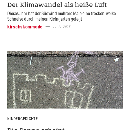
Der Klimawandel als heiße Luft
Dieses Jahr hat der Südwind mehrere Male eine trocken-welke
Schneise durch meinen Kleingarten gelegt
kirschskommode
11.11.2025
KINDERGEDICHTE