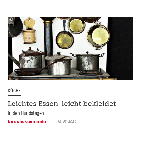
KÜCHE
Leichtes Essen, leicht bekleidet
In den Hundstagen
kirschskommode
18.08.2020