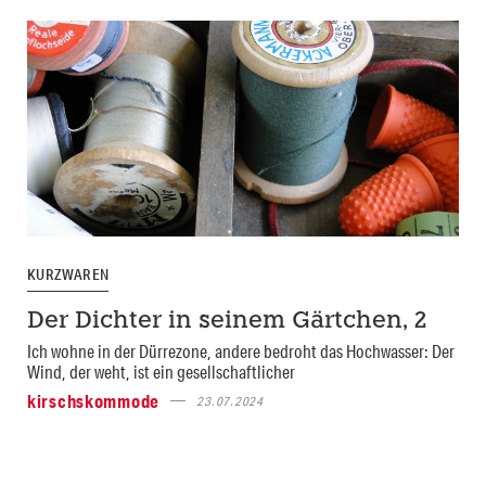
KURZWAREN
Der Dichter in seinem Gärtchen, 2
Ich wohne in der Dürrezone, andere bedroht das Hochwasser: Der
Wind, der weht, ist ein gesellschaftlicher
kirschskommode
23.07.2024