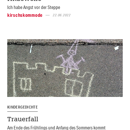
Ich habe Angst vor der Steppe
kirschskommode
22.06.2022
KINDERGEDICHTE
Trauerfall
Am Ende des Frühlings und Anfang des Sommers kommt