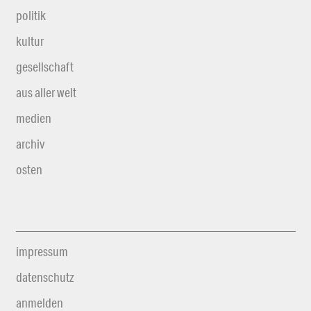
politik
kultur
gesellschaft
aus aller welt
medien
archiv
osten
impressum
datenschutz
anmelden