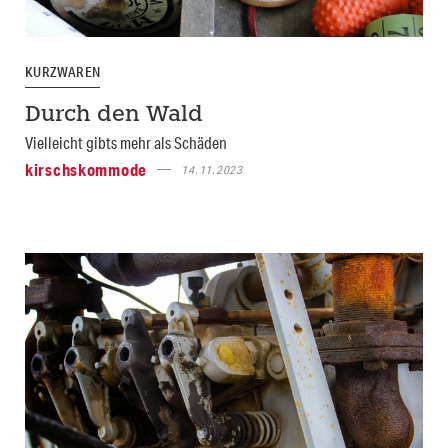
KURZWAREN
Durch den Wald
Vielleicht gibts mehr als Schäden
kirschskommode
14.11.2023