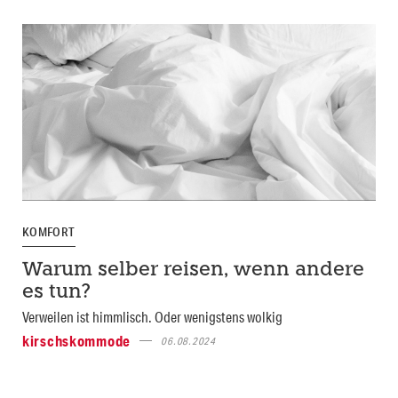
KOMFORT
Warum selber reisen, wenn andere
es tun?
Verweilen ist himmlisch. Oder wenigstens wolkig
kirschskommode
06.08.2024