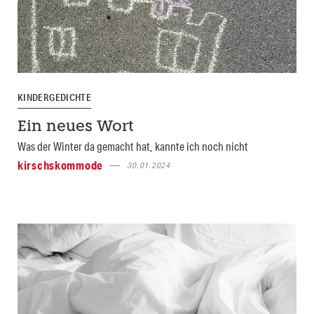
KINDERGEDICHTE
Ein neues Wort
Was der Winter da gemacht hat, kannte ich noch nicht
kirschskommode
30.01.2024