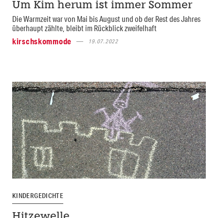
Um Kim herum ist immer Sommer
Die Warmzeit war von Mai bis August und ob der Rest des Jahres
überhaupt zählte, bleibt im Rückblick zweifelhaft
kirschskommode
19.07.2022
KINDERGEDICHTE
Hitzewelle