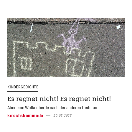
KINDERGEDICHTE
Es regnet nicht! Es regnet nicht!
Aber eine Wolkenherde nach der anderen treibt an
kirschskommode
20.05.2025