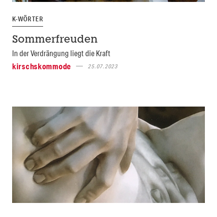
K-WÖRTER
Sommerfreuden
In der Verdrängung liegt die Kraft
kirschskommode
25.07.2023