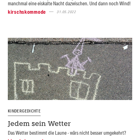
manchmal eine eiskalte Nacht dazwischen. Und dann noch Wind!
kirschskommode
31.05.2022
KINDERGEDICHTE
Jedem sein Wetter
Das Wetter bestimmt die Laune - wärs nicht besser umgekehrt?