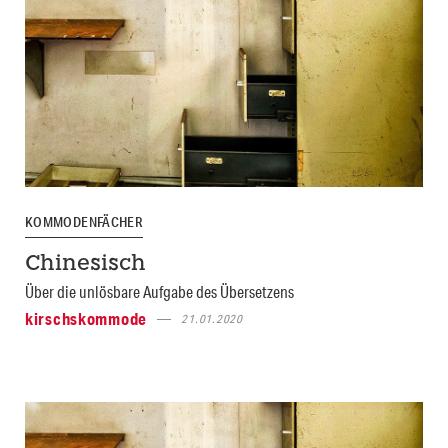
KOMMODENFÄCHER
Chinesisch
Über die unlösbare Aufgabe des Übersetzens
kirschskommode
21.01.2020