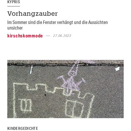
KYPRIS
Vorhangzauber
Im Sommer sind die Fenster verhängt und die Aussichten
unsicher
kirschskommode
27.06.2023
KINDERGEDICHTE