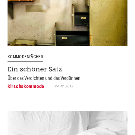
KOMMODENFÄCHER
Ein schöner Satz
Über das Verdichten und das Verdünnen
kirschskommode
24.12.2019