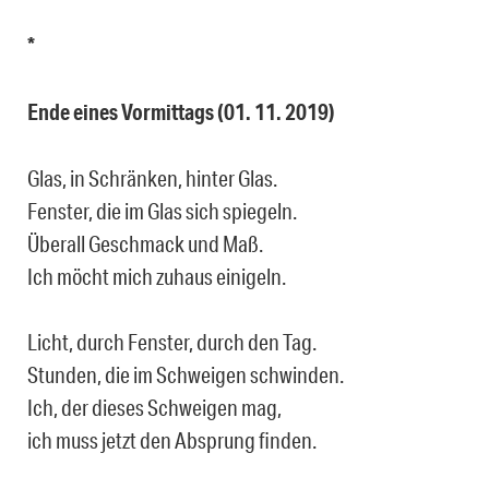
*
Ende eines Vormittags (01. 11. 2019)
Glas, in Schränken, hinter Glas.
Fenster, die im Glas sich spiegeln.
Überall Geschmack und Maß.
Ich möcht mich zuhaus einigeln.
Licht, durch Fenster, durch den Tag.
Stunden, die im Schweigen schwinden.
Ich, der dieses Schweigen mag,
ich muss jetzt den Absprung finden.