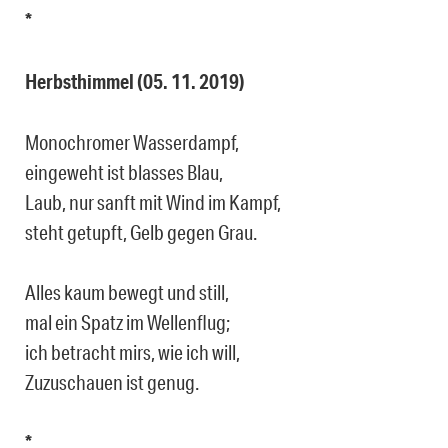
*
Herbsthimmel (05. 11. 2019)
Monochromer Wasserdampf,
eingeweht ist blasses Blau,
Laub, nur sanft mit Wind im Kampf,
steht getupft, Gelb gegen Grau.
Alles kaum bewegt und still,
mal ein Spatz im Wellenflug;
ich betracht mirs, wie ich will,
Zuzuschauen ist genug.
*