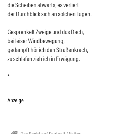
die Scheiben abwärts, es verliert
der Durchblick sich an solchen Tagen.
Gesprenkelt Zweige und das Dach,
bei leiser Windbewegung,
gedämpft hör ich den Straßenkrach,
zu schlafen zieh ich in Erwägung.
*
Anzeige