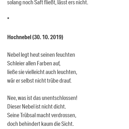
solang noch Saft fließt, lässt ers nicht.
*
Hochnebel (30. 10. 2019)
Nebel legt heut seinen feuchten
Schleier allen Farben auf,
ließe sie vielleicht auch leuchten,
wär er selbst nicht trübe drauf.
Nee, was ist das unentschlossen!
Dieser Nebel ist nicht dicht.
Seine Trübsal macht verdrossen,
doch behindert kaum die Sicht.