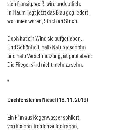
sich fransig, weiß, wird undeutlich:
In Flaum liegt jetzt das Blau gegliedert,
wo Linien waren, Strich an Strich.
Doch hat ein Wind sie aufgerieben.
Und Schönheit, halb Naturgeschehn
und halb Verschmutzung, ist geblieben:
Die Flieger sind nicht mehr zu sehn.
*
Dachfenster im Niesel (18. 11. 2019)
Ein Film aus Regenwasser schliert,
von kleinen Tropfen aufgetragen,