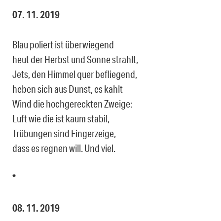
07. 11. 2019
Blau poliert ist überwiegend
heut der Herbst und Sonne strahlt,
Jets, den Himmel quer befliegend,
heben sich aus Dunst, es kahlt
Wind die hochgereckten Zweige:
Luft wie die ist kaum stabil,
Trübungen sind Fingerzeige,
dass es regnen will. Und viel.
*
08. 11. 2019