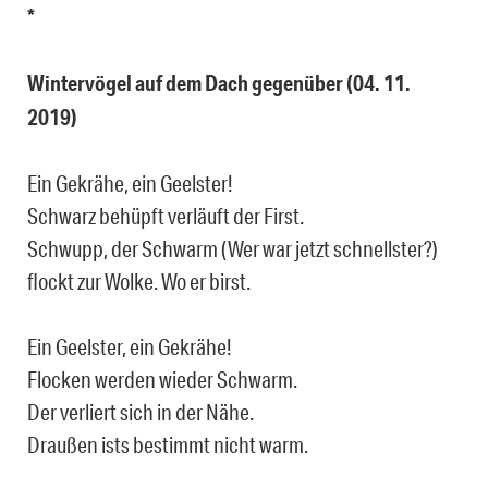
*
Wintervögel auf dem Dach gegenüber (04. 11.
2019)
Ein Gekrähe, ein Geelster!
Schwarz behüpft verläuft der First.
Schwupp, der Schwarm (Wer war jetzt schnellster?)
flockt zur Wolke. Wo er birst.
Ein Geelster, ein Gekrähe!
Flocken werden wieder Schwarm.
Der verliert sich in der Nähe.
Draußen ists bestimmt nicht warm.