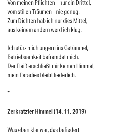
Von meinen Pflichten – nur ein Drittel,
vom stillen Träumen – nie genug.
Zum Dichten hab ich nur dies Mittel,
aus keinem andern werd ich klug.
Ich stürz mich ungern ins Getümmel,
Betriebsamkeit befremdet mich.
Der Fleiß erschließt mir keinen Himmel,
mein Paradies bleibt liederlich.
*
Zerkratzter Himmel (14. 11. 2019)
Was eben klar war, das befiedert