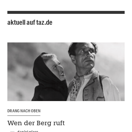
aktuell auf taz.de
DRANG NACH OBEN
Wen der Berg ruft
daniel wiese