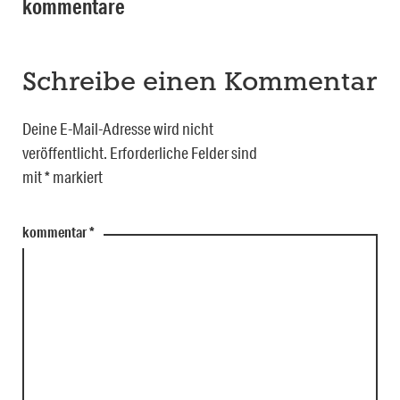
kommentare
Schreibe einen Kommentar
Deine E-Mail-Adresse wird nicht
veröffentlicht.
Erforderliche Felder sind
mit
*
markiert
kommentar
*