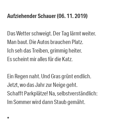
Aufziehender Schauer (06. 11. 2019)
Das Wetter schweigt. Der Tag lärmt weiter.
Man baut. Die Autos brauchen Platz.
Ich seh das Treiben, grimmig heiter.
Es scheint mir alles für die Katz.
Ein Regen naht. Und Gras grünt endlich.
Jetzt, wo das Jahr zur Neige geht.
Schafft Parkplätze! Na, selbstverständlich:
Im Sommer wird dann Staub gemäht.
*