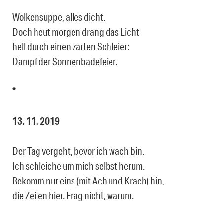
Wolkensuppe, alles dicht.
Doch heut morgen drang das Licht
hell durch einen zarten Schleier:
Dampf der Sonnenbadefeier.
*
13. 11. 2019
Der Tag vergeht, bevor ich wach bin.
Ich schleiche um mich selbst herum.
Bekomm nur eins (mit Ach und Krach) hin,
die Zeilen hier. Frag nicht, warum.