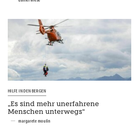
HILFE IN DEN BERGEN
„Es sind mehr unerfahrene
Menschen unterwegs“
margarete moulin