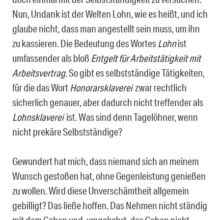
Nun, Undank ist der Welten Lohn, wie es heißt, und ich
glaube nicht, dass man angestellt sein muss, um ihn
zu kassieren. Die Bedeutung des Wortes
Lohn
ist
umfassender als bloß
Entgelt für Arbeitstätigkeit mit
Arbeitsvertrag
. So gibt es selbstständige Tätigkeiten,
für die das Wort
Honorarsklaverei
zwar rechtlich
sicherlich genauer, aber dadurch nicht treffender als
Lohnsklaverei
ist. Was sind denn Tagelöhner, wenn
nicht prekäre Selbstständige?
Gewundert hat mich, dass niemand sich an meinem
Wunsch gestoßen hat, ohne Gegenleistung genießen
zu wollen. Wird diese Unverschämtheit allgemein
gebilligt? Das ließe hoffen. Das Nehmen nicht ständig