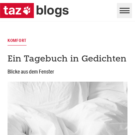
KOMFORT
Ein Tagebuch in Gedichten
Blicke aus dem Fenster