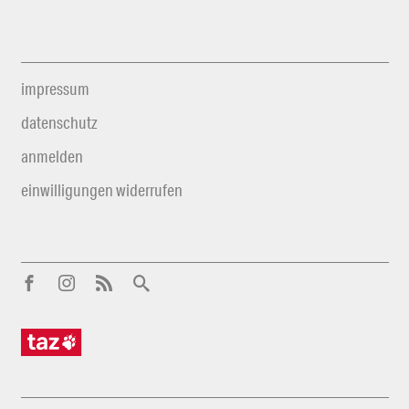
impressum
datenschutz
anmelden
einwilligungen widerrufen