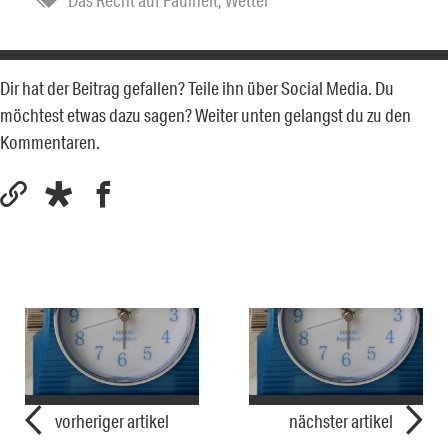
Das Recht auf Faulheit
,
Wetter
Dir hat der Beitrag gefallen? Teile ihn über Social Media. Du
möchtest etwas dazu sagen? Weiter unten gelangst du zu den
Kommentaren.
vorheriger artikel
nächster artikel