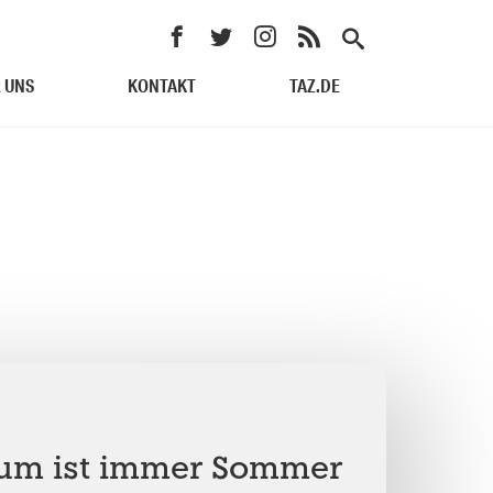
 UNS
KONTAKT
TAZ.DE
um ist immer Sommer