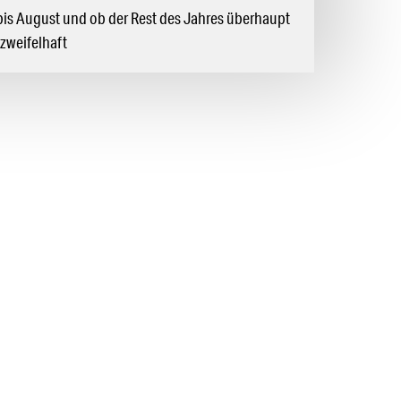
bis August und ob der Rest des Jahres überhaupt
 zweifelhaft