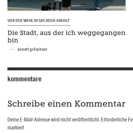
VOR DER WAHL IN SACHSEN-ANHALT
Die Stadt, aus der ich weggegangen
bin
annett gröschner
kommentare
Schreibe einen Kommentar
Deine E-Mail-Adresse wird nicht veröffentlicht.
Erforderliche Fe
markiert