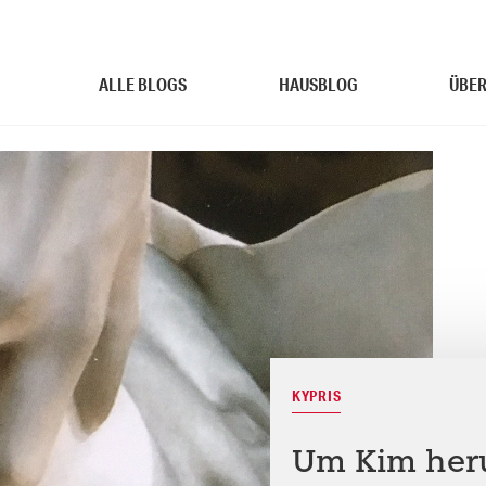
ALLE BLOGS
HAUSBLOG
ÜBER
KYPRIS
Um Kim her