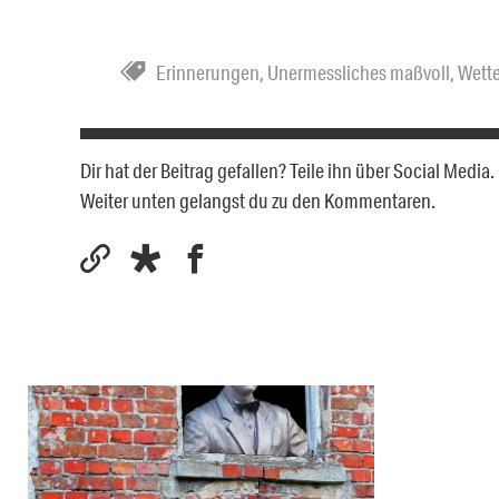
Erinnerungen
,
Unermessliches maßvoll
,
Wette
Dir hat der Beitrag gefallen? Teile ihn über Social Medi
Weiter unten gelangst du zu den Kommentaren.