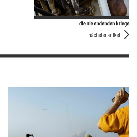
die nie endenden kriege
nächster artikel