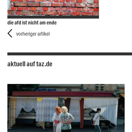
die afd ist nicht am ende
vorheriger artikel
aktuell auf taz.de