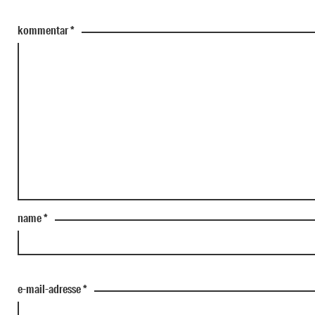
kommentar
*
name
*
e-mail-adresse
*