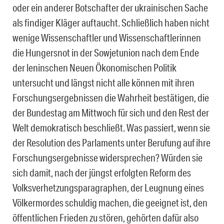
oder ein anderer Botschafter der ukrainischen Sache
als findiger Kläger auftaucht. Schließlich haben nicht
wenige Wissenschaftler und Wissenschaftlerinnen
die Hungersnot in der Sowjetunion nach dem Ende
der leninschen Neuen Ökonomischen Politik
untersucht und längst nicht alle können mit ihren
Forschungsergebnissen die Wahrheit bestätigen, die
der Bundestag am Mittwoch für sich und den Rest der
Welt demokratisch beschließt. Was passiert, wenn sie
der Resolution des Parlaments unter Berufung auf ihre
Forschungsergebnisse widersprechen? Würden sie
sich damit, nach der jüngst erfolgten Reform des
Volksverhetzungsparagraphen, der Leugnung eines
Völkermordes schuldig machen, die geeignet ist, den
öffentlichen Frieden zu stören, gehörten dafür also