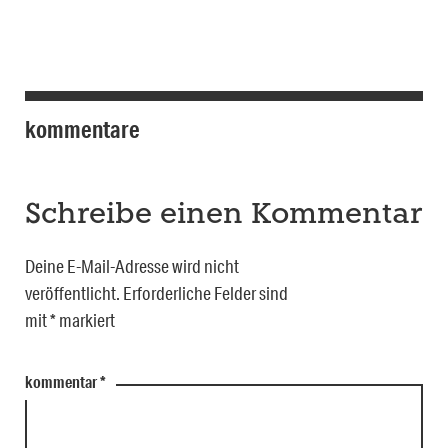
kommentare
Schreibe einen Kommentar
Deine E-Mail-Adresse wird nicht
veröffentlicht.
Erforderliche Felder sind
mit
*
markiert
kommentar
*