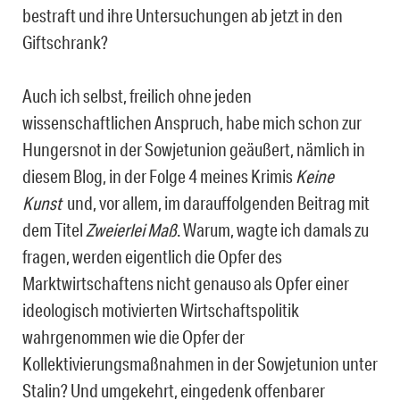
bestraft und ihre Untersuchungen ab jetzt in den
Giftschrank?
Auch ich selbst, freilich ohne jeden
wissenschaftlichen Anspruch, habe mich schon zur
Hungersnot in der Sowjetunion geäußert, nämlich in
diesem Blog, in der Folge 4 meines Krimis
Keine
Kunst
und, vor allem, im darauffolgenden Beitrag mit
dem Titel
Zweierlei Maß
. Warum, wagte ich damals zu
fragen, werden eigentlich die Opfer des
Marktwirtschaftens nicht genauso als Opfer einer
ideologisch motivierten Wirtschaftspolitik
wahrgenommen wie die Opfer der
Kollektivierungsmaßnahmen in der Sowjetunion unter
Stalin? Und umgekehrt, eingedenk offenbarer