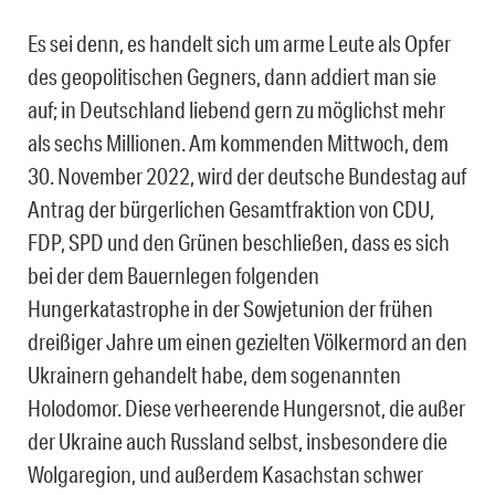
Es sei denn, es handelt sich um arme Leute als Opfer
des geopolitischen Gegners, dann addiert man sie
auf; in Deutschland liebend gern zu möglichst mehr
als sechs Millionen. Am kommenden Mittwoch, dem
30. November 2022, wird der deutsche Bundestag auf
Antrag der bürgerlichen Gesamtfraktion von CDU,
FDP, SPD und den Grünen beschließen, dass es sich
bei der dem Bauernlegen folgenden
Hungerkatastrophe in der Sowjetunion der frühen
dreißiger Jahre um einen gezielten Völkermord an den
Ukrainern gehandelt habe, dem sogenannten
Holodomor. Diese verheerende Hungersnot, die außer
der Ukraine auch Russland selbst, insbesondere die
Wolgaregion, und außerdem Kasachstan schwer