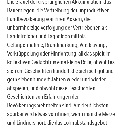
Die Gräuel der ursprünglichen Akkumulation, das
Bauernlegen, die Vertreibung der unproduktiven
Landbevölkerung von ihren Äckern, die
unbarmherzige Verfolgung der Vertriebenen als
Landstreicher und Tagediebe mittels
Gefangennahme, Brandmarkung, Versklavung,
Verkrüppelung oder Hinrichtung, all das spielt im
kollektiven Gedächtnis eine kleine Rolle, obwohl es
sich um Geschichten handelt, die sich seit gut und
gern siebenhundert Jahren wieder und wieder
abspielen, und obwohl diese Geschichten
Geschichten von Erfahrungen der
Bevölkerungsmehrheiten sind. Am deutlichsten
spürbar wird etwas von ihnen, wenn man die Merze
und Lindners hört, die das Lohnabstandsgebot