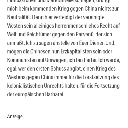
mich beim kommenden Krieg gegen China nichts zur
Neutralität. Denn hier verteidigt der vereinigte
Westen sein alleiniges herrenmenschliches Recht auf
Welt und Reichtümer gegen den Parvenü, der sich
anmaßt, Ich zu sagen anstelle von Euer Diener. Und,
mögen die Chinesen nun Erzkapitalisten sein oder
Kommunisten auf Umwegen, ich bin Partei. Ich werde,
egal, wer den ersten Schuss abgibt, einen Krieg des
Westens gegen China immer für die Forstsetzung des
kolonialistischen Unrechts halten, für die Fortsetzung
der europäischen Barbarei.
Anzeige