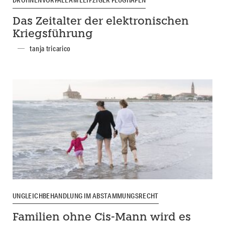
DROHNENVORFALL AM LEIPZIGER FLUGHAFEN
Das Zeitalter der elektronischen
Kriegsführung
tanja tricarico
UNGLEICHBEHANDLUNG IM ABSTAMMUNGSRECHT
Familien ohne Cis-Mann wird es