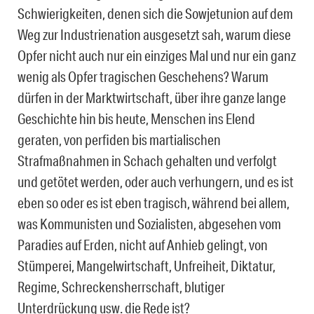
Schwierigkeiten, denen sich die Sowjetunion auf dem
Weg zur Industrienation ausgesetzt sah, warum diese
Opfer nicht auch nur ein einziges Mal und nur ein ganz
wenig als Opfer tragischen Geschehens? Warum
dürfen in der Marktwirtschaft, über ihre ganze lange
Geschichte hin bis heute, Menschen ins Elend
geraten, von perfiden bis martialischen
Strafmaßnahmen in Schach gehalten und verfolgt
und getötet werden, oder auch verhungern, und es ist
eben so oder es ist eben tragisch, während bei allem,
was Kommunisten und Sozialisten, abgesehen vom
Paradies auf Erden, nicht auf Anhieb gelingt, von
Stümperei, Mangelwirtschaft, Unfreiheit, Diktatur,
Regime, Schreckensherrschaft, blutiger
Unterdrückung usw. die Rede ist?