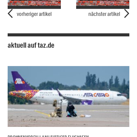
vorheriger artikel
nächster artikel
aktuell auf taz.de