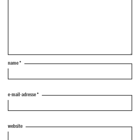
name
*
e-mail-adresse
*
website