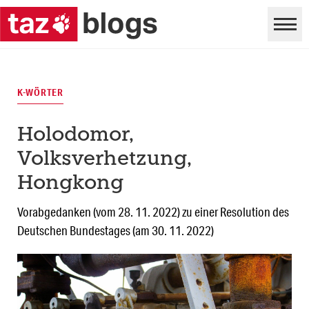
K-WÖRTER
Holodomor,
Volksverhetzung,
Hongkong
Vorabgedanken (vom 28. 11. 2022) zu einer Resolution des
Deutschen Bundestages (am 30. 11. 2022)