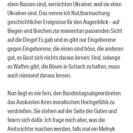
eben Russen sind, vernichten Ukrainer, weil sie eben
Ukrainer sind. Das nenne ich Nutzbarmachung
geschichtlicher Ereignisse für den Augenblick – auf
Biegen und Brechen zur momentan passenden Sicht
auf die Dinge! Es gab und es gibt nur Eingeborene
gegen Eingeborene, die einen sind böse, die anderen
gut, es lässt sich nichts daraus lernen. Und, solange
es Waffen gibt, die Bösen in Schach zu halten, muss
auch niemand daraus lernen.
Nun liegt es mir fern, den Bundestagsabgeordneten
das Auskosten ihres moralischen Hochgefühls zu
verdrießen. Sie stehen auf der Seite der Guten und
feiern sich dafür. Ich frage mich aber, was die
Amtsrichter machen werden, falls mal ein Melnyk