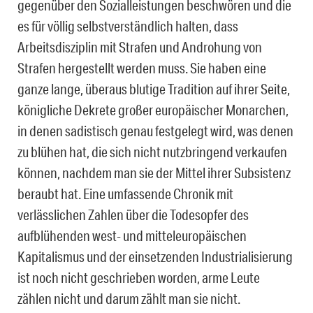
gegenüber den Sozialleistungen beschwören und die
es für völlig selbstverständlich halten, dass
Arbeitsdisziplin mit Strafen und Androhung von
Strafen hergestellt werden muss. Sie haben eine
ganze lange, überaus blutige Tradition auf ihrer Seite,
königliche Dekrete großer europäischer Monarchen,
in denen sadistisch genau festgelegt wird, was denen
zu blühen hat, die sich nicht nutzbringend verkaufen
können, nachdem man sie der Mittel ihrer Subsistenz
beraubt hat. Eine umfassende Chronik mit
verlässlichen Zahlen über die Todesopfer des
aufblühenden west- und mitteleuropäischen
Kapitalismus und der einsetzenden Industrialisierung
ist noch nicht geschrieben worden, arme Leute
zählen nicht und darum zählt man sie nicht.