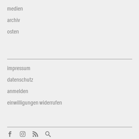
medien
archiv
osten
impressum
datenschutz
anmelden
einwilligungen widerrufen