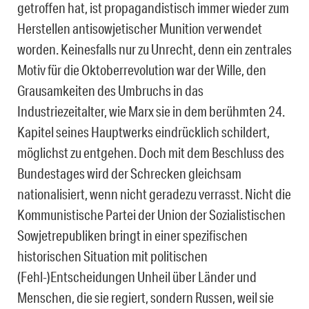
getroffen hat, ist propagandistisch immer wieder zum
Herstellen antisowjetischer Munition verwendet
worden. Keinesfalls nur zu Unrecht, denn ein zentrales
Motiv für die Oktoberrevolution war der Wille, den
Grausamkeiten des Umbruchs in das
Industriezeitalter, wie Marx sie in dem berühmten 24.
Kapitel seines Hauptwerks eindrücklich schildert,
möglichst zu entgehen. Doch mit dem Beschluss des
Bundestages wird der Schrecken gleichsam
nationalisiert, wenn nicht geradezu verrasst. Nicht die
Kommunistische Partei der Union der Sozialistischen
Sowjetrepubliken bringt in einer spezifischen
historischen Situation mit politischen
(Fehl-)Entscheidungen Unheil über Länder und
Menschen, die sie regiert, sondern Russen, weil sie