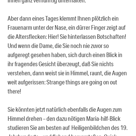
ihnen ganz vernünftig unterhalten.
Aber dann eines Tages klemmt Ihnen plötzlich ein
Frauenarm unter der Nase, ein dürrer Finger zeigt auf
die Altersflecken: Hier! Sie hinterlassen Botschaften!
Und wenn die Dame, die Sie noch nie zuvor so
aufgeregt gesehen haben, sich durch einen Blick in
ihr fragendes Gesicht überzeugt, daß Sie nichts
verstehen, dann weist sie in Himmel, raunt, die Augen
weit aufgerissen: Strange things are going on out
there!
Sie könnten jetzt natürlich ebenfalls die Augen zum
Himmel drehen – den dazu nötigen Maria-hilf-Blick
studieren Sie am besten auf Heiligenbildchen des 19.