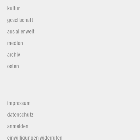
kultur
gesellschaft
aus aller welt
medien
archiv
osten
impressum
datenschutz
anmelden
einwilligungen widerrufen