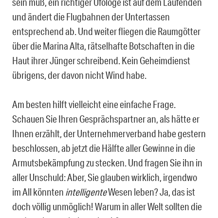
sein muß, ein richtiger Ufologe ist auf dem Laufenden
und ändert die Flugbahnen der Untertassen
entsprechend ab. Und weiter fliegen die Raumgötter
über die Marina Alta, rätselhafte Botschaften in die
Haut ihrer Jünger schreibend. Kein Geheimdienst
übrigens, der davon nicht Wind habe.
Am besten hilft vielleicht eine einfache Frage.
Schauen Sie Ihren Gesprächspartner an, als hätte er
Ihnen erzählt, der Unternehmerverband habe gestern
beschlossen, ab jetzt die Hälfte aller Gewinne in die
Armutsbekämpfung zu stecken. Und fragen Sie ihn in
aller Unschuld: Aber, Sie glauben wirklich, irgendwo
im All könnten
intelligente
Wesen leben? Ja, das ist
doch völlig unmöglich! Warum in aller Welt sollten die