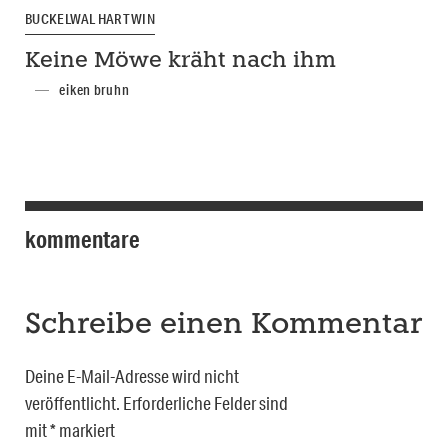
BUCKELWAL HARTWIN
Keine Möwe kräht nach ihm
eiken bruhn
kommentare
Schreibe einen Kommentar
Deine E-Mail-Adresse wird nicht
veröffentlicht.
Erforderliche Felder sind
mit
*
markiert