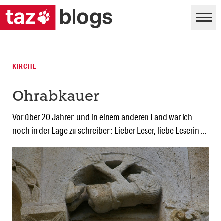
KIRCHE
Ohrabkauer
Vor über 20 Jahren und in einem anderen Land war ich
noch in der Lage zu schreiben: Lieber Leser, liebe Leserin ...