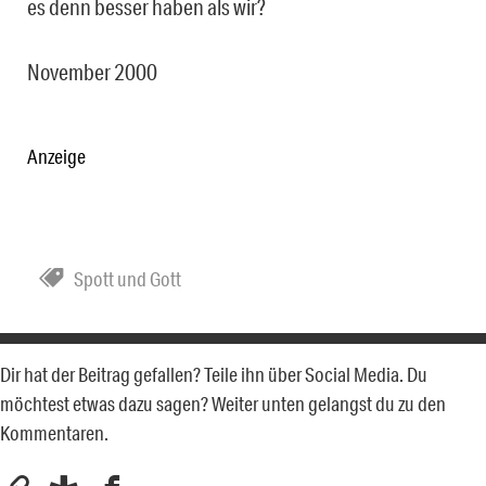
es denn besser haben als wir?
November 2000
Anzeige
Spott und Gott
Dir hat der Beitrag gefallen? Teile ihn über Social Media. Du
möchtest etwas dazu sagen? Weiter unten gelangst du zu den
Kommentaren.