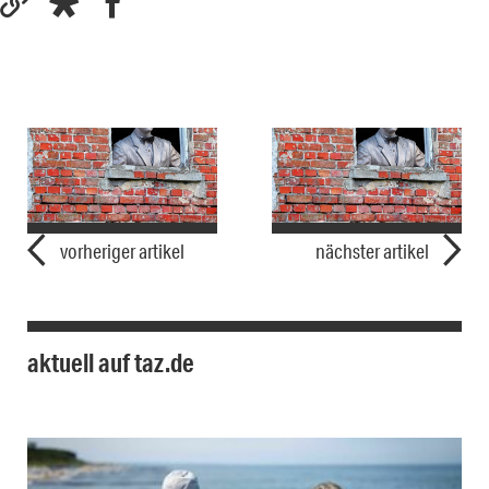
vorheriger artikel
nächster artikel
aktuell auf taz.de