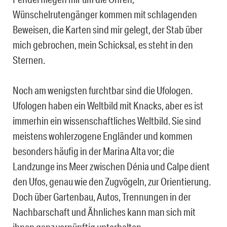
Wünschelrutengänger kommen mit schlagenden
Beweisen, die Karten sind mir gelegt, der Stab über
mich gebrochen, mein Schicksal, es steht in den
Sternen.
Noch am wenigsten furchtbar sind die Ufologen.
Ufologen haben ein Weltbild mit Knacks, aber es ist
immerhin ein wissenschaftliches Weltbild. Sie sind
meistens wohlerzogene Engländer und kommen
besonders häufig in der Marina Alta vor; die
Landzunge ins Meer zwischen Dénia und Calpe dient
den Ufos, genau wie den Zugvögeln, zur Orientierung.
Doch über Gartenbau, Autos, Trennungen in der
Nachbarschaft und Ähnliches kann man sich mit