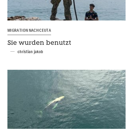
MIGRATION NACH CEUTA
Sie wurden benutzt
christian jakob