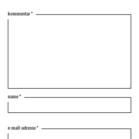
kommentar
*
name
*
e-mail-adresse
*