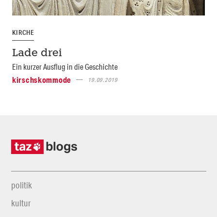
KIRCHE
Lade drei
Ein kurzer Ausflug in die Geschichte
kirschskommode
19.09.2019
politik
kultur