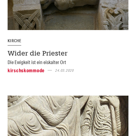
KIRCHE
Wider die Priester
Die Ewigkeit ist ein eiskalter Ort
kirschskommode
24.03.2020