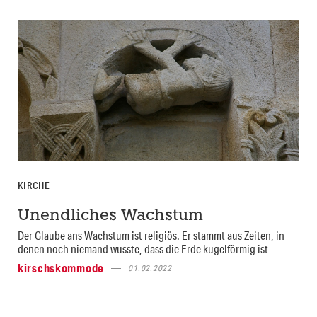
KIRCHE
Unendliches Wachstum
Der Glaube ans Wachstum ist religiös. Er stammt aus Zeiten, in
denen noch niemand wusste, dass die Erde kugelförmig ist
kirschskommode
01.02.2022