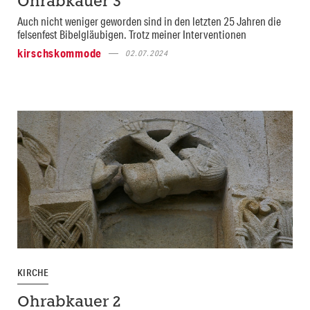
Ohrabkauer 3
Auch nicht weniger geworden sind in den letzten 25 Jahren die
felsenfest Bibelgläubigen. Trotz meiner Interventionen
kirschskommode
02.07.2024
KIRCHE
Ohrabkauer 2