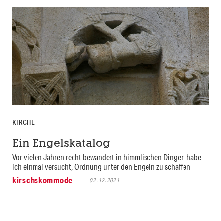
KIRCHE
Ein Engelskatalog
Vor vielen Jahren recht bewandert in himmlischen Dingen habe
ich einmal versucht, Ordnung unter den Engeln zu schaffen
kirschskommode
02.12.2021