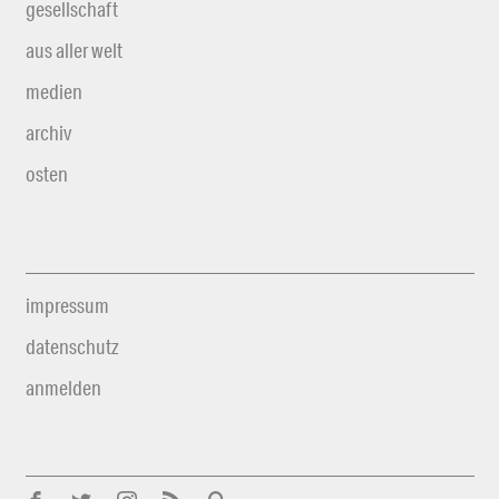
gesellschaft
aus aller welt
medien
archiv
osten
impressum
datenschutz
anmelden