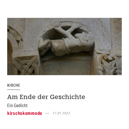
KIRCHE
Am Ende der Geschichte
Ein Gedicht
kirschskommode
17.01.2023