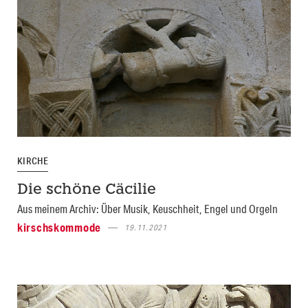
KIRCHE
Die schöne Cäcilie
Aus meinem Archiv: Über Musik, Keuschheit, Engel und Orgeln
kirschskommode
19.11.2021