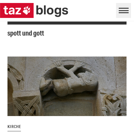
spott und gott
KIRCHE