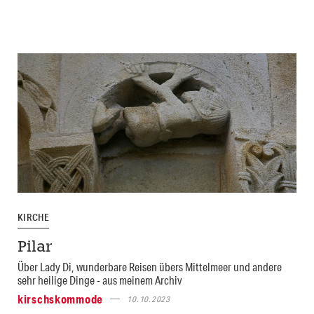
KIRCHE
Pilar
Über Lady Di, wunderbare Reisen übers Mittelmeer und andere
sehr heilige Dinge - aus meinem Archiv
kirschskommode
10.10.2023