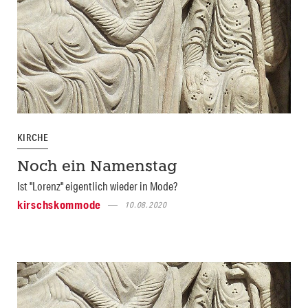
KIRCHE
Noch ein Namenstag
Ist "Lorenz" eigentlich wieder in Mode?
kirschskommode
10.08.2020