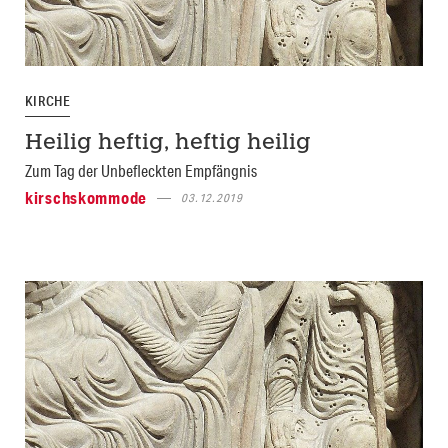
KIRCHE
Heilig heftig, heftig heilig
Zum Tag der Unbefleckten Empfängnis
kirschskommode
03.12.2019