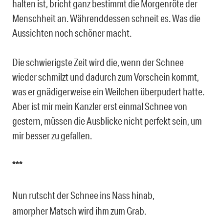
halten ist, bricht ganz bestimmt die Morgenröte der
Menschheit an. Währenddessen schneit es. Was die
Aussichten noch schöner macht.
Die schwierigste Zeit wird die, wenn der Schnee
wieder schmilzt und dadurch zum Vorschein kommt,
was er gnädigerweise ein Weilchen überpudert hatte.
Aber ist mir mein Kanzler erst einmal Schnee von
gestern, müssen die Ausblicke nicht perfekt sein, um
mir besser zu gefallen.
***
Nun rutscht der Schnee ins Nass hinab,
amorpher Matsch wird ihm zum Grab.