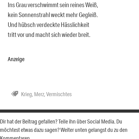
Ins Grau verschwimmt sein reines Weiß,
kein Sonnenstrahl weckt mehr Gegleiß.
Und hübsch verdeckte Hässlichkeit
tritt vor und macht sich wieder breit.
Anzeige
Krieg
,
Merz
,
Vermischtes
Dir hat der Beitrag gefallen? Teile ihn über Social Media. Du
möchtest etwas dazu sagen? Weiter unten gelangst du zu den
Kommentaren.