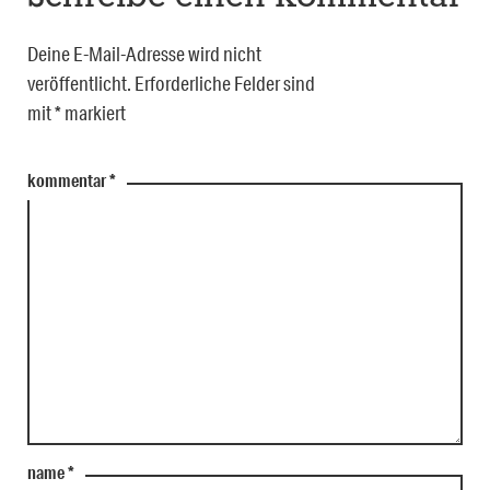
Deine E-Mail-Adresse wird nicht
veröffentlicht.
Erforderliche Felder sind
mit
*
markiert
kommentar
*
name
*