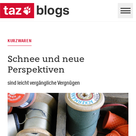
KURZWAREN
Schnee und neue
Perspektiven
sind leicht vergängliche Vergnügen