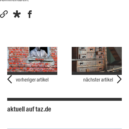
vorheriger artikel
nächster artikel
aktuell auf taz.de