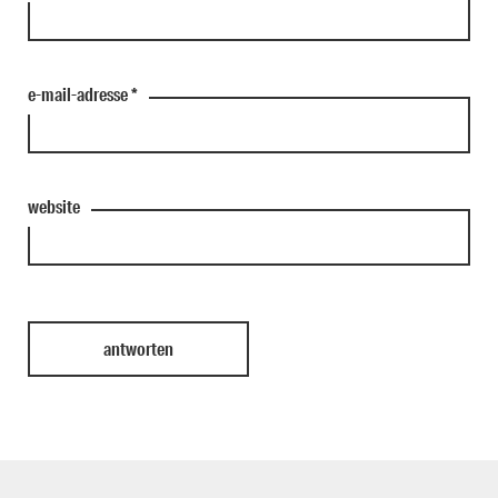
e-mail-adresse
*
website