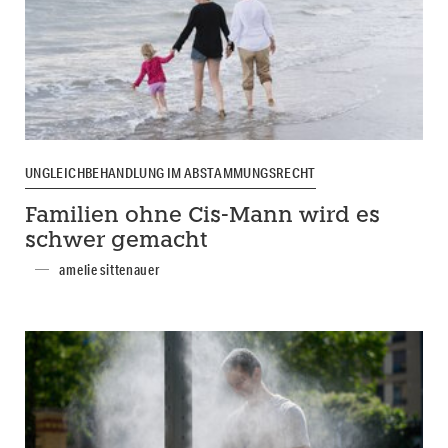
UNGLEICHBEHANDLUNG IM ABSTAMMUNGSRECHT
Familien ohne Cis-Mann wird es
schwer gemacht
amelie sittenauer