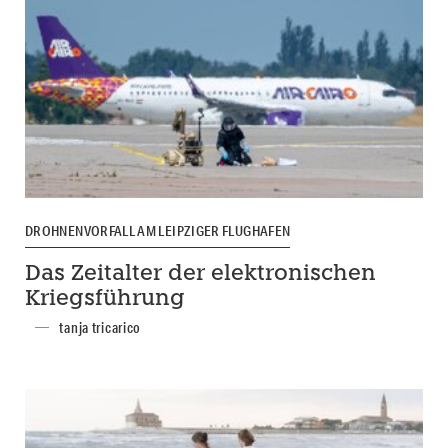
DROHNENVORFALL AM LEIPZIGER FLUGHAFEN
Das Zeitalter der elektronischen
Kriegsführung
tanja tricarico