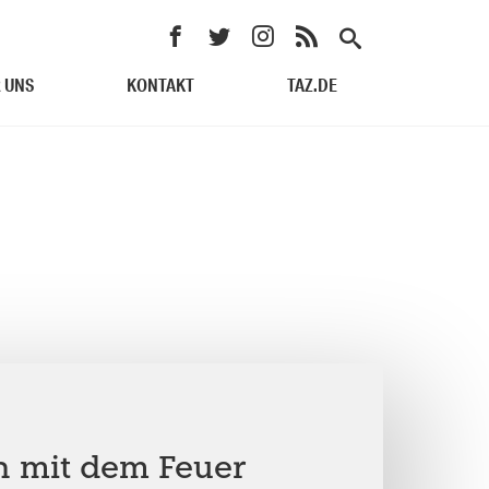
 UNS
KONTAKT
TAZ.DE
 mit dem Feuer