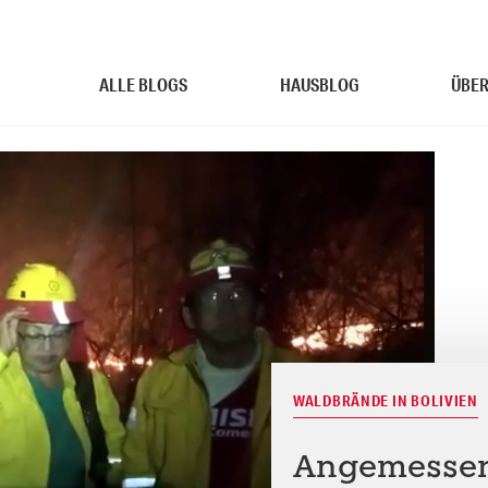
ALLE BLOGS
HAUSBLOG
ÜBER
WALDBRÄNDE IN BOLIVIEN
Angemessen