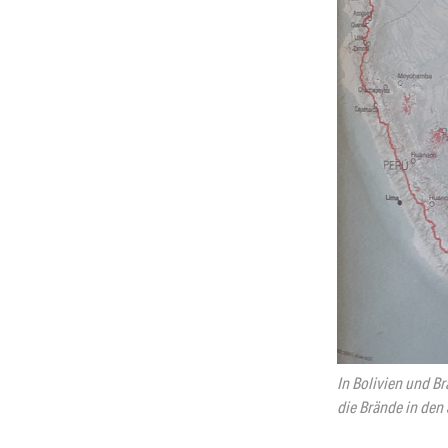
In Bolivien und B
die Brände in den